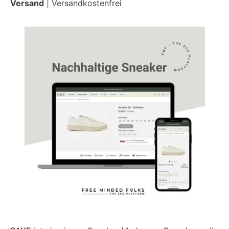
Versand
| Versandkostenfrei