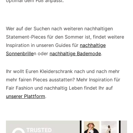
optimal dem Fuß anpasst.
Wer auf der Suchen nach weiteren nachhaltigen
Statement-Pieces für den Sommer ist, findet weitere
Inspiration in unseren Guides für
nachhaltige
Sonnenbrille
n oder
nachhaltige Bademode
.
Ihr wollt Euren Kleiderschrank nach und nach mehr
mehr fairen Pieces ausstatten? Mehr Inspiration für
Fair Fashion und nachhaltig Leben findet Ihr auf
unserer Plattform
.