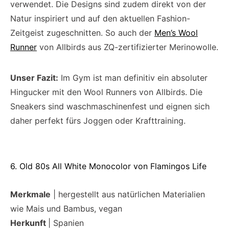
verwendet. Die Designs sind zudem direkt von der
Natur inspiriert und auf den aktuellen Fashion-
Zeitgeist zugeschnitten. So auch der
Men’s Wool
Runner
von Allbirds aus ZQ-zertifizierter Merinowolle.
Unser Fazit:
Im Gym ist man definitiv ein absoluter
Hingucker mit den Wool Runners von Allbirds. Die
Sneakers sind waschmaschinenfest und eignen sich
daher perfekt fürs Joggen oder Krafttraining.
6. Old 80s All White Monocolor von Flamingos Life
Merkmale
| hergestellt aus natürlichen Materialien
wie Mais und Bambus, vegan
Herkunft
| Spanien