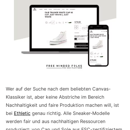
Wer auf der Suche nach dem beliebten Canvas-
Klassiker ist, aber keine Abstriche im Bereich
Nachhaltigkeit und faire Produktion machen will, ist
bei
Ethletic
genau richtig. Alle Sneaker-Modelle
werden fair und aus nachhaltigen Ressourcen
produziert: von Cap und Sole aus FSC-zertifiziertem