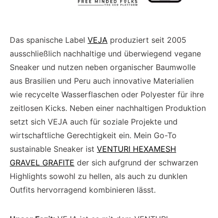
Das spanische Label
VEJA
produziert seit 2005
ausschließlich nachhaltige und überwiegend vegane
Sneaker und nutzen neben organischer Baumwolle
aus Brasilien und Peru auch innovative Materialien
wie recycelte Wasserflaschen oder Polyester für ihre
zeitlosen Kicks. Neben einer nachhaltigen Produktion
setzt sich VEJA auch für soziale Projekte und
wirtschaftliche Gerechtigkeit ein. Mein Go-To
sustainable Sneaker ist
VENTURI HEXAMESH
GRAVEL GRAFITE
der sich aufgrund der schwarzen
Highlights sowohl zu hellen, als auch zu dunklen
Outfits hervorragend kombinieren lässt.