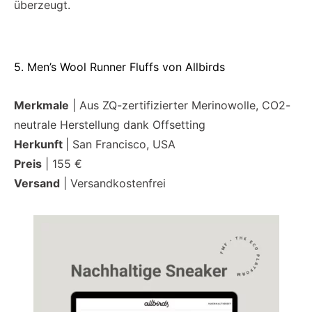
überzeugt.
5. Men’s Wool Runner Fluffs von Allbirds
Merkmale
| Aus ZQ-zertifizierter Merinowolle, CO2-
neutrale Herstellung dank Offsetting
Herkunft
| San Francisco, USA
Preis
| 155 €
Versand
| Versandkostenfrei