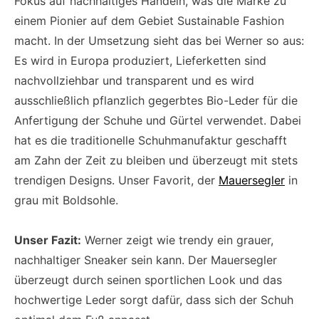
Fokus auf nachhaltiges Handeln, was die Marke zu
einem Pionier auf dem Gebiet Sustainable Fashion
macht. In der Umsetzung sieht das bei Werner so aus:
Es wird in Europa produziert, Lieferketten sind
nachvollziehbar und transparent und es wird
ausschließlich pflanzlich gegerbtes Bio-Leder für die
Anfertigung der Schuhe und Gürtel verwendet. Dabei
hat es die traditionelle Schuhmanufaktur geschafft
am Zahn der Zeit zu bleiben und überzeugt mit stets
trendigen Designs. Unser Favorit, der
Mauersegler
in
grau mit Boldsohle.
Unser Fazit:
Werner zeigt wie trendy ein grauer,
nachhaltiger Sneaker sein kann. Der Mauersegler
überzeugt durch seinen sportlichen Look und das
hochwertige Leder sorgt dafür, dass sich der Schuh