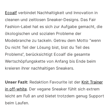
Ecoalf
verbindet Nachhaltigkeit und Innovation in
cleanen und zeitlosen Sneaker-Designs. Das Fair
Fashion-Label hat es sich zur Aufgabe gemacht, die
ökologischen und sozialen Probleme der
Modebranche zu tackeln. Getreu dem Motto “wenn
Du nicht Teil der Lösung bist, bist du Teil des
Problems“, berücksichtigt Ecoalf die gesamte
Wertschöpfungskette von Anfang bis Ende beim
kreieren ihrer nachhaltigen Sneakers.
Unser Fazit:
Redaktion Favourite ist der
Knit Trainer
in off-white
. Der vegane Sneaker fühlt sich extrem
leicht am Fuß an und bietet trotzdem genug Support
beim Laufen.