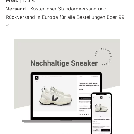
Preis
| 175 €
Versand
| Kostenloser Standardversand und
Rückversand in Europa für alle Bestellungen über 99
€