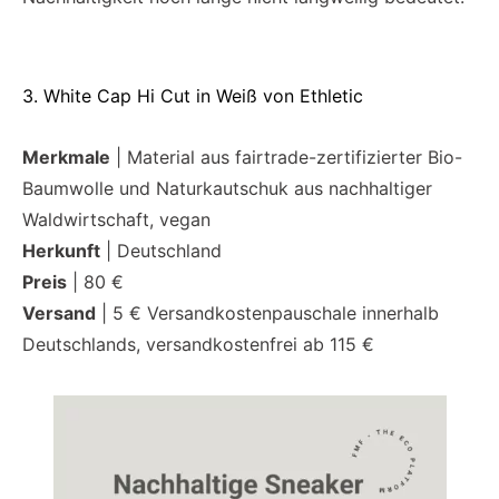
3. White Cap Hi Cut in Weiß von Ethletic
Merkmale
| Material aus fairtrade-zertifizierter Bio-
Baumwolle und Naturkautschuk aus nachhaltiger
Waldwirtschaft, vegan
Herkunft
| Deutschland
Preis
| 80 €
Versand
| 5 € Versandkostenpauschale innerhalb
Deutschlands, versandkostenfrei ab 115 €