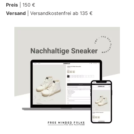
Preis
| 150 €
Versand
| Versandkostenfrei ab 135 €