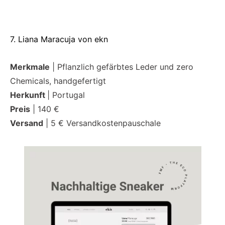
7. Liana Maracuja von ekn
Merkmale
| Pflanzlich gefärbtes Leder und zero
Chemicals, handgefertigt
Herkunft
| Portugal
Preis
| 140 €
Versand
| 5 € Versandkostenpauschale