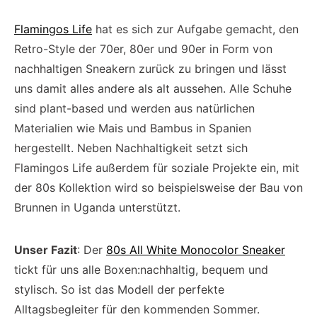
Flamingos Life
hat es sich zur Aufgabe gemacht, den
Retro-Style der 70er, 80er und 90er in Form von
nachhaltigen Sneakern zurück zu bringen und lässt
uns damit alles andere als alt aussehen. Alle Schuhe
sind plant-based und werden aus natürlichen
Materialien wie Mais und Bambus in Spanien
hergestellt. Neben Nachhaltigkeit setzt sich
Flamingos Life außerdem für soziale Projekte ein, mit
der 80s Kollektion wird so beispielsweise der Bau von
Brunnen in Uganda unterstützt.
Unser Fazit
: Der
80s All White Monocolor Sneaker
tickt für uns alle Boxen:nachhaltig, bequem und
stylisch. So ist das Modell der perfekte
Alltagsbegleiter für den kommenden Sommer.