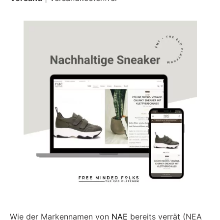
Wie der Markennamen von
NAE
bereits verrät (NEA