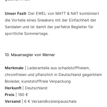
Unser Fazit
: Der EWEL von MATT & NAT kombiniert
die Vorteile eines Sneakers mit der Einfachheit der
Sandalen und ist damit der perfekte Begleiter für
sportliche Sommertage.
10. Mauersegler von Werner
Merkmale
| Lederanteile aus schadstofffreiem,
chromfreien und pflanzlich in Deutschland gegerbtem
Bioleder, kunststofffreie Verpackung
Herkunft
| Deutschland
Preis
| 190 €
Versand
| 6 € Versandkostenpauschale