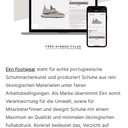
Ekn Footwear
steht für echte portugiesische
Schuhmacherkunst und produziert Schuhe aus rein
ökologischen Materialien unter fairen
Arbeitsbedingungen. Als Marke übernimmt Ekn somit
Verantwortung für die Umwelt, sowie für
Mitarbeter*innen und designt Schuhe mit einem
Maximum an Qualität und minimalen ökologischen
Fußabdruck. Konkret bedeutet das, Verzicht auf