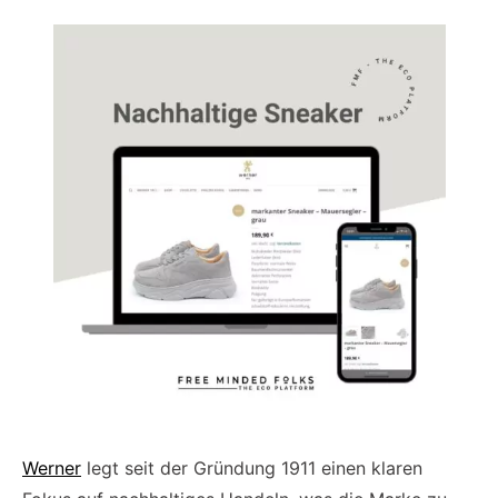
Werner
legt seit der Gründung 1911 einen klaren