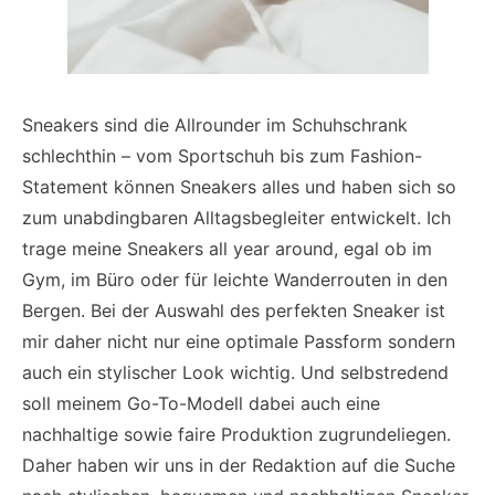
Sneakers sind die Allrounder im Schuhschrank
schlechthin – vom Sportschuh bis zum Fashion-
Statement können Sneakers alles und haben sich so
zum unabdingbaren Alltagsbegleiter entwickelt. Ich
trage meine Sneakers all year around, egal ob im
Gym, im Büro oder für leichte Wanderrouten in den
Bergen. Bei der Auswahl des perfekten Sneaker ist
mir daher nicht nur eine optimale Passform sondern
auch ein stylischer Look wichtig. Und selbstredend
soll meinem Go-To-Modell dabei auch eine
nachhaltige sowie faire Produktion zugrundeliegen.
Daher haben wir uns in der Redaktion auf die Suche