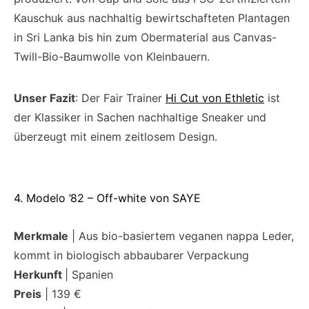
Kauschuk aus nachhaltig bewirtschafteten Plantagen
in Sri Lanka bis hin zum Obermaterial aus Canvas-
Twill-Bio-Baumwolle von Kleinbauern.
Unser Fazit
: Der Fair Trainer
Hi Cut von Ethletic
ist
der Klassiker in Sachen nachhaltige Sneaker und
überzeugt mit einem zeitlosem Design.
4. Modelo ’82 – Off-white von SAYE
Merkmale
| Aus bio-basiertem veganen nappa Leder,
kommt in biologisch abbaubarer Verpackung
Herkunft
| Spanien
Preis
| 139 €