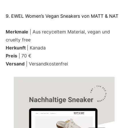
9. EWEL Women’s Vegan Sneakers von MATT & NAT
Merkmale
| Aus recyceltem Material, vegan und
cruelty free
Herkunft
| Kanada
Preis
| 70 €
Versand
| Versandkostenfrei