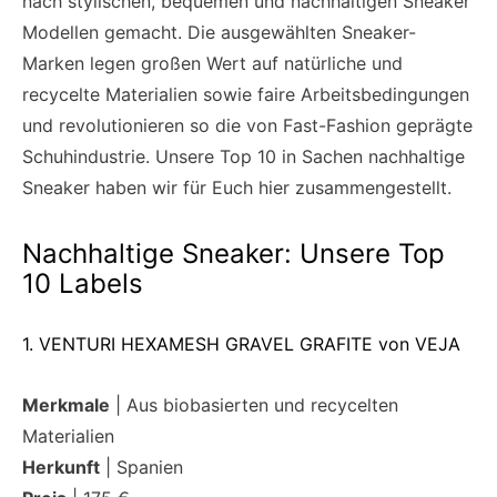
nach stylischen, bequemen und nachhaltigen Sneaker
Modellen gemacht. Die ausgewählten Sneaker-
Marken legen großen Wert auf natürliche und
recycelte Materialien sowie faire Arbeitsbedingungen
und revolutionieren so die von Fast-Fashion geprägte
Schuhindustrie. Unsere Top 10 in Sachen nachhaltige
Sneaker haben wir für Euch hier zusammengestellt.
Nachhaltige Sneaker: Unsere Top
10 Labels
1. VENTURI HEXAMESH GRAVEL GRAFITE von VEJA
Merkmale
| Aus biobasierten und recycelten
Materialien
Herkunft
| Spanien