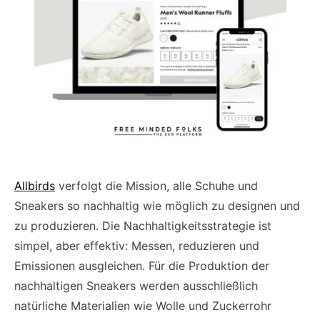
Allbirds
verfolgt die Mission, alle Schuhe und
Sneakers so nachhaltig wie möglich zu designen und
zu produzieren. Die Nachhaltigkeitsstrategie ist
simpel, aber effektiv: Messen, reduzieren und
Emissionen ausgleichen. Für die Produktion der
nachhaltigen Sneakers werden ausschließlich
natürliche Materialien wie Wolle und Zuckerrohr