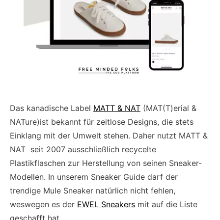
Das kanadische Label
MATT & NAT
(MAT(T)erial &
NATure)ist bekannt für zeitlose Designs, die stets
Einklang mit der Umwelt stehen. Daher nutzt MATT &
NAT seit 2007 ausschließlich recycelte
Plastikflaschen zur Herstellung von seinen Sneaker-
Modellen. In unserem Sneaker Guide darf der
trendige Mule Sneaker natürlich nicht fehlen,
weswegen es der
EWEL Sneakers
mit auf die Liste
geschafft hat.