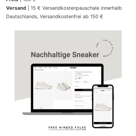
Versand
| 15 € Versandkostenpauschale innerhalb
Deutschlands, Versandkostenfrei ab 150 €