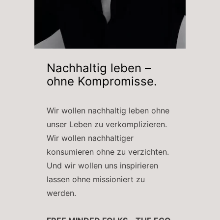
Nachhaltig leben –
ohne Kompromisse.
Wir wollen nachhaltig leben ohne
unser Leben zu verkomplizieren.
Wir wollen nachhaltiger
konsumieren ohne zu verzichten.
Und wir wollen uns inspirieren
lassen ohne missioniert zu
werden.