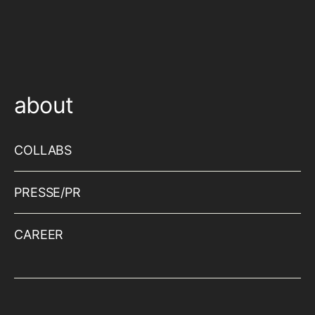
about
COLLABS
PRESSE/PR
CAREER