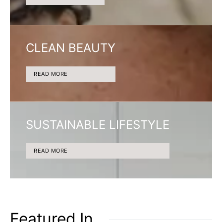
CLEAN BEAUTY
READ MORE
SUSTAINABLE LIFESTYLE
READ MORE
Featured In