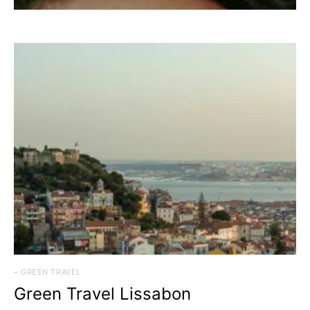
– GREEN TRAVEL
Green Travel Lissabon