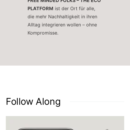
FREE MINDED FOLKS – THE ECO
PLATFORM
ist der Ort für alle,
die mehr Nachhaltigkeit in ihren
Alltag integrieren wollen – ohne
Kompromisse.
Follow Along