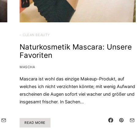
– CLEAN BEAUTY
Naturkosmetik Mascara: Unsere
Favoriten
MASCHA
Mascara ist wohl das einzige Makeup-Produkt, auf
welches ich nicht verzichten könnte; mit wenig Aufwand
erscheinen die Augen sofort viel wacher und größer und
insgesamt frischer. In Sachen…
READ MORE