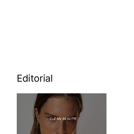
Editorial
- CLEAN BEAUTY