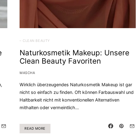
– CLEAN BEAUTY
e
Naturkosmetik Makeup: Unsere
Clean Beauty Favoriten
MASCHA
,
Wirklich überzeugendes Naturkosmetik Makeup ist gar
nicht so einfach zu finden. Oft können Farbauswahl und
Haltbarkeit nicht mit konventionellen Alternativen
mithalten oder vermeintlich…
READ MORE