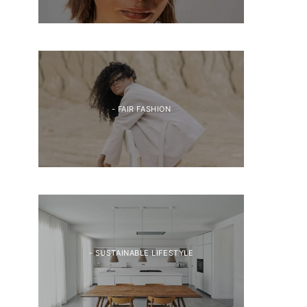
- FAIR FASHION
- SUSTAINABLE LIFESTYLE