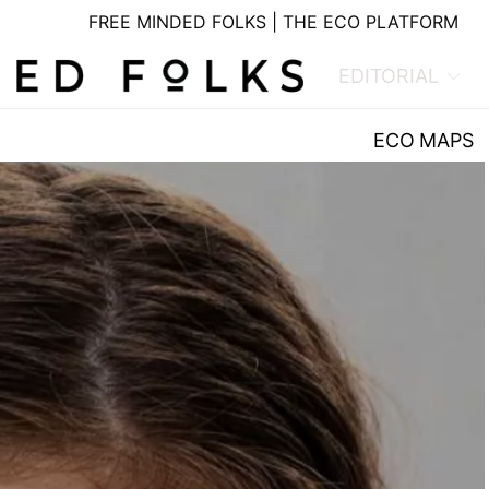
FREE MINDED FOLKS | THE ECO PLATFORM
EDITORIAL
ECO MAPS