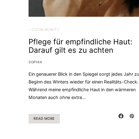
– CLEAN BEAUTY
Pflege für empfindliche Haut:
Darauf gilt es zu achten
SOPHIA
Ein genauerer Blick in den Spiegel sorgt jedes Jahr z
Beginn des Winters wieder für einen Realitäts-Check.
Während meine empfindliche Haut in den wärmeren
Monaten auch ohne extra…
READ MORE