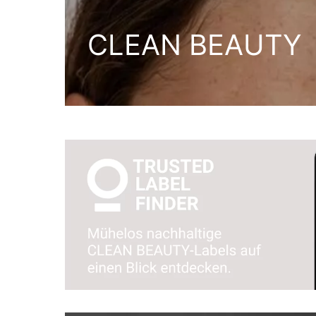
CLEAN BEAUTY