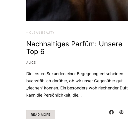
– CLEAN BEAUTY
Nachhaltiges Parfüm: Unsere
Top 6
ALICE
Die ersten Sekunden einer Begegnung entscheiden
buchstäblich darüber, ob wir unser Gegenüber gut
„riechen“ können. Ein besonders wohlriechender Duft
kann die Persönlichkeit, die…
READ MORE