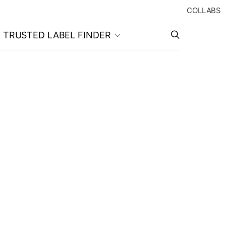
COLLABS
TRUSTED LABEL FINDER