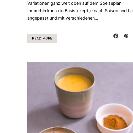
Variationen ganz weit oben auf dem Speiseplan.
Immerhin kann ein Basisrezept je nach Saison und L
angepasst und mit verschiedenen…
READ MORE