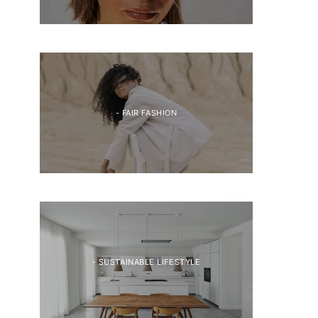
- FAIR FASHION
- SUSTAINABLE LIFESTYLE