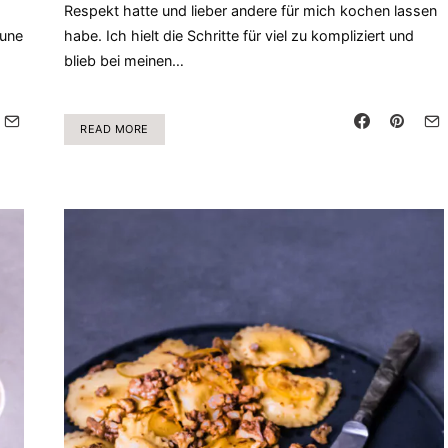
Respekt hatte und lieber andere für mich kochen lassen
aune
habe. Ich hielt die Schritte für viel zu kompliziert und
blieb bei meinen…
READ MORE