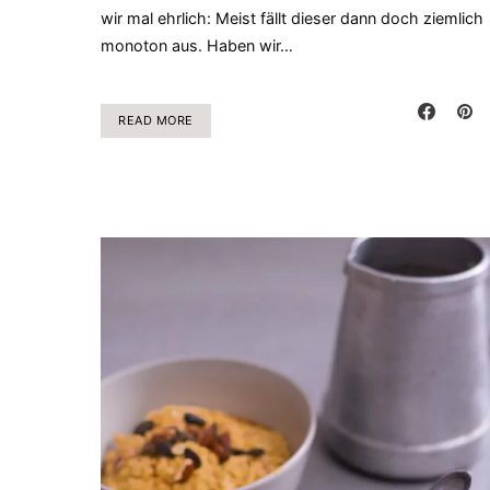
wir mal ehrlich: Meist fällt dieser dann doch ziemlich
monoton aus. Haben wir…
READ MORE