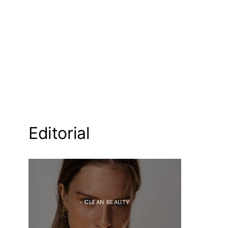
Editorial
- CLEAN BEAUTY