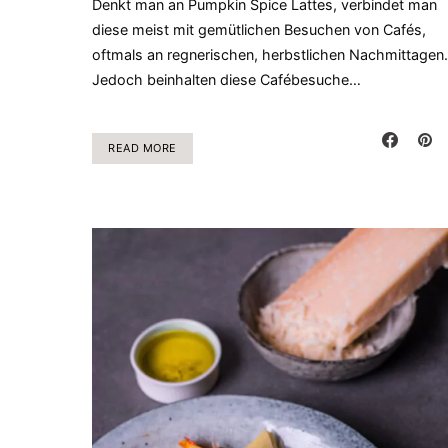
Denkt man an Pumpkin Spice Lattes, verbindet man
diese meist mit gemütlichen Besuchen von Cafés,
oftmals an regnerischen, herbstlichen Nachmittagen.
Jedoch beinhalten diese Cafébesuche…
READ MORE