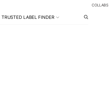
COLLABS
TRUSTED LABEL FINDER