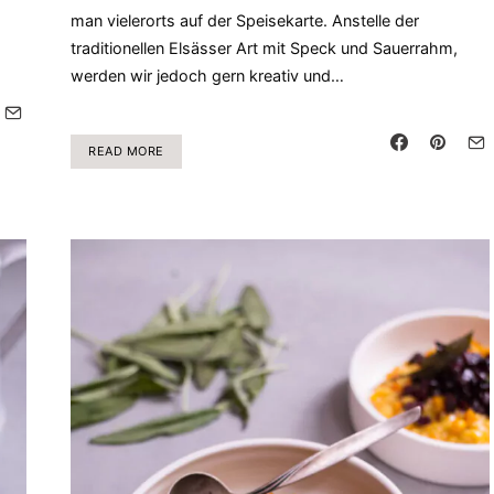
man vielerorts auf der Speisekarte. Anstelle der
traditionellen Elsässer Art mit Speck und Sauerrahm,
werden wir jedoch gern kreativ und…
READ MORE