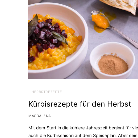
– HERBSTREZEPTE
Kürbisrezepte für den Herbst
MAGDALENA
Mit dem Start in die kühlere Jahreszeit beginnt für vie
auch die Kürbissaison auf dem Speiseplan. Aber seie