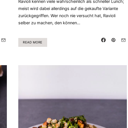
Ravioli kennen viele wahrscheinlich als schneller Lunch;
meist wird dabei allerdings auf die gekaufte Variante
zurückgegriffen. Wer noch nie versucht hat, Ravioli
selber zu machen, den können…
READ MORE