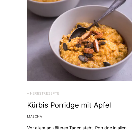
– HERBSTREZEPTE
Kürbis Porridge mit Apfel
MASCHA
Vor allem an kälteren Tagen steht Porridge in allen