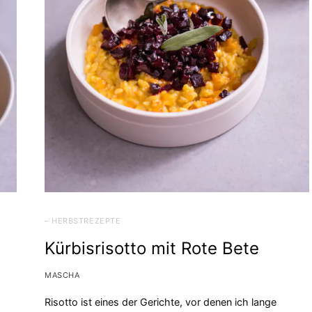
– HERBSTREZEPTE
Kürbisrisotto mit Rote Bete
MASCHA
Risotto ist eines der Gerichte, vor denen ich lange