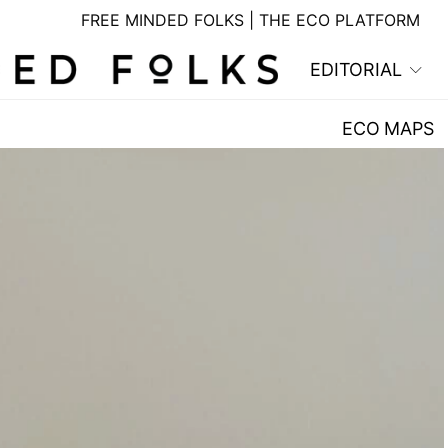
FREE MINDED FOLKS | THE ECO PLATFORM
EDITORIAL
ECO MAPS