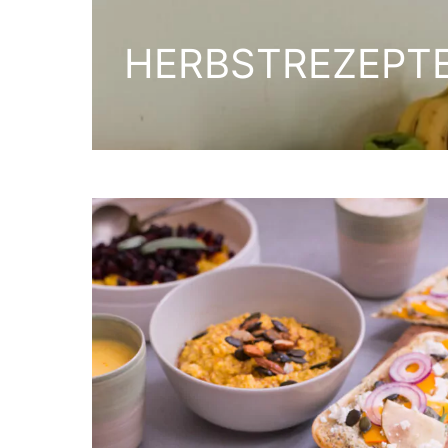
HERBSTREZEPT