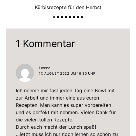
Kürbisrezepte für den Herbst
1 Kommentar
sagt:
Lorena
17. AUGUST 2022 UM 16:30 UHR
Ich nehme mir fast jeden Tag eine Bowl mit
zur Arbeit und immer eine aus euren
Rezepten. Man kann es super vorbereiten
und es perfekt mit nehmen. Vielen Dank für
die vielen tollen Rezepte.
Durch euch macht der Lunch spaß!
…jetzt muss ich nur noch lernen so schön zu