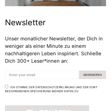
Newsletter
Unser monatlicher Newsletter, der Dich in
weniger als einer Minute zu einem
nachhaltigeren Leben inspiriert. Schließe
Dich 300+ Leser*innen an:
ABONNIEREN
ICH STIMME DER DATENSCHUTZERKLÄRUNG UND DER DORT
BESCHRIEBENEN SPEICHERUNG MEINER DATEN ZU