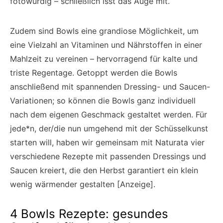
fotowürdig – schließlich isst das Auge mit.
Zudem sind Bowls eine grandiose Möglichkeit, um
eine Vielzahl an Vitaminen und Nährstoffen in einer
Mahlzeit zu vereinen – hervorragend für kalte und
triste Regentage. Getoppt werden die Bowls
anschließend mit spannenden Dressing- und Saucen-
Variationen; so können die Bowls ganz individuell
nach dem eigenen Geschmack gestaltet werden. Für
jede*n, der/die nun umgehend mit der Schüsselkunst
starten will, haben wir gemeinsam mit Naturata vier
verschiedene Rezepte mit passenden Dressings und
Saucen kreiert, die den Herbst garantiert ein klein
wenig wärmender gestalten [Anzeige].
4 Bowls Rezepte: gesundes