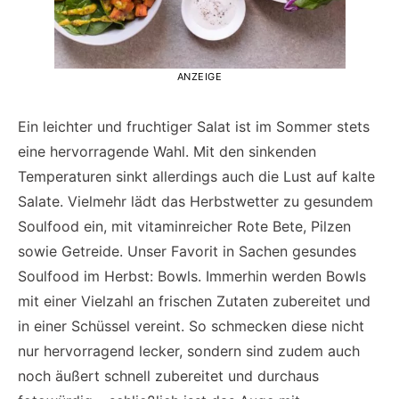
ANZEIGE
Ein leichter und fruchtiger Salat ist im Sommer stets
eine hervorragende Wahl. Mit den sinkenden
Temperaturen sinkt allerdings auch die Lust auf kalte
Salate. Vielmehr lädt das Herbstwetter zu gesundem
Soulfood ein, mit vitaminreicher Rote Bete, Pilzen
sowie Getreide. Unser Favorit in Sachen gesundes
Soulfood im Herbst: Bowls. Immerhin werden Bowls
mit einer Vielzahl an frischen Zutaten zubereitet und
in einer Schüssel vereint. So schmecken diese nicht
nur hervorragend lecker, sondern sind zudem auch
noch äußert schnell zubereitet und durchaus