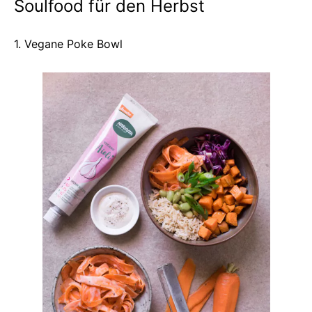
Soulfood für den Herbst
1. Vegane Poke Bowl