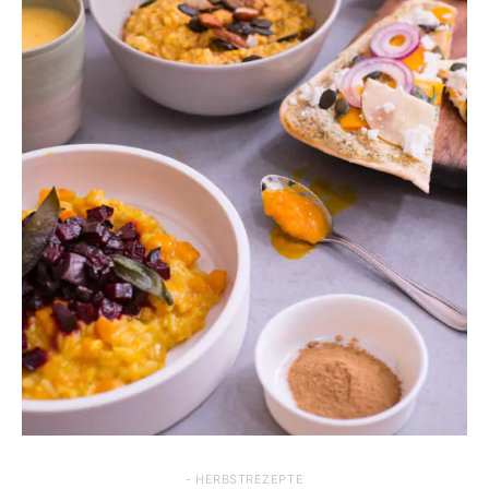
- HERBSTREZEPTE