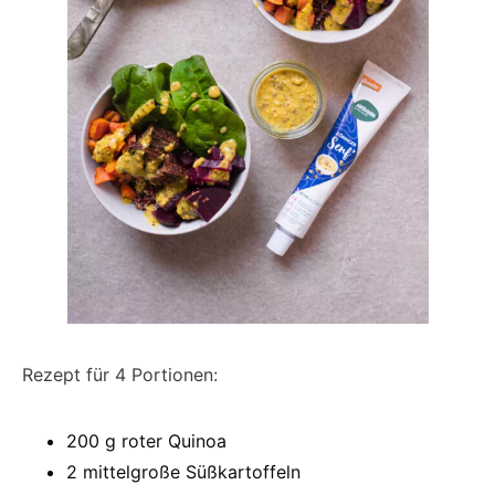
Rezept für 4 Portionen:
200 g roter Quinoa
2 mittelgroße Süßkartoffeln