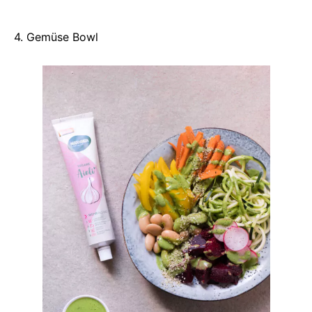
4. Gemüse Bowl