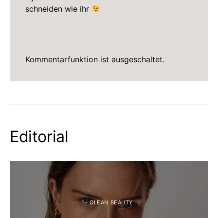
schneiden wie ihr
Kommentarfunktion ist ausgeschaltet.
Editorial
- CLEAN BEAUTY