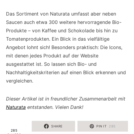
Das Sortiment von Naturata umfasst aber neben
Saucen auch etwa 300 weitere hervorragende Bio-
Produkte – von Kaffee und Schokolade bis hin zu
Tomatenprodukten. Ein Blick in das vielfältige
Angebot lohnt sich! Besonders praktisch: Die Icons,
mit denen jedes Produkt auf der Website
ausgestattet ist. So lassen sich Bio- und
Nachhaltigkeitskriterien auf einen Blick erkennen und
vergleichen.
Dieser Artikel ist in freundlicher Zusammenarbeit mit
Naturata
entstanden. Vielen Dank!
SHARE
PIN IT
285
285