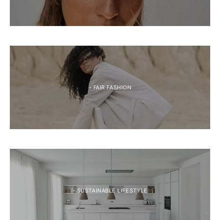
- FAIR FASHION
- SUSTAINABLE LIFESTYLE