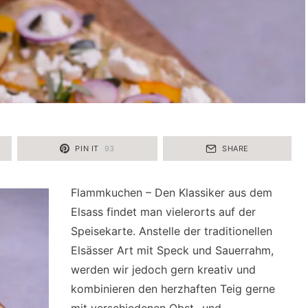
PIN IT
93
SHARE
Flammkuchen – Den Klassiker aus dem
Elsass findet man vielerorts auf der
Speisekarte. Anstelle der traditionellen
Elsässer Art mit Speck und Sauerrahm,
werden wir jedoch gern kreativ und
kombinieren den herzhaften Teig gerne