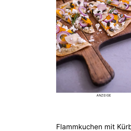
ANZEIGE
Flammkuchen mit Kürbi