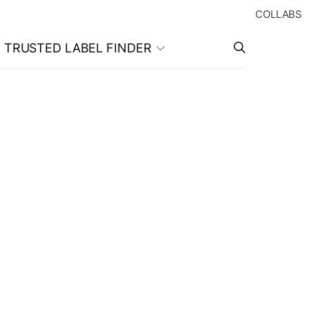
COLLABS
TRUSTED LABEL FINDER