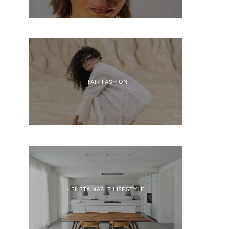
- FAIR FASHION
- SUSTAINABLE LIFESTYLE