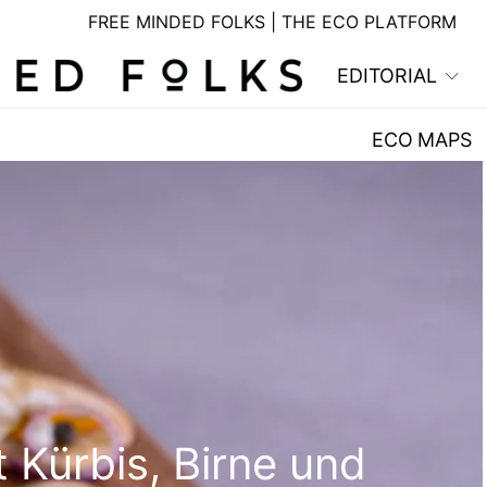
FREE MINDED FOLKS | THE ECO PLATFORM
EDITORIAL
ECO MAPS
Kürbis, Birne und