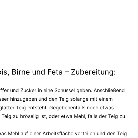
)
s, Birne und Feta – Zubereitung:
effer und Zucker in eine Schüssel geben. Anschließend
ser hinzugeben und den Teig solange mit einem
glatter Teig entsteht. Gegebenenfalls noch etwas
Teig zu bröselig ist, oder etwa Mehl, falls der Teig zu
twas Mehl auf einer Arbeitsfläche verteilen und den Teig