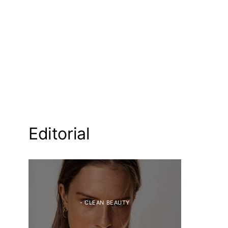
Editorial
- CLEAN BEAUTY