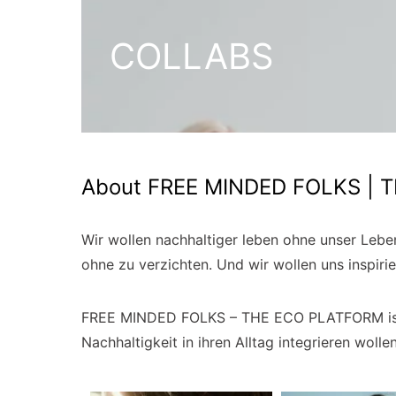
COLLABS
About FREE MINDED FOLKS | 
Wir wollen nachhaltiger leben ohne unser Lebe
ohne zu verzichten. Und wir wollen uns inspiri
FREE MINDED FOLKS – THE ECO PLATFORM ist di
Nachhaltigkeit in ihren Alltag integrieren wol