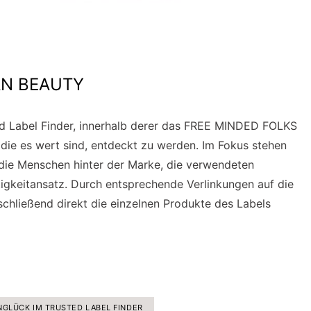
AN BEAUTY
ted Label Finder, innerhalb derer das FREE MINDED FOLKS
 die es wert sind, entdeckt zu werden. Im Fokus stehen
 die Menschen hinter der Marke, die verwendeten
tigkeitansatz. Durch entsprechende Verlinkungen auf die
chließend direkt die einzelnen Produkte des Labels
NGLÜCK IM TRUSTED LABEL FINDER