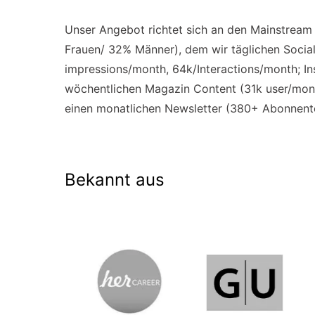
Unser Angebot richtet sich an den Mainstream 
Frauen/ 32% Männer), dem wir täglichen Socia
impressions/month, 64k/Interactions/month; In
wöchentlichen Magazin Content (31k user/mont
einen monatlichen Newsletter (380+ Abonnenten
Bekannt aus