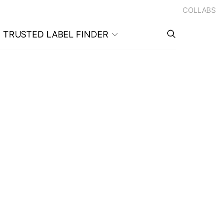
COLLABS
TRUSTED LABEL FINDER