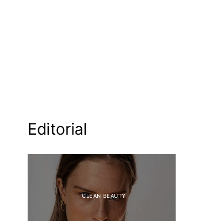
Editorial
- CLEAN BEAUTY