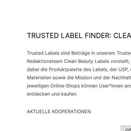
TRUSTED LABEL FINDER: CLE
Trusted Labels sind Beiträge in unserem Trus
Redaktionsteam Clean Beauty Labels vorstellt,
dabei die Produktpalette des Labels, der USP,
Materialien sowie die Mission und der Nachhal
jeweiligen Online-Shops können User*innen ans
entdecken und kaufen.
AKTUELLE KOOPERATIONEN
JU