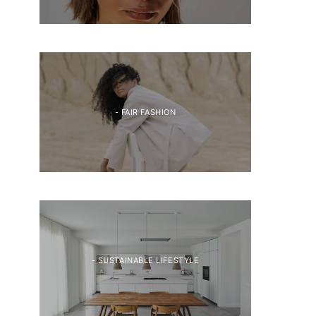
- FAIR FASHION
- SUSTAINABLE LIFESTYLE