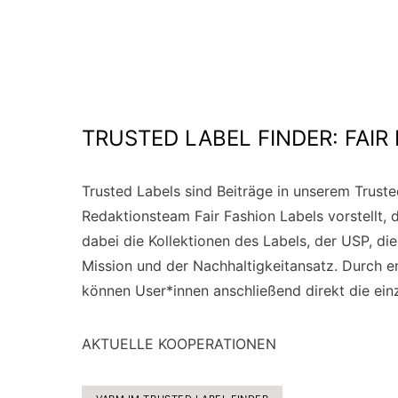
TRUSTED LABEL FINDER: FAIR
Trusted Labels sind Beiträge in unserem Trus
Redaktionsteam Fair Fashion Labels vorstellt, 
dabei die Kollektionen des Labels, der USP, di
Mission und der Nachhaltigkeitansatz. Durch e
können User*innen anschließend direkt die ein
AKTUELLE KOOPERATIONEN