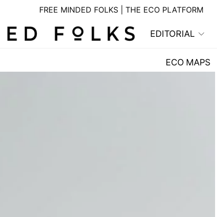
FREE MINDED FOLKS | THE ECO PLATFORM
EDITORIAL
ECO MAPS