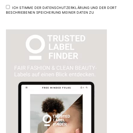
ICH STIMME DER DATENSCHUTZERKLÄRUNG UND DER DORT
BESCHRIEBENEN SPEICHERUNG MEINER DATEN ZU