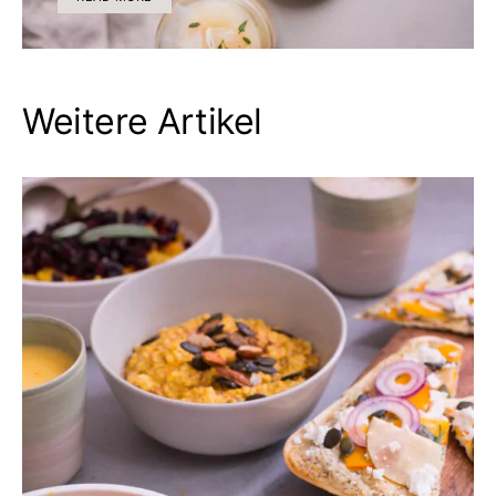
Weitere Artikel