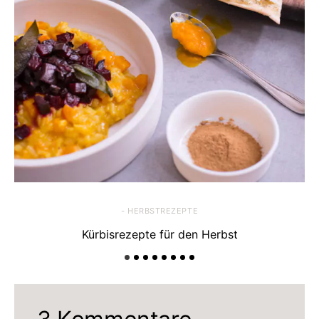
- HERBSTREZEPTE
Kürbisrezepte für den Herbst