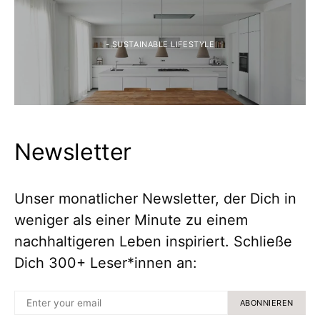
- SUSTAINABLE LIFESTYLE
Newsletter
Unser monatlicher Newsletter, der Dich in
weniger als einer Minute zu einem
nachhaltigeren Leben inspiriert. Schließe
Dich 300+ Leser*innen an:
ABONNIEREN