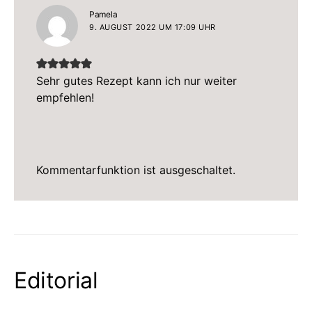
sagt:
Pamela
9. AUGUST 2022 UM 17:09 UHR
Sehr gutes Rezept kann ich nur weiter
empfehlen!
Kommentarfunktion ist ausgeschaltet.
Editorial