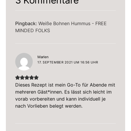
3 Kommentare
Pingback:
Weiße Bohnen Hummus - FREE
MINDED FOLKS
sagt:
Marlen
17. SEPTEMBER 2021 UM 16:56 UHR
Dieses Rezept ist mein Go-To für Abende mit
mehreren Gäst*innen. Es lässt sich leicht im
vorab vorbereiten und kann individuell je
nach Vorlieben belegt werden.