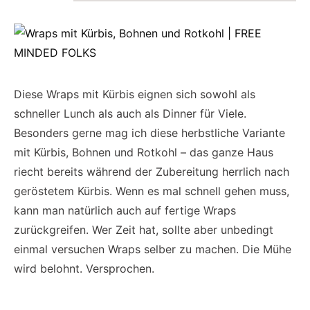
Diese Wraps mit Kürbis eignen sich sowohl als
schneller Lunch als auch als Dinner für Viele.
Besonders gerne mag ich diese herbstliche Variante
mit Kürbis, Bohnen und Rotkohl – das ganze Haus
riecht bereits während der Zubereitung herrlich nach
geröstetem Kürbis. Wenn es mal schnell gehen muss,
kann man natürlich auch auf fertige Wraps
zurückgreifen. Wer Zeit hat, sollte aber unbedingt
einmal versuchen Wraps selber zu machen. Die Mühe
wird belohnt. Versprochen.