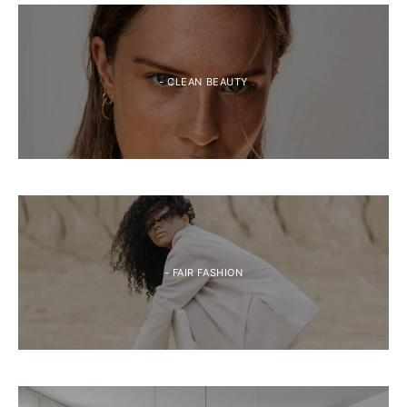
- CLEAN BEAUTY
- FAIR FASHION