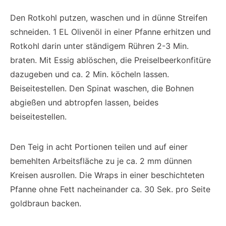
Den Rotkohl putzen, waschen und in dünne Streifen
schneiden. 1 EL Olivenöl in einer Pfanne erhitzen und
Rotkohl darin unter ständigem Rühren 2-3 Min.
braten. Mit Essig ablöschen, die Preiselbeerkonfitüre
dazugeben und ca. 2 Min. köcheln lassen.
Beiseitestellen. Den Spinat waschen, die Bohnen
abgießen und abtropfen lassen, beides
beiseitestellen.
Den Teig in acht Portionen teilen und auf einer
bemehlten Arbeitsfläche zu je ca. 2 mm dünnen
Kreisen ausrollen. Die Wraps in einer beschichteten
Pfanne ohne Fett nacheinander ca. 30 Sek. pro Seite
goldbraun backen.