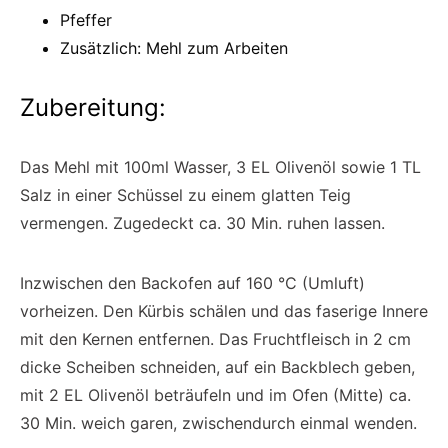
Pfeffer
Zusätzlich: Mehl zum Arbeiten
Zubereitung:
Das Mehl mit 100ml Wasser, 3 EL Olivenöl sowie 1 TL
Salz in einer Schüssel zu einem glatten Teig
vermengen. Zugedeckt ca. 30 Min. ruhen lassen.
Inzwischen den Backofen auf 160 °C (Umluft)
vorheizen. Den Kürbis schälen und das faserige Innere
mit den Kernen entfernen. Das Fruchtfleisch in 2 cm
dicke Scheiben schneiden, auf ein Backblech geben,
mit 2 EL Olivenöl beträufeln und im Ofen (Mitte) ca.
30 Min. weich garen, zwischendurch einmal wenden.