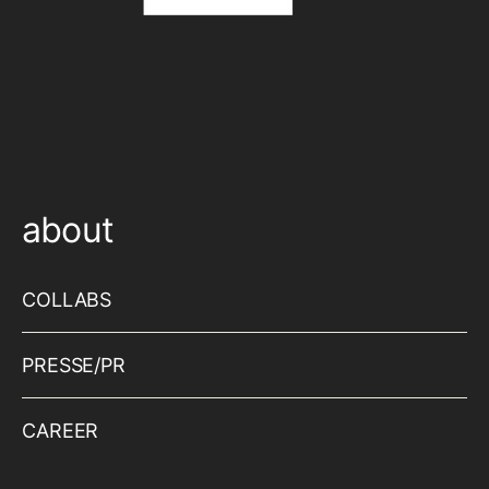
about
COLLABS
PRESSE/PR
CAREER