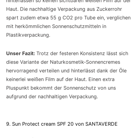
hinterlassen so keinen sichtbaren weißen Film auf der
Haut. Die nachhaltige Verpackung aus Zuckerrohr
spart zudem etwa 55 g CO2 pro Tube ein, verglichen
mit herkömmlichen Sonnenschutzmitteln in
Plastikverpackung.
Unser Fazit:
Trotz der festeren Konsistenz lässt sich
diese Variante der Naturkosmetik-Sonnencremes
hervorragend verteilen und hinterlässt dank der Öle
keinerlei weißen Film auf der Haut. Einen extra
Pluspunkt bekommt der Sonnenschutz von uns
aufgrund der nachhaltigen Verpackung.
9. Sun Protect cream SPF 20 von SANTAVERDE