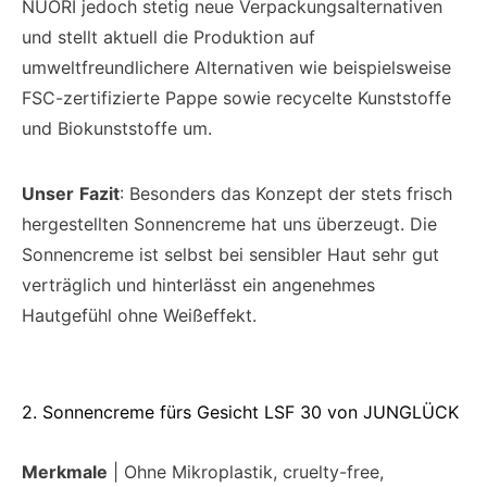
NUORI jedoch stetig neue Verpackungsalternativen
und stellt aktuell die Produktion auf
umweltfreundlichere Alternativen wie beispielsweise
FSC-zertifizierte Pappe sowie recycelte Kunststoffe
und Biokunststoffe um.
Unser
Fazit
: Besonders das Konzept der stets frisch
hergestellten Sonnencreme hat uns überzeugt. Die
Sonnencreme ist selbst bei sensibler Haut sehr gut
verträglich und hinterlässt ein angenehmes
Hautgefühl ohne Weißeffekt.
2. Sonnencreme fürs Gesicht LSF 30 von JUNGLÜCK
Merkmale
| Ohne Mikroplastik, cruelty-free,