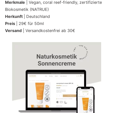
Merkmale
| Vegan, coral reef-friendly, zertifizierte
Biokosmetik (NATRUE)
Herkunft
| Deutschland
Preis
| 29€ für 50ml
Versand
| Versandkostenfrei ab 30€