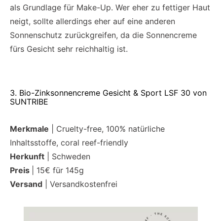
als Grundlage für Make-Up. Wer eher zu fettiger Haut
neigt, sollte allerdings eher auf eine anderen
Sonnenschutz zurückgreifen, da die Sonnencreme
fürs Gesicht sehr reichhaltig ist.
3. Bio-Zinksonnencreme Gesicht & Sport LSF 30 von
SUNTRIBE
Merkmale
| Cruelty-free, 100% natürliche
Inhaltsstoffe, coral reef-friendly
Herkunft
| Schweden
Preis
| 15€ für 145g
Versand
| Versandkostenfrei