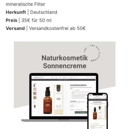
mineralische Filter
Herkunft
| Deutschland
Preis
| 35€ für 50 ml
Versand
| Versandkostenfrei ab 50€