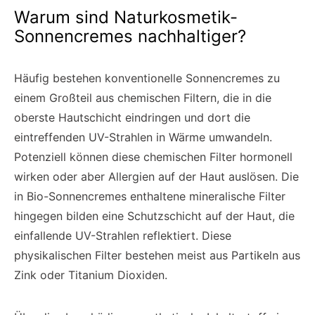
Warum sind Naturkosmetik-
Sonnencremes nachhaltiger?
Häufig bestehen konventionelle Sonnencremes zu
einem Großteil aus chemischen Filtern, die in die
oberste Hautschicht eindringen und dort die
eintreffenden UV-Strahlen in Wärme umwandeln.
Potenziell können diese chemischen Filter hormonell
wirken oder aber Allergien auf der Haut auslösen. Die
in Bio-Sonnencremes enthaltene mineralische Filter
hingegen bilden eine Schutzschicht auf der Haut, die
einfallende UV-Strahlen reflektiert. Diese
physikalischen Filter bestehen meist aus Partikeln aus
Zink oder Titanium Dioxiden.