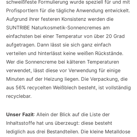
schweißfeste Formulierung wurde speziell für und mit
Profisportlern für die tägliche Anwendung entwickelt.
Aufgrund ihrer festeren Konsistenz werden die
SUNTRIBE Naturkosmetik-Sonnencremes am
einfachsten bei einer Temperatur von über 20 Grad
aufgetragen. Dann lässt sie sich ganz einfach
verteilen und hinterlässt keine weißen Rückstände.
Wer die Sonnencreme bei kälteren Temperaturen
verwendet, lässt diese vor Verwendung für einige
Minuten auf der Heizung liegen. Die Verpackung, die
aus 56% recycelten Weißblech besteht, ist vollständig
recyclebar.
Unser
Fazit
: Allein der Blick auf die Liste der
Inhaltsstoffe hat uns überzeugt: diese besteht
lediglich aus drei Bestandteilen. Die kleine Metalldose