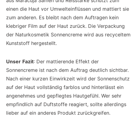
aus Maracuja Samen und Reisstärke schützt zum
einen die Haut vor Umwelteinflüssen und mattiert sie
zum anderen. Es bleibt nach dem Auftragen kein
klebriger Film auf der Haut zurück. Die Verpackung
der Naturkosmetik Sonnencreme wird aus recyceltem
Kunststoff hergestellt.
Unser
Fazit
: Der mattierende Effekt der
Sonnencreme ist nach dem Auftrag deutlich sichtbar.
Nach einer kurzen Einwirkzeit wird der Sonnenschutz
auf der Haut vollständig farblos und hinterlässt ein
angenehmes und gepflegtes Hautgefühl. Wer sehr
empfindlich auf Duftstoffe reagiert, sollte allerdings
lieber auf ein anderes Produkt zurückgreifen.