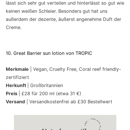
lässt sich sehr gut verteilen und hinterlässt so gut wie
keinen weißen Schleier. Besonders gut hat uns
außerdem der dezente, äußerst angenehme Duft der
Creme.
10. Great Barrier sun lotion von TROPIC
Merkmale
| Vegan, Cruelty Free, Coral reef friendly-
zertifiziert
Herkunft
| Großbritannien
Preis
| £28 für 200 ml (etwa 31 €)
Versand
| Versandkostenfrei ab £30 Bestellwert