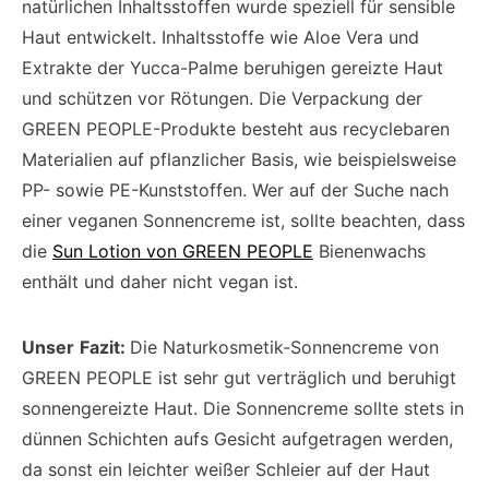
natürlichen Inhaltsstoffen wurde speziell für sensible
Haut entwickelt. Inhaltsstoffe wie Aloe Vera und
Extrakte der Yucca-Palme beruhigen gereizte Haut
und schützen vor Rötungen. Die Verpackung der
GREEN PEOPLE-Produkte besteht aus recyclebaren
Materialien auf pflanzlicher Basis, wie beispielsweise
PP- sowie PE-Kunststoffen. Wer auf der Suche nach
einer veganen Sonnencreme ist, sollte beachten, dass
die
Sun Lotion von GREEN PEOPLE
Bienenwachs
enthält und daher nicht vegan ist.
Unser
Fazit:
Die Naturkosmetik-Sonnencreme von
GREEN PEOPLE ist sehr gut verträglich und beruhigt
sonnengereizte Haut. Die Sonnencreme sollte stets in
dünnen Schichten aufs Gesicht aufgetragen werden,
da sonst ein leichter weißer Schleier auf der Haut