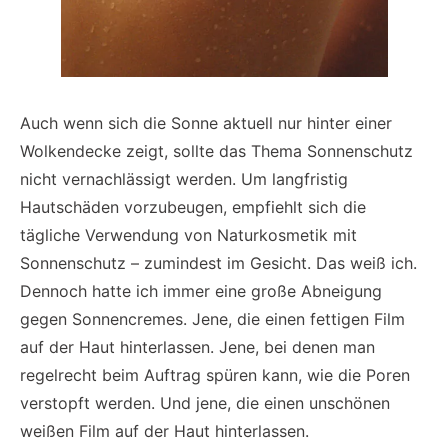
Auch wenn sich die Sonne aktuell nur hinter einer
Wolkendecke zeigt, sollte das Thema Sonnenschutz
nicht vernachlässigt werden. Um langfristig
Hautschäden vorzubeugen, empfiehlt sich die
tägliche Verwendung von Naturkosmetik mit
Sonnenschutz – zumindest im Gesicht. Das weiß ich.
Dennoch hatte ich immer eine große Abneigung
gegen Sonnencremes. Jene, die einen fettigen Film
auf der Haut hinterlassen. Jene, bei denen man
regelrecht beim Auftrag spüren kann, wie die Poren
verstopft werden. Und jene, die einen unschönen
weißen Film auf der Haut hinterlassen.