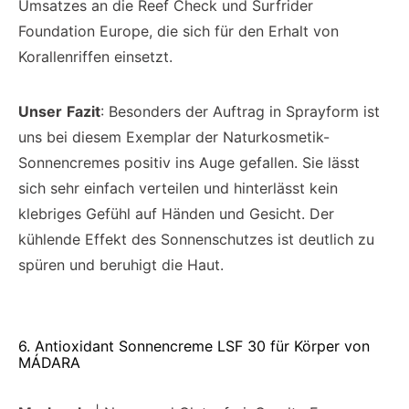
Umsatzes an die Reef Check und Surfrider
Foundation Europe, die sich für den Erhalt von
Korallenriffen einsetzt.
Unser
Fazit
: Besonders der Auftrag in Sprayform ist
uns bei diesem Exemplar der Naturkosmetik-
Sonnencremes positiv ins Auge gefallen. Sie lässt
sich sehr einfach verteilen und hinterlässt kein
klebriges Gefühl auf Händen und Gesicht. Der
kühlende Effekt des Sonnenschutzes ist deutlich zu
spüren und beruhigt die Haut.
6. Antioxidant Sonnencreme LSF 30 für Körper von
MÁDARA