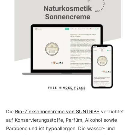
Die
Bio-Zinksonnencreme von SUNTRIBE
verzichtet
auf Konservierungsstoffe, Parfüm, Alkohol sowie
Parabene und ist hypoallergen. Die wasser- und