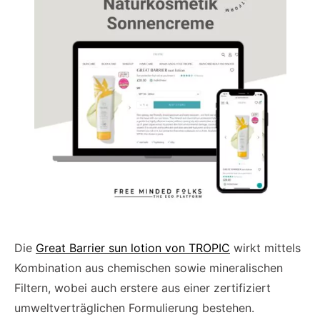
Die
Great Barrier sun lotion von TROPIC
wirkt mittels
Kombination aus chemischen sowie mineralischen
Filtern, wobei auch erstere aus einer zertifiziert
umweltverträglichen Formulierung bestehen.