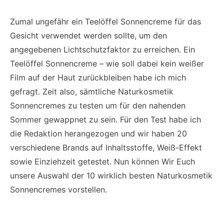
Zumal ungefähr ein Teelöffel Sonnencreme für das
Gesicht verwendet werden sollte, um den
angegebenen Lichtschutzfaktor zu erreichen. Ein
Teelöffel Sonnencreme – wie soll dabei kein weißer
Film auf der Haut zurückbleiben habe ich mich
gefragt. Zeit also, sämtliche Naturkosmetik
Sonnencremes zu testen um für den nahenden
Sommer gewappnet zu sein. Für den Test habe ich
die Redaktion herangezogen und wir haben 20
verschiedene Brands auf Inhaltsstoffe, Weiß-Effekt
sowie Einziehzeit getestet. Nun können Wir Euch
unsere Auswahl der 10 wirklich besten Naturkosmetik
Sonnencremes vorstellen.