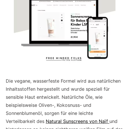
Die vegane, wasserfeste Formel wird aus natürlichen
Inhaltsstoffen hergestellt und wurde speziell für
sensible Haut entwickelt. Natürliche Öle, wie
beispielsweise Oliven-, Kokosnuss- und
Sonnenblumenöl, sorgen für eine leichte
Verteilbarkeit des
Natural Sunscreens von Naïf
und