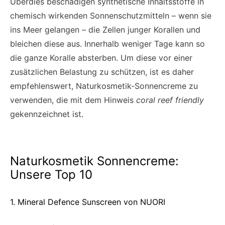
Überdies beschädigen synthetische Inhaltsstoffe in
chemisch wirkenden Sonnenschutzmitteln – wenn sie
ins Meer gelangen – die Zellen junger Korallen und
bleichen diese aus. Innerhalb weniger Tage kann so
die ganze Koralle absterben. Um diese vor einer
zusätzlichen Belastung zu schützen, ist es daher
empfehlenswert, Naturkosmetik-Sonnencreme zu
verwenden, die mit dem Hinweis
coral reef friendly
gekennzeichnet ist.
Naturkosmetik Sonnencreme:
Unsere Top 10
1. Mineral Defence Sunscreen von NUORI