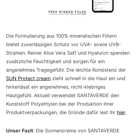
Die Formulierung aus 100% mineralischen Filtern
bietet zuverlässigen Schutz vor UVA- sowie UVB-
Strahlen. Reiner Aloe Vera Saft und Hyaluron spenden
zusätzliche Feuchtigkeit und sorgen für ein
angenehmes Tragegefühl. Die leichte Konsistenz der
SUN Protect cream
zieht schnell in die Haut ein und
hinterlässt ein angenehmes, nicht-klebriges
Hautgefühl. Aktuell verwendet SANTAVERDE den
Kunststoff Polyethylen bei der Produktion ihrer
Produktverpackungen, die Gründe dafür lest ihr
hier
.
Unser Fazit
: Die Sonnencreme von SANTAVERDE