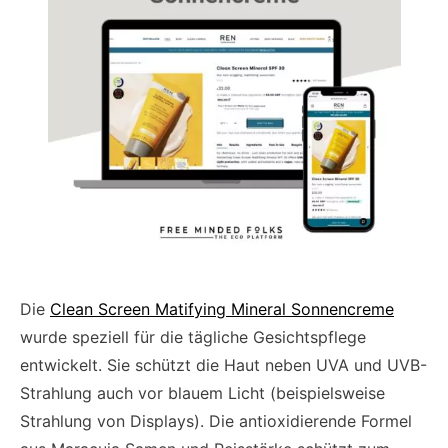
Die
Clean Screen Matifying Mineral Sonnencreme
wurde speziell für die tägliche Gesichtspflege
entwickelt. Sie schützt die Haut neben UVA und UVB-
Strahlung auch vor blauem Licht (beispielsweise
Strahlung von Displays). Die antioxidierende Formel