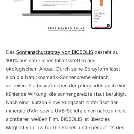
Das
Sonnenschutzspray von BIOSOLIS
besteht zu
100% aus natürlichen Inhaltsstoffen aus
ökologischem Anbau. Durch seine Sprayform lässt
sich die Naturkosmetik-Sonnencreme einfach
verteilen. Sie besitzt neben der pflegenden auch eine
kühlende Wirkung, die sonnengereizte Haut beruhigt.
Nach einer kurzen Einwirkungszeit hinterlässt der
minerale UVA- sowie UVB-Schutz einen nahezu nicht
sichtbaren weißen Film. BIOSOLIS ist überdies
Mitglied von “1% for the Planet” und spendet 1% des