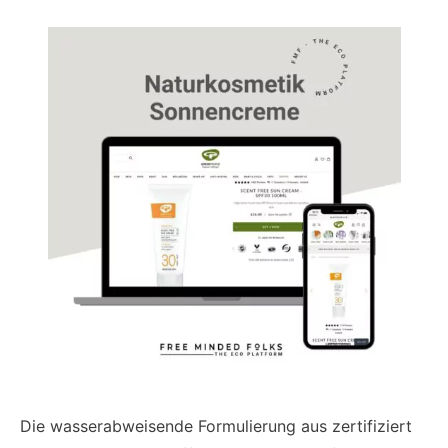
Die wasserabweisende Formulierung aus zertifiziert