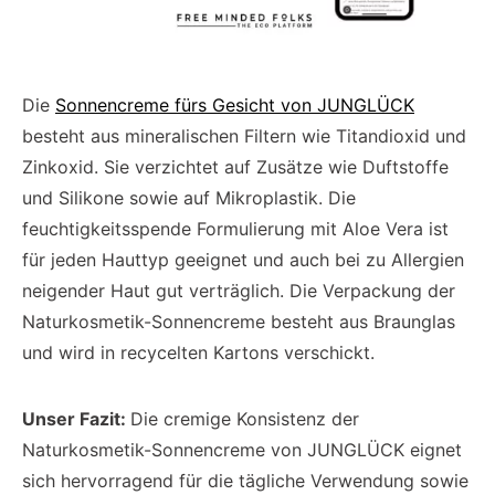
Die
Sonnencreme fürs Gesicht von JUNGLÜCK
besteht aus mineralischen Filtern wie Titandioxid und
Zinkoxid. Sie verzichtet auf Zusätze wie Duftstoffe
und Silikone sowie auf Mikroplastik. Die
feuchtigkeitsspende Formulierung mit Aloe Vera ist
für jeden Hauttyp geeignet und auch bei zu Allergien
neigender Haut gut verträglich. Die Verpackung der
Naturkosmetik-Sonnencreme besteht aus Braunglas
und wird in recycelten Kartons verschickt.
Unser Fazit:
Die cremige Konsistenz der
Naturkosmetik-Sonnencreme von JUNGLÜCK eignet
sich hervorragend für die tägliche Verwendung sowie