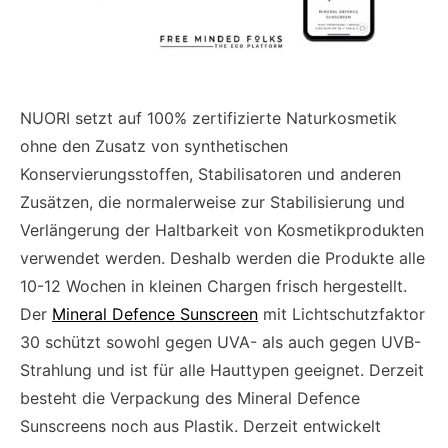
NUORI setzt auf 100% zertifizierte Naturkosmetik
ohne den Zusatz von synthetischen
Konservierungsstoffen, Stabilisatoren und anderen
Zusätzen, die normalerweise zur Stabilisierung und
Verlängerung der Haltbarkeit von Kosmetikprodukten
verwendet werden. Deshalb werden die Produkte alle
10-12 Wochen in kleinen Chargen frisch hergestellt.
Der
Mineral Defence Sunscreen
mit Lichtschutzfaktor
30 schützt sowohl gegen UVA- als auch gegen UVB-
Strahlung und ist für alle Hauttypen geeignet. Derzeit
besteht die Verpackung des Mineral Defence
Sunscreens noch aus Plastik. Derzeit entwickelt