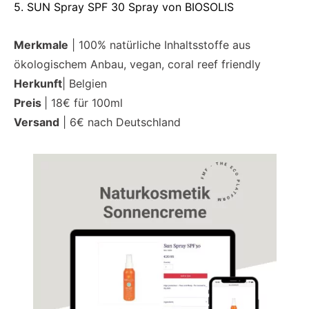
5. SUN Spray SPF 30 Spray von BIOSOLIS
Merkmale
| 100% natürliche Inhaltsstoffe aus
ökologischem Anbau, vegan, coral reef friendly
Herkunft
| Belgien
Preis
| 18€ für 100ml
Versand
| 6€ nach Deutschland