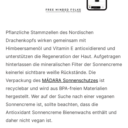
Pflanzliche Stammzellen des Nordischen
Drachenkopfs wirken gemeinsam mit
Himbeersamenöl und Vitamin E antioxidierend und
unterstützen die Regeneration der Haut. Aufgetragen
hinterlassen die mineralischen Filter der Sonnencreme
keinerlei sichtbare weiße Rückstände. Die
Verpackung des
MÁDARA Sonnenschutzes
ist
recyclebar und wird aus BPA-freien Materialien
hergestellt. Wer auf der Suche nach einer veganen
Sonnencreme ist, sollte beachten, dass die
Antioxidant Sonnencreme Bienenwachs enthält und
daher nicht vegan ist.