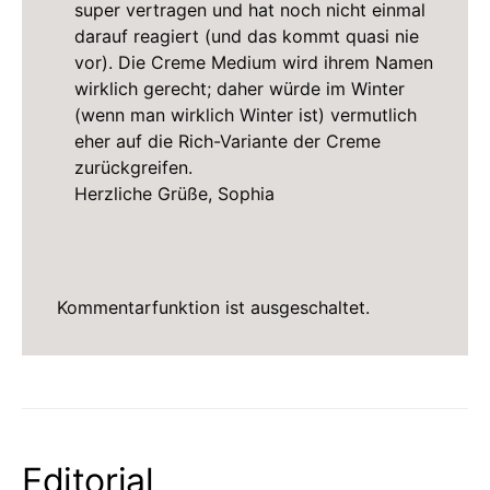
super vertragen und hat noch nicht einmal
darauf reagiert (und das kommt quasi nie
vor). Die Creme Medium wird ihrem Namen
wirklich gerecht; daher würde im Winter
(wenn man wirklich Winter ist) vermutlich
eher auf die Rich-Variante der Creme
zurückgreifen.
Herzliche Grüße, Sophia
Kommentarfunktion ist ausgeschaltet.
Editorial