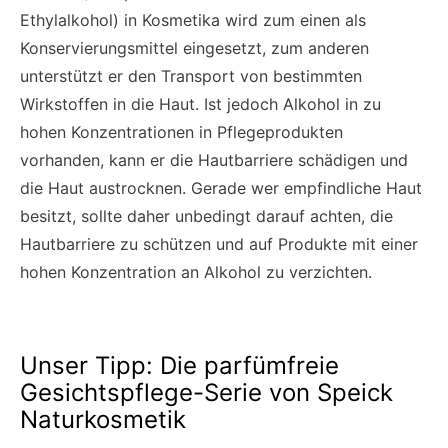
Ethylalkohol) in Kosmetika wird zum einen als
Konservierungsmittel eingesetzt, zum anderen
unterstützt er den Transport von bestimmten
Wirkstoffen in die Haut. Ist jedoch Alkohol in zu
hohen Konzentrationen in Pflegeprodukten
vorhanden, kann er die Hautbarriere schädigen und
die Haut austrocknen. Gerade wer empfindliche Haut
besitzt, sollte daher unbedingt darauf achten, die
Hautbarriere zu schützen und auf Produkte mit einer
hohen Konzentration an Alkohol zu verzichten.
Unser Tipp: Die parfümfreie
Gesichtspflege-Serie von Speick
Naturkosmetik