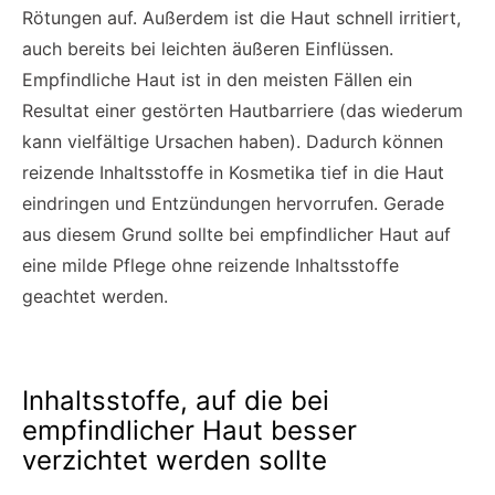
Rötungen auf. Außerdem ist die Haut schnell irritiert,
auch bereits bei leichten äußeren Einflüssen.
Empfindliche Haut ist in den meisten Fällen ein
Resultat einer gestörten Hautbarriere (das wiederum
kann vielfältige Ursachen haben). Dadurch können
reizende Inhaltsstoffe in Kosmetika tief in die Haut
eindringen und Entzündungen hervorrufen. Gerade
aus diesem Grund sollte bei empfindlicher Haut auf
eine milde Pflege ohne reizende Inhaltsstoffe
geachtet werden.
Inhaltsstoffe, auf die bei
empfindlicher Haut besser
verzichtet werden sollte