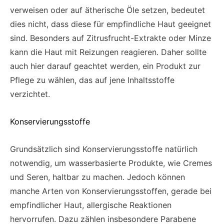
verweisen oder auf ätherische Öle setzen, bedeutet
dies nicht, dass diese für empfindliche Haut geeignet
sind. Besonders auf Zitrusfrucht-Extrakte oder Minze
kann die Haut mit Reizungen reagieren. Daher sollte
auch hier darauf geachtet werden, ein Produkt zur
Pflege zu wählen, das auf jene Inhaltsstoffe
verzichtet.
Konservierungsstoffe
Grundsätzlich sind Konservierungsstoffe natürlich
notwendig, um wasserbasierte Produkte, wie Cremes
und Seren, haltbar zu machen. Jedoch können
manche Arten von Konservierungsstoffen, gerade bei
empfindlicher Haut, allergische Reaktionen
hervorrufen. Dazu zählen insbesondere Parabene