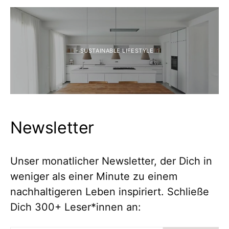
- SUSTAINABLE LIFESTYLE
Newsletter
Unser monatlicher Newsletter, der Dich in
weniger als einer Minute zu einem
nachhaltigeren Leben inspiriert. Schließe
Dich 300+ Leser*innen an: