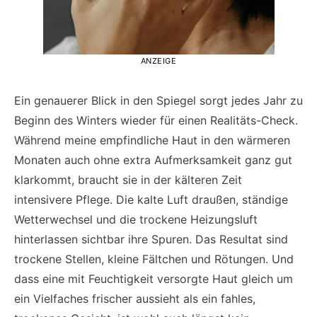
ANZEIGE
Ein genauerer Blick in den Spiegel sorgt jedes Jahr zu
Beginn des Winters wieder für einen Realitäts-Check.
Während meine empfindliche Haut in den wärmeren
Monaten auch ohne extra Aufmerksamkeit ganz gut
klarkommt, braucht sie in der kälteren Zeit
intensivere Pflege. Die kalte Luft draußen, ständige
Wetterwechsel und die trockene Heizungsluft
hinterlassen sichtbar ihre Spuren. Das Resultat sind
trockene Stellen, kleine Fältchen und Rötungen. Und
dass eine mit Feuchtigkeit versorgte Haut gleich um
ein Vielfaches frischer aussieht als ein fahles,