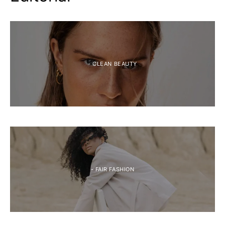
- CLEAN BEAUTY
- FAIR FASHION