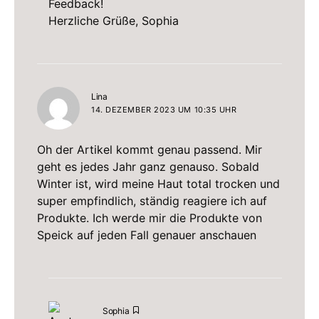
Feedback!
Herzliche Grüße, Sophia
sagt:
Lina
14. DEZEMBER 2023 UM 10:35 UHR
Oh der Artikel kommt genau passend. Mir
geht es jedes Jahr ganz genauso. Sobald
Winter ist, wird meine Haut total trocken und
super empfindlich, ständig reagiere ich auf
Produkte. Ich werde mir die Produkte von
Speick auf jeden Fall genauer anschauen
sagt:
Sophia