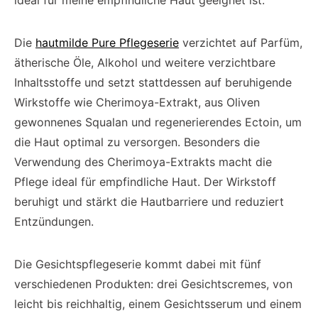
ideal für meine empfindliche Haut geeignet ist.
Die
hautmilde Pure Pflegeserie
verzichtet auf Parfüm,
ätherische Öle, Alkohol und weitere verzichtbare
Inhaltsstoffe und setzt stattdessen auf beruhigende
Wirkstoffe wie Cherimoya-Extrakt, aus Oliven
gewonnenes Squalan und regenerierendes Ectoin, um
die Haut optimal zu versorgen. Besonders die
Verwendung des Cherimoya-Extrakts macht die
Pflege ideal für empfindliche Haut. Der Wirkstoff
beruhigt und stärkt die Hautbarriere und reduziert
Entzündungen.
Die Gesichtspflegeserie kommt dabei mit fünf
verschiedenen Produkten: drei Gesichtscremes, von
leicht bis reichhaltig, einem Gesichtsserum und einem