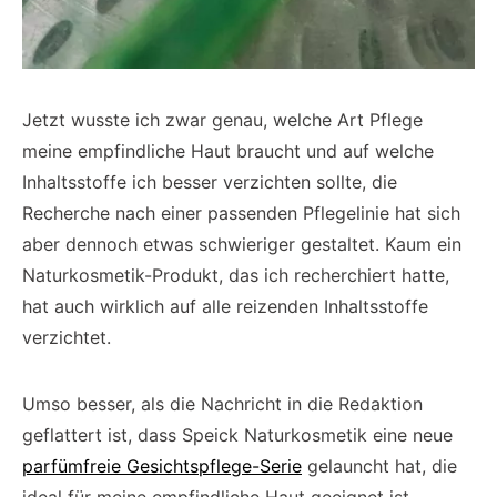
Jetzt wusste ich zwar genau, welche Art Pflege
meine empfindliche Haut braucht und auf welche
Inhaltsstoffe ich besser verzichten sollte, die
Recherche nach einer passenden Pflegelinie hat sich
aber dennoch etwas schwieriger gestaltet. Kaum ein
Naturkosmetik-Produkt, das ich recherchiert hatte,
hat auch wirklich auf alle reizenden Inhaltsstoffe
verzichtet.
Umso besser, als die Nachricht in die Redaktion
geflattert ist, dass Speick Naturkosmetik eine neue
parfümfreie Gesichtspflege-Serie
gelauncht hat, die