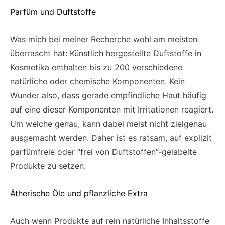
Parfüm und Duftstoffe
Was mich bei meiner Recherche wohl am meisten
überrascht hat: Künstlich hergestellte Duftstoffe in
Kosmetika enthalten bis zu 200 verschiedene
natürliche oder chemische Komponenten. Kein
Wunder also, dass gerade empfindliche Haut häufig
auf eine dieser Komponenten mit Irritationen reagiert.
Um welche genau, kann dabei meist nicht zielgenau
ausgemacht werden. Daher ist es ratsam, auf explizit
parfümfreie oder “frei von Duftstoffen”-gelabelte
Produkte zu setzen.
Ätherische Öle und pflanzliche Extra
Auch wenn Produkte auf rein natürliche Inhaltsstoffe