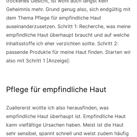
trockenes Gesicht, ist wohl auch längst kein
Geheimnis mehr. Grund genug also, sich endgültig mit
dem Thema Pflege für empfindliche Haut
auseinanderzusetzen. Schritt 1: Recherche, was meine
empfindliche Haut überhaupt braucht und auf welche
Inhaltsstoffe ich eher verzichten sollte. Schritt 2:
passende Produkte für meine Haut finden. Starten wir
also mit Schritt 1 [Anzeige]:
Pflege für empfindliche Haut
Zuallererst wollte ich also herausfinden, was
empfindliche Haut überhaupt ist. Empfindliche Haut
kann vielfältige Ursachen haben. Meist ist die Haut
sehr sensibel, spannt schnell und weist zudem häufig