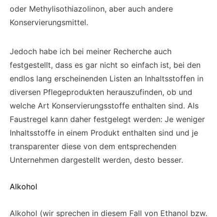
oder Methylisothiazolinon, aber auch andere
Konservierungsmittel.
Jedoch habe ich bei meiner Recherche auch
festgestellt, dass es gar nicht so einfach ist, bei den
endlos lang erscheinenden Listen an Inhaltsstoffen in
diversen Pflegeprodukten herauszufinden, ob und
welche Art Konservierungsstoffe enthalten sind. Als
Faustregel kann daher festgelegt werden: Je weniger
Inhaltsstoffe in einem Produkt enthalten sind und je
transparenter diese von dem entsprechenden
Unternehmen dargestellt werden, desto besser.
Alkohol
Alkohol (wir sprechen in diesem Fall von Ethanol bzw.