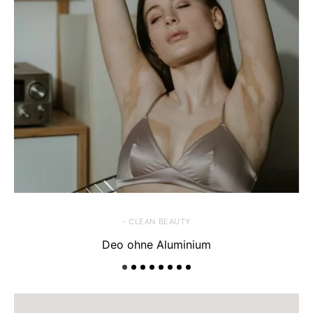
- CLEAN BEAUTY
Deo ohne Aluminium