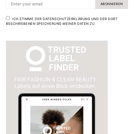
ABONNIEREN
ICH STIMME DER DATENSCHUTZERKLÄRUNG UND DER DORT
BESCHRIEBENEN SPEICHERUNG MEINER DATEN ZU