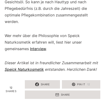
Gesichtsöl. So kann je nach Hauttyp und nach
Pflegebedürfnis (z.B. durch die Jahreszeit) die
optimale Pflegekombination zusammengestellt
werden.
Wer mehr über die Philosophie von Speick
Naturkosmetik erfahren will, liest hier unser
gemeinsames
Interview
.
Dieser Artikel ist in freundlicher Zusammenarbeit mit
Speick Naturkosmetik
entstanden. Herzlichen Dank!
SHARE
PIN IT
12
12
SHARES
SHARE