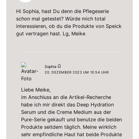
Hi Sophia, hast Du denn die Pflegeserie
schon mal getestet? Würde mich total
interessieren, ob du die Produkte von Speick
gut vertragen hast. Lg, Meike
sagt:
Sophia
20. DEZEMBER 2023 UM 10:54 UHR
Liebe Meike,
im Anschluss an die Artikel-Recherche
habe ich mir direkt das Deep Hydration
Serum und die Creme Medium aus der
Pure-Serie gekauft und benutze die beiden
Produkte seitdem täglich. Meine wirklich
sehr empfindliche Haut hat beide Produkte