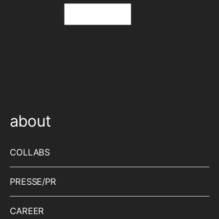
about
COLLABS
PRESSE/PR
CAREER