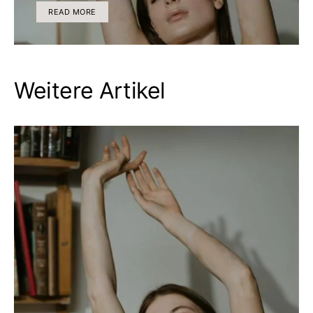
READ MORE
Weitere Artikel