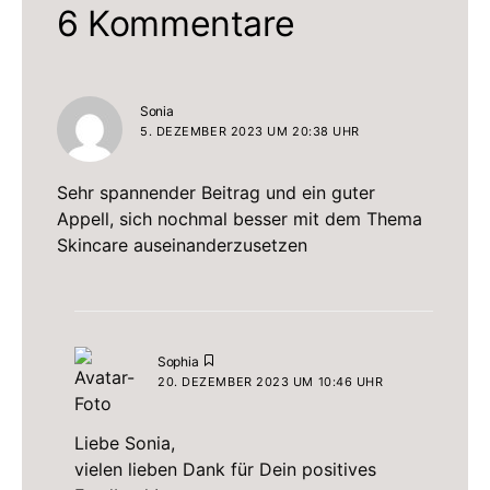
6 Kommentare
sagt:
Sonia
5. DEZEMBER 2023 UM 20:38 UHR
Sehr spannender Beitrag und ein guter
Appell, sich nochmal besser mit dem Thema
Skincare auseinanderzusetzen
sagt:
Sophia
20. DEZEMBER 2023 UM 10:46 UHR
Liebe Sonia,
vielen lieben Dank für Dein positives