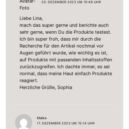
20. DEZEMBER 2023 UM 10:49 UHR
Liebe Lina,
mach das super gerne und berichte auch
sehr gerne, wenn Du die Produkte testest.
Ich bin super froh, dass mir durch die
Recherche für den Artikel nochmal vor
Augen geführt wurde, wie wichtig es ist,
auf Produkte mit passenden Inhaltsstoffen
zurückzugreifen. Ich dachte immer, es sei
normal, dass meine Haut einfach Produkte
reagiert.
Herzliche Grüße, Sophia
sagt:
Meike
17. DEZEMBER 2023 UM 15:14 UHR