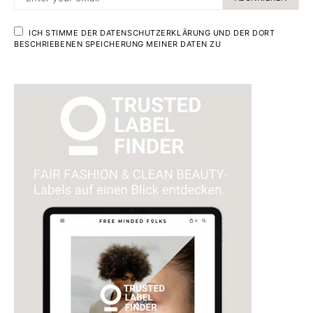
ICH STIMME DER DATENSCHUTZERKLÄRUNG UND DER DORT
BESCHRIEBENEN SPEICHERUNG MEINER DATEN ZU