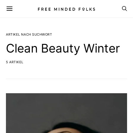
ARTIKEL NACH SUCHWORT
Clean Beauty Winter
5 ARTIKEL