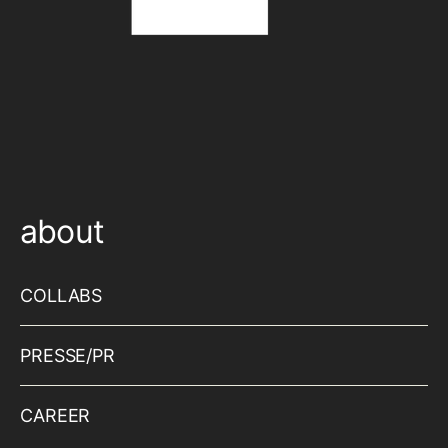
about
COLLABS
PRESSE/PR
CAREER