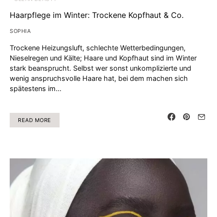
Haarpflege im Winter: Trockene Kopfhaut & Co.
SOPHIA
Trockene Heizungsluft, schlechte Wetterbedingungen,
Nieselregen und Kälte; Haare und Kopfhaut sind im Winter
stark beansprucht. Selbst wer sonst unkomplizierte und
wenig anspruchsvolle Haare hat, bei dem machen sich
spätestens im…
READ MORE