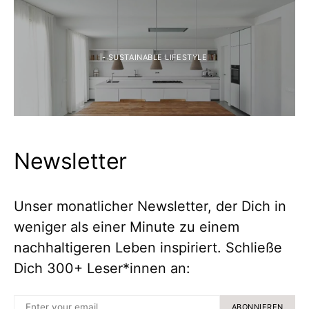
- SUSTAINABLE LIFESTYLE
Newsletter
Unser monatlicher Newsletter, der Dich in
weniger als einer Minute zu einem
nachhaltigeren Leben inspiriert. Schließe
Dich 300+ Leser*innen an:
ABONNIEREN