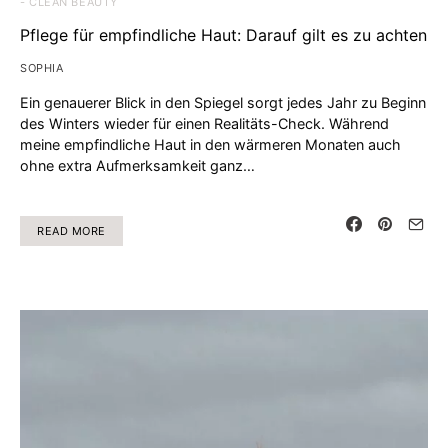
- CLEAN BEAUTY
Pflege für empfindliche Haut: Darauf gilt es zu achten
SOPHIA
Ein genauerer Blick in den Spiegel sorgt jedes Jahr zu Beginn
des Winters wieder für einen Realitäts-Check. Während
meine empfindliche Haut in den wärmeren Monaten auch
ohne extra Aufmerksamkeit ganz…
READ MORE