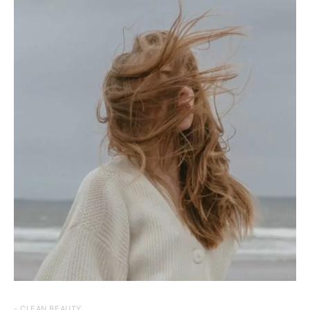
- CLEAN BEAUTY