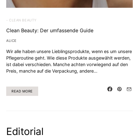
- CLEAN BEAUTY
Clean Beauty: Der umfassende Guide
ALICE
Wir alle haben unsere Lieblingsprodukte, wenn es um unsere
Pflegeroutine geht. Wie diese Produkte ausgewählt werden,
ist dabei verschieden. Manche achten vorwiegend auf den
Preis, manche auf die Verpackung, andere…
READ MORE
Editorial