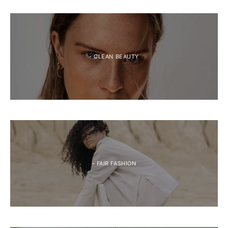
- CLEAN BEAUTY
- FAIR FASHION