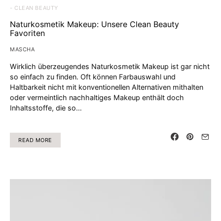
- CLEAN BEAUTY
Naturkosmetik Makeup: Unsere Clean Beauty
Favoriten
MASCHA
Wirklich überzeugendes Naturkosmetik Makeup ist gar nicht
so einfach zu finden. Oft können Farbauswahl und
Haltbarkeit nicht mit konventionellen Alternativen mithalten
oder vermeintlich nachhaltiges Makeup enthält doch
Inhaltsstoffe, die so…
READ MORE