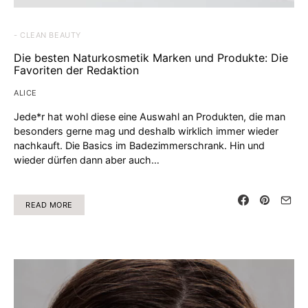
- CLEAN BEAUTY
Die besten Naturkosmetik Marken und Produkte: Die
Favoriten der Redaktion
ALICE
Jede*r hat wohl diese eine Auswahl an Produkten, die man
besonders gerne mag und deshalb wirklich immer wieder
nachkauft. Die Basics im Badezimmerschrank. Hin und
wieder dürfen dann aber auch…
READ MORE