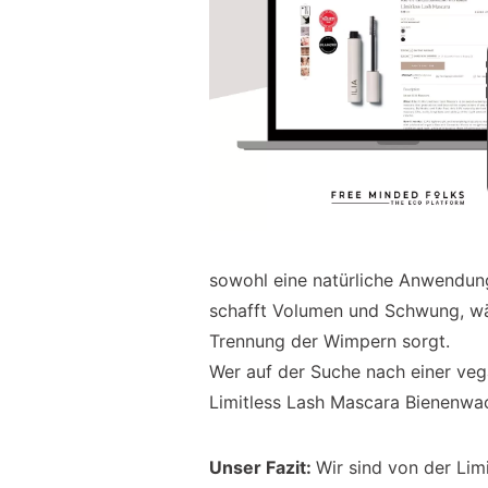
sowohl eine natürliche Anwendung
schafft Volumen und Schwung, wäh
Trennung der Wimpern sorgt.
Wer auf der Suche nach einer vega
Limitless Lash Mascara Bienenwac
Unser Fazit:
Wir sind von der Lim