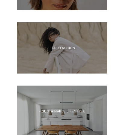
- FAIR FASHION
- SUSTAINABLE LIFESTYLE