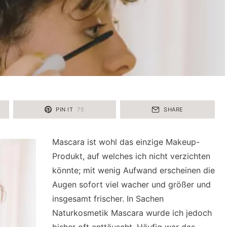
PIN IT
75
SHARE
Mascara ist wohl das einzige Makeup-
Produkt, auf welches ich nicht verzichten
könnte; mit wenig Aufwand erscheinen die
Augen sofort viel wacher und größer und
insgesamt frischer. In Sachen
Naturkosmetik Mascara wurde ich jedoch