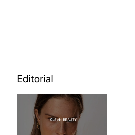
Editorial
- CLEAN BEAUTY