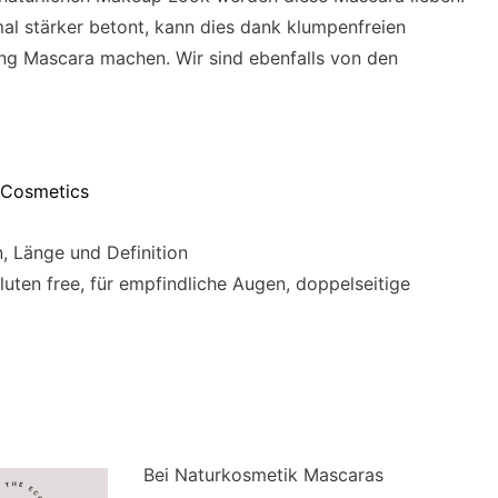
l stärker betont, kann dies dank klumpenfreien
ing Mascara machen. Wir sind ebenfalls von den
 Cosmetics
 Länge und Definition
luten free, für empfindliche Augen, doppelseitige
Bei Naturkosmetik Mascaras