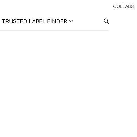
COLLABS
TRUSTED LABEL FINDER