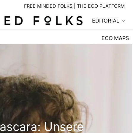
FREE MINDED FOLKS | THE ECO PLATFORM
EDITORIAL
ECO MAPS
ascara: Unsere