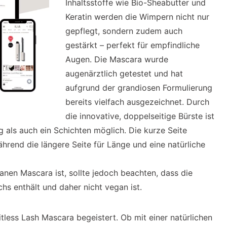
Inhaltsstoffe wie Bio-Sheabutter und
Keratin werden die Wimpern nicht nur
gepflegt, sondern zudem auch
gestärkt – perfekt für empfindliche
Augen. Die Mascara wurde
augenärztlich getestet und hat
aufgrund der grandiosen Formulierung
bereits vielfach ausgezeichnet. Durch
die innovative, doppelseitige Bürste ist
 als auch ein Schichten möglich. Die kurze Seite
rend die längere Seite für Länge und eine natürliche
nen Mascara ist, sollte jedoch beachten, dass die
hs enthält und daher nicht vegan ist.
itless Lash Mascara begeistert. Ob mit einer natürlichen