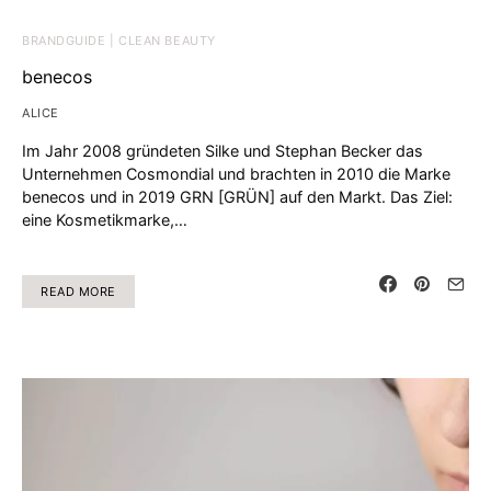
BRANDGUIDE | CLEAN BEAUTY
benecos
ALICE
Im Jahr 2008 gründeten Silke und Stephan Becker das
Unternehmen Cosmondial und brachten in 2010 die Marke
benecos und in 2019 GRN [GRÜN] auf den Markt. Das Ziel:
eine Kosmetikmarke,…
READ MORE