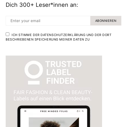
Dich 300+ Leser*innen an:
ABONNIEREN
ICH STIMME DER DATENSCHUTZERKLÄRUNG UND DER DORT
BESCHRIEBENEN SPEICHERUNG MEINER DATEN ZU