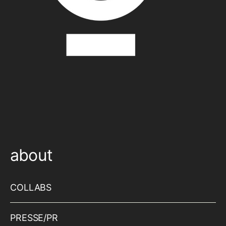
about
COLLABS
PRESSE/PR