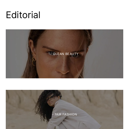
Editorial
- CLEAN BEAUTY
- FAIR FASHION