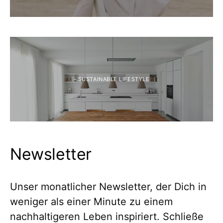
- SUSTAINABLE LIFESTYLE
Newsletter
Unser monatlicher Newsletter, der Dich in
weniger als einer Minute zu einem
nachhaltigeren Leben inspiriert. Schließe