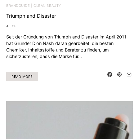
BRANDGUIDE | CLEAN BEAUTY
Triumph and Disaster
ALICE
Seit der Gründung von Triumph and Disaster im April 2011
hat Gründer Dion Nash daran gearbeitet, die besten
Chemiker, Inhaltsstoffe und Berater zu finden, um
sicherzustellen, dass die Marke für…
READ MORE