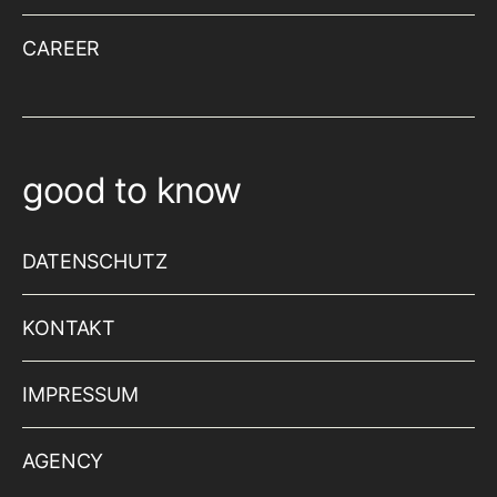
CAREER
good to know
DATENSCHUTZ
KONTAKT
IMPRESSUM
AGENCY