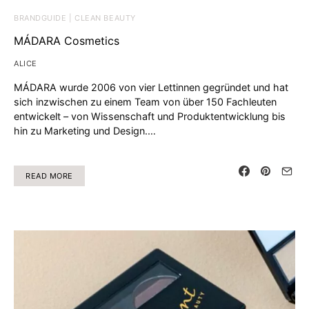
BRANDGUIDE | CLEAN BEAUTY
MÁDARA Cosmetics
ALICE
MÁDARA wurde 2006 von vier Lettinnen gegründet und hat
sich inzwischen zu einem Team von über 150 Fachleuten
entwickelt – von Wissenschaft und Produktentwicklung bis
hin zu Marketing und Design.…
READ MORE