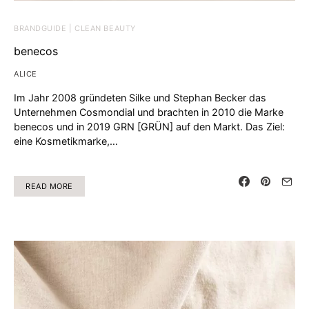
BRANDGUIDE | CLEAN BEAUTY
benecos
ALICE
Im Jahr 2008 gründeten Silke und Stephan Becker das
Unternehmen Cosmondial und brachten in 2010 die Marke
benecos und in 2019 GRN [GRÜN] auf den Markt. Das Ziel:
eine Kosmetikmarke,…
READ MORE