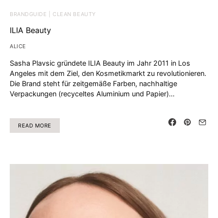
BRANDGUIDE | CLEAN BEAUTY
ILIA Beauty
ALICE
Sasha Plavsic gründete ILIA Beauty im Jahr 2011 in Los
Angeles mit dem Ziel, den Kosmetikmarkt zu revolutionieren.
Die Brand steht für zeitgemäße Farben, nachhaltige
Verpackungen (recyceltes Aluminium und Papier)…
READ MORE