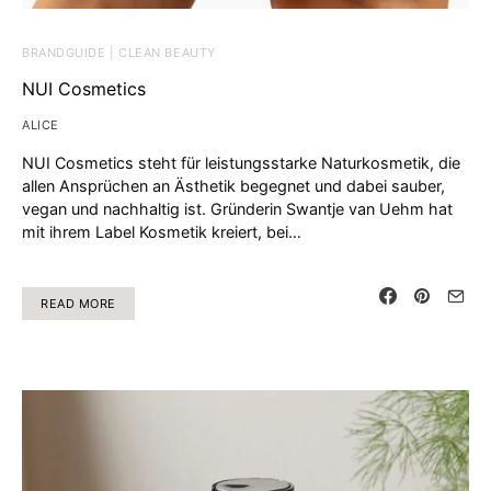
BRANDGUIDE | CLEAN BEAUTY
NUI Cosmetics
ALICE
NUI Cosmetics steht für leistungsstarke Naturkosmetik, die
allen Ansprüchen an Ästhetik begegnet und dabei sauber,
vegan und nachhaltig ist. Gründerin Swantje van Uehm hat
mit ihrem Label Kosmetik kreiert, bei…
READ MORE