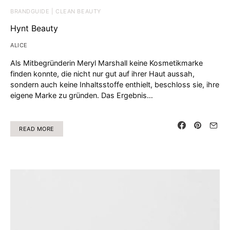
BRANDGUIDE | CLEAN BEAUTY
Hynt Beauty
ALICE
Als Mitbegründerin Meryl Marshall keine Kosmetikmarke
finden konnte, die nicht nur gut auf ihrer Haut aussah,
sondern auch keine Inhaltsstoffe enthielt, beschloss sie, ihre
eigene Marke zu gründen. Das Ergebnis…
READ MORE