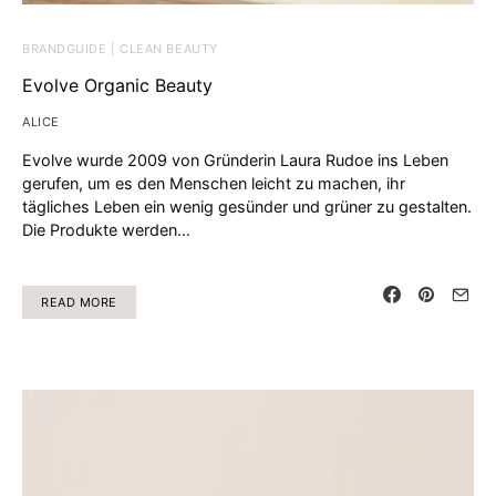
BRANDGUIDE | CLEAN BEAUTY
Evolve Organic Beauty
ALICE
Evolve wurde 2009 von Gründerin Laura Rudoe ins Leben
gerufen, um es den Menschen leicht zu machen, ihr
tägliches Leben ein wenig gesünder und grüner zu gestalten.
Die Produkte werden…
READ MORE