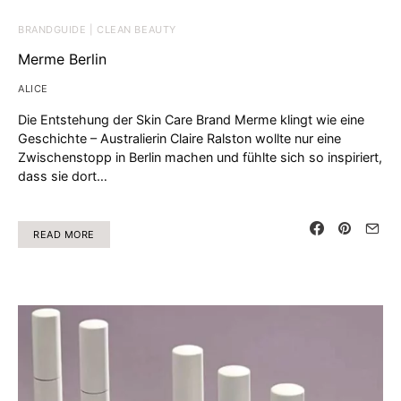
BRANDGUIDE | CLEAN BEAUTY
Merme Berlin
ALICE
Die Entstehung der Skin Care Brand Merme klingt wie eine
Geschichte – Australierin Claire Ralston wollte nur eine
Zwischenstopp in Berlin machen und fühlte sich so inspiriert,
dass sie dort…
READ MORE