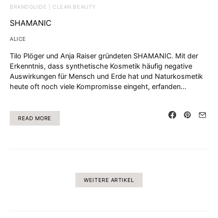
BRANDGUIDE | CLEAN BEAUTY
SHAMANIC
ALICE
Tilo Plöger und Anja Raiser gründeten SHAMANIC. Mit der
Erkenntnis, dass synthetische Kosmetik häufig negative
Auswirkungen für Mensch und Erde hat und Naturkosmetik
heute oft noch viele Kompromisse eingeht, erfanden…
READ MORE
WEITERE ARTIKEL