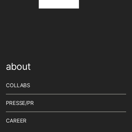
about
COLLABS
PRESSE/PR
CAREER