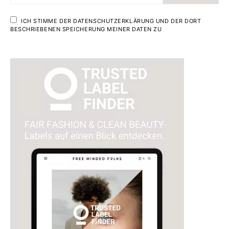
ICH STIMME DER DATENSCHUTZERKLÄRUNG UND DER DORT
BESCHRIEBENEN SPEICHERUNG MEINER DATEN ZU