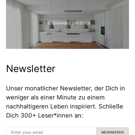
- SUSTAINABLE LIFESTYLE
Newsletter
Unser monatlicher Newsletter, der Dich in
weniger als einer Minute zu einem
nachhaltigeren Leben inspiriert. Schließe
Dich 300+ Leser*innen an:
ABONNIEREN