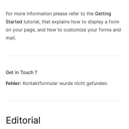
For more information please refer to the
Getting
Started
tutorial, that explains how to display a form
on your page, and how to customize your forms and
mail.
Get in Touch ?
Fehler:
Kontaktformular wurde nicht gefunden.
Editorial