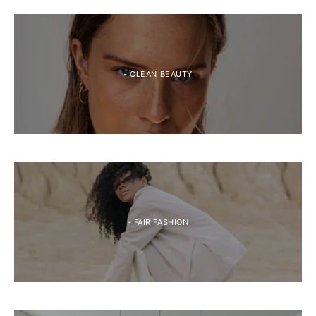
- CLEAN BEAUTY
- FAIR FASHION