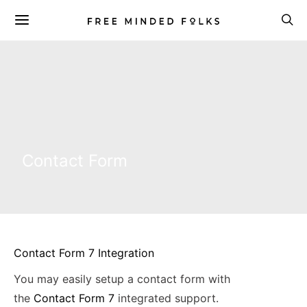
Contact Form
Contact Form 7 Integration
You may easily setup a contact form with
the
Contact Form 7
integrated support.