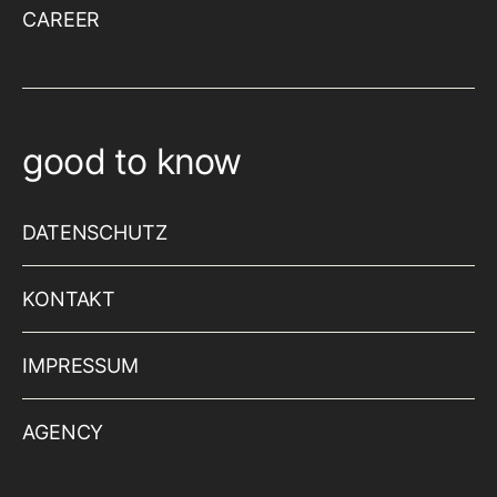
CAREER
good to know
DATENSCHUTZ
KONTAKT
IMPRESSUM
AGENCY