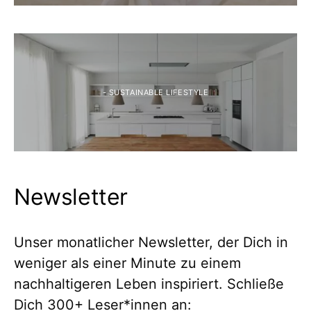
- SUSTAINABLE LIFESTYLE
Newsletter
Unser monatlicher Newsletter, der Dich in
weniger als einer Minute zu einem
nachhaltigeren Leben inspiriert. Schließe
Dich 300+ Leser*innen an: