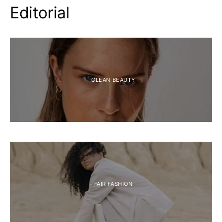
Editorial
- CLEAN BEAUTY
- FAIR FASHION