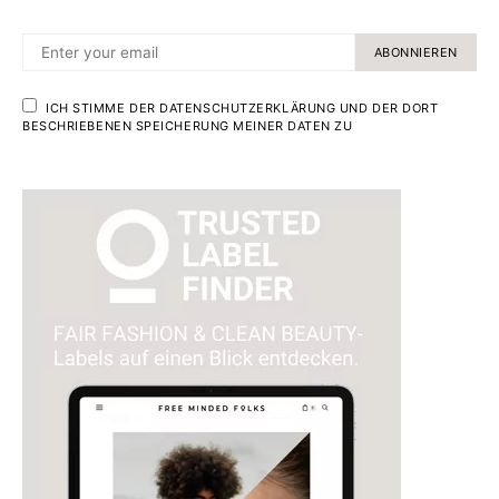
ABONNIEREN
ICH STIMME DER DATENSCHUTZERKLÄRUNG UND DER DORT
BESCHRIEBENEN SPEICHERUNG MEINER DATEN ZU