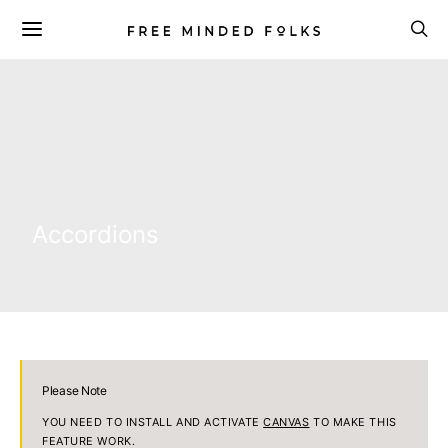
Accordions
Please Note
YOU NEED TO INSTALL AND ACTIVATE
CANVAS
TO MAKE THIS
FEATURE WORK.