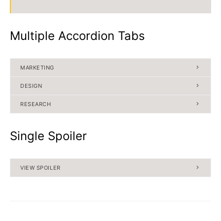
Multiple Accordion Tabs
MARKETING
DESIGN
RESEARCH
Single Spoiler
VIEW SPOILER