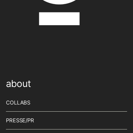
about
COLLABS
PRESSE/PR