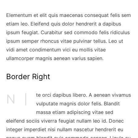
Elementum et elit quis maecenas consequat felis sem
etiam leo. Eleifend quis dolor hendrerit a dapibus
ipsum feugiat. Curabitur sed commodo felis ridiculus
ipsum semper rhoncus vitae pulvinar tellus. Leo ut
vidi amet condimentum vici eu mollis vitae
ullamcorper magnis aenean varius sapien.
Border Right
Nte orci dapibus libero. A aenean vivamus
vulputate magnis dolor felis. Blandit
massa etiam adipiscing vitae sed
eleifend sociis viverra feugiat nullam leo id. Donec
integer imperdiet nisi nullam nascetur hendrerit eu