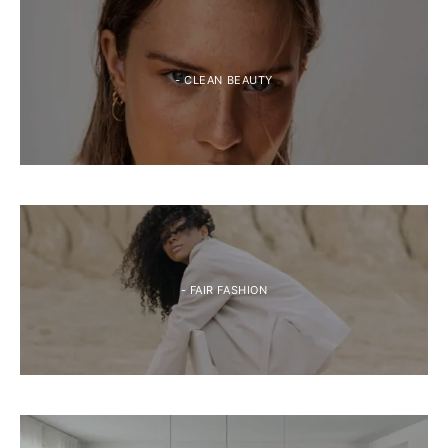
- CLEAN BEAUTY
- FAIR FASHION