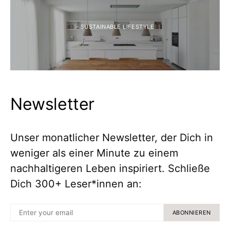
- SUSTAINABLE LIFESTYLE
Newsletter
Unser monatlicher Newsletter, der Dich in
weniger als einer Minute zu einem
nachhaltigeren Leben inspiriert. Schließe
Dich 300+ Leser*innen an:
ABONNIEREN