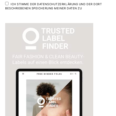
ICH STIMME DER DATENSCHUTZERKLÄRUNG UND DER DORT
BESCHRIEBENEN SPEICHERUNG MEINER DATEN ZU