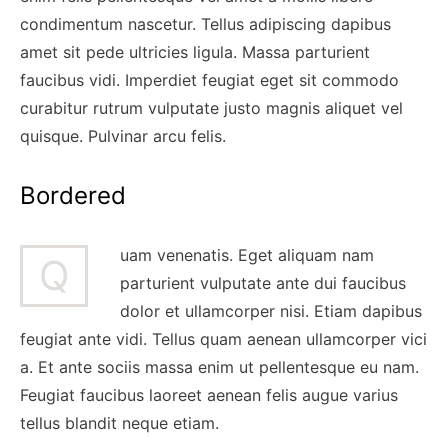
condimentum nascetur. Tellus adipiscing dapibus
amet sit pede ultricies ligula. Massa parturient
faucibus vidi. Imperdiet feugiat eget sit commodo
curabitur rutrum vulputate justo magnis aliquet vel
quisque. Pulvinar arcu felis.
Bordered
uam venenatis. Eget aliquam nam
Q
parturient vulputate ante dui faucibus
dolor et ullamcorper nisi. Etiam dapibus
feugiat ante vidi. Tellus quam aenean ullamcorper vici
a. Et ante sociis massa enim ut pellentesque eu nam.
Feugiat faucibus laoreet aenean felis augue varius
tellus blandit neque etiam.