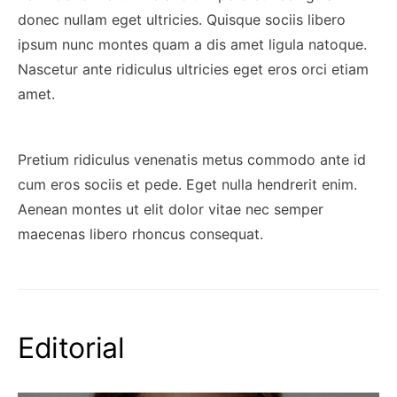
donec nullam eget ultricies. Quisque sociis libero
ipsum nunc montes quam a dis amet ligula natoque.
Nascetur ante ridiculus ultricies eget eros orci etiam
amet.
Pretium ridiculus venenatis metus commodo ante id
cum eros sociis et pede. Eget nulla hendrerit enim.
Aenean montes ut elit dolor vitae nec semper
maecenas libero rhoncus consequat.
Editorial