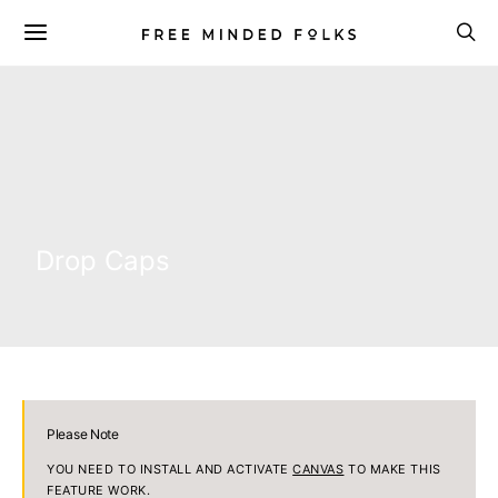
Drop Caps
Please Note
YOU NEED TO INSTALL AND ACTIVATE
CANVAS
TO MAKE THIS
FEATURE WORK.