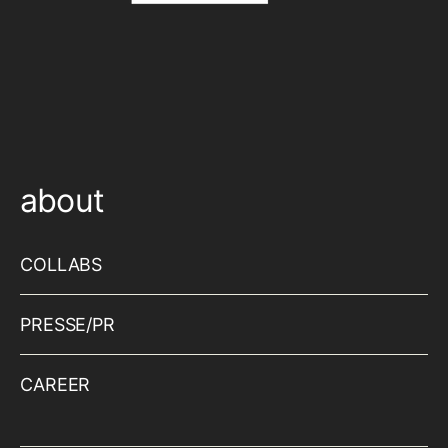
about
COLLABS
PRESSE/PR
CAREER