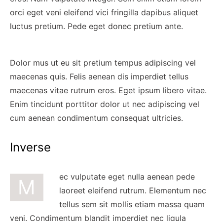
orci eget veni eleifend vici fringilla dapibus aliquet
luctus pretium. Pede eget donec pretium ante.
Dolor mus ut eu sit pretium tempus adipiscing vel
maecenas quis. Felis aenean dis imperdiet tellus
maecenas vitae rutrum eros. Eget ipsum libero vitae.
Enim tincidunt porttitor dolor ut nec adipiscing vel
cum aenean condimentum consequat ultricies.
Inverse
ec vulputate eget nulla aenean pede
M
laoreet eleifend rutrum. Elementum nec
tellus sem sit mollis etiam massa quam
veni. Condimentum blandit imperdiet nec ligula