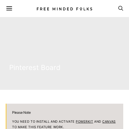
Pinterest Board
Please Note
YOU NEED TO INSTALL AND ACTIVATE
POWERKIT
AND
CANVAS
TO MAKE THIS FEATURE WORK.