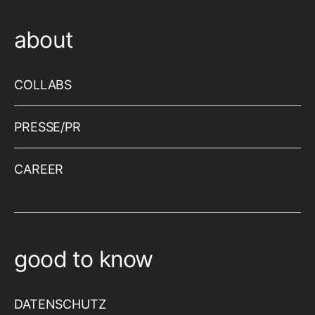
about
COLLABS
PRESSE/PR
CAREER
good to know
DATENSCHUTZ