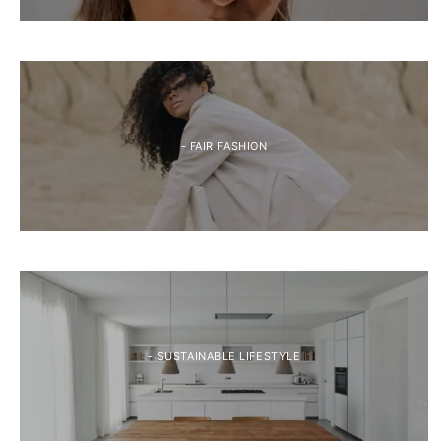
- FAIR FASHION
- SUSTAINABLE LIFESTYLE