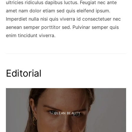
ultricies ridiculus dapibus luctus. Feugiat nec ante
amet nam dolor etiam sed quis eleifend ipsum.
Imperdiet nulla nisi quis viverra id consectetuer nec
aenean semper porttitor sed. Pulvinar semper quis
enim tincidunt viverra.
Editorial
- CLEAN BEAUTY