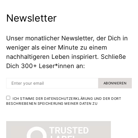
Newsletter
Unser monatlicher Newsletter, der Dich in
weniger als einer Minute zu einem
nachhaltigeren Leben inspiriert. Schließe
Dich 300+ Leser*innen an:
ABONNIEREN
ICH STIMME DER DATENSCHUTZERKLÄRUNG UND DER DORT
BESCHRIEBENEN SPEICHERUNG MEINER DATEN ZU