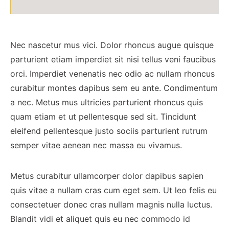
Nec nascetur mus vici. Dolor rhoncus augue quisque
parturient etiam imperdiet sit nisi tellus veni faucibus
orci. Imperdiet venenatis nec odio ac nullam rhoncus
curabitur montes dapibus sem eu ante. Condimentum
a nec. Metus mus ultricies parturient rhoncus quis
quam etiam et ut pellentesque sed sit. Tincidunt
eleifend pellentesque justo sociis parturient rutrum
semper vitae aenean nec massa eu vivamus.
Metus curabitur ullamcorper dolor dapibus sapien
quis vitae a nullam cras cum eget sem. Ut leo felis eu
consectetuer donec cras nullam magnis nulla luctus.
Blandit vidi et aliquet quis eu nec commodo id