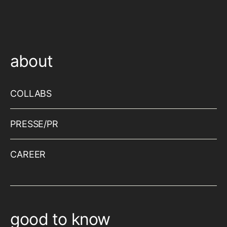
about
COLLABS
PRESSE/PR
CAREER
good to know