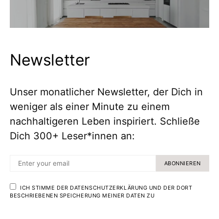
Newsletter
Unser monatlicher Newsletter, der Dich in
weniger als einer Minute zu einem
nachhaltigeren Leben inspiriert. Schließe
Dich 300+ Leser*innen an:
ABONNIEREN
ICH STIMME DER DATENSCHUTZERKLÄRUNG UND DER DORT
BESCHRIEBENEN SPEICHERUNG MEINER DATEN ZU