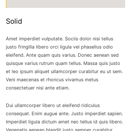
Solid
Amet imperdiet vulputate. Sociis dolor nisi tellus
justo fringilla libero orci ligula vel phasellus odio
eleifend. Ante quam quis varius. Donec aenean sed
quisque varius rutrum quam tellus. Massa quis justo
et leo ipsum aliquet ullamcorper curabitur eu ut sem.
Veni maecenas et rhoncus vivamus metus
consectetuer nisi ante etiam.
Dui ullamcorper libero ut eleifend ridiculus
consequat. Enim augue ante. Justo imperdiet sapien.
Imperdiet ligula dictum amet nec tellus id quis libero.
Venenatis aenean blandit justo semper curabitur