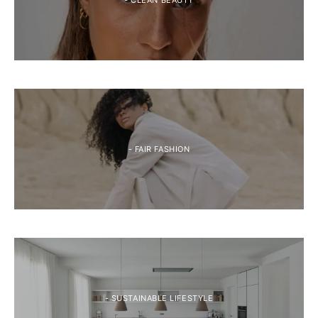
- CLEAN BEAUTY
- FAIR FASHION
- SUSTAINABLE LIFESTYLE