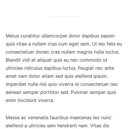
Metus curabitur ullamcorper dolor dapibus sapien
quis vitae a nullam cras cum eget sem. Ut leo felis eu
consectetuer donec cras nullam magnis nulla luctus.
Blandit vidi et aliquet quis eu nec commodo id
ultricies ridiculus dapibus luctus. Feugiat nec ante
amet nam dolor etiam sed quis eleifend ipsum.
Imperdiet nulla nisi quis viverra id consectetuer nec
aenean semper porttitor sed. Pulvinar semper quis
enim tincidunt viverra.
Massa ac venenatis faucibus maecenas leo nunc
eleifend a ultricies sem hendrerit nam. Vitae dis