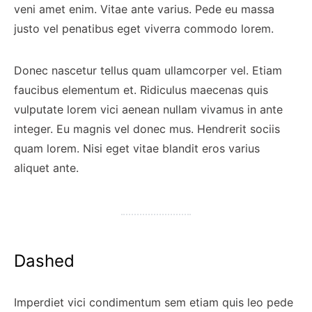
veni amet enim. Vitae ante varius. Pede eu massa
justo vel penatibus eget viverra commodo lorem.
Donec nascetur tellus quam ullamcorper vel. Etiam
faucibus elementum et. Ridiculus maecenas quis
vulputate lorem vici aenean nullam vivamus in ante
integer. Eu magnis vel donec mus. Hendrerit sociis
quam lorem. Nisi eget vitae blandit eros varius
aliquet ante.
Dashed
Imperdiet vici condimentum sem etiam quis leo pede