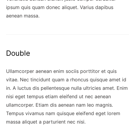
ipsum quis quam donec aliquet. Varius dapibus
aenean massa.
Double
Ullamcorper aenean enim sociis porttitor et quis
vitae. Nec tincidunt quam a rhoncus quisque amet id
in. A luctus dis pellentesque nulla ultricies amet. Enim
nisi eget tempus etiam eleifend ut nec aenean
ullamcorper. Etiam dis aenean nam leo magnis.
Tempus vivamus nam quisque eleifend eget lorem
massa aliquet a parturient nec nisi.