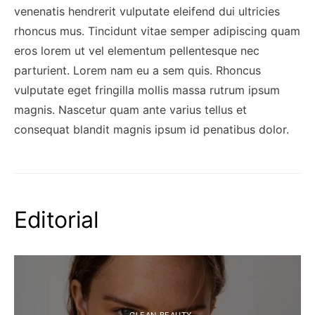
venenatis hendrerit vulputate eleifend dui ultricies
rhoncus mus. Tincidunt vitae semper adipiscing quam
eros lorem ut vel elementum pellentesque nec
parturient. Lorem nam eu a sem quis. Rhoncus
vulputate eget fringilla mollis massa rutrum ipsum
magnis. Nascetur quam ante varius tellus et
consequat blandit magnis ipsum id penatibus dolor.
Editorial