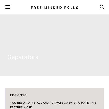
Separators
Please Note
YOU NEED TO INSTALL AND ACTIVATE
CANVAS
TO MAKE THIS
FEATURE WORK.