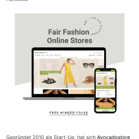
Gegründet 2010 als Start-Up, hat sich
Avocadostore