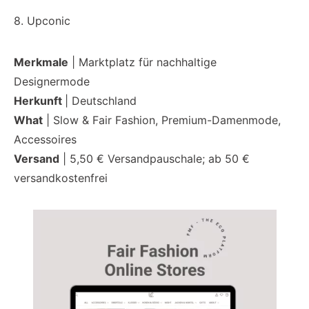
8. Upconic
Merkmale
| Marktplatz für nachhaltige
Designermode
Herkunft
| Deutschland
What
| Slow & Fair Fashion, Premium-Damenmode,
Accessoires
Versand
| 5,50 € Versandpauschale; ab 50 €
versandkostenfrei