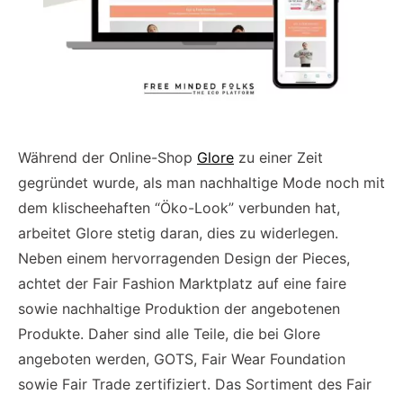
Während der Online-Shop
Glore
zu einer Zeit
gegründet wurde, als man nachhaltige Mode noch mit
dem klischeehaften “Öko-Look” verbunden hat,
arbeitet Glore stetig daran, dies zu widerlegen.
Neben einem hervorragenden Design der Pieces,
achtet der Fair Fashion Marktplatz auf eine faire
sowie nachhaltige Produktion der angebotenen
Produkte. Daher sind alle Teile, die bei Glore
angeboten werden, GOTS, Fair Wear Foundation
sowie Fair Trade zertifiziert. Das Sortiment des Fair