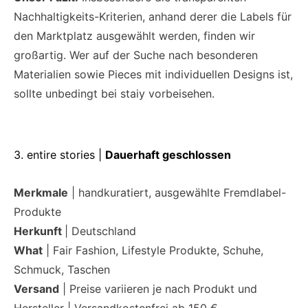
Nachhaltigkeits-Kriterien, anhand derer die Labels für
den Marktplatz ausgewählt werden, finden wir
großartig. Wer auf der Suche nach besonderen
Materialien sowie Pieces mit individuellen Designs ist,
sollte unbedingt bei staiy vorbeisehen.
3. entire stories |
Dauerhaft geschlossen
Merkmale
| handkuratiert, ausgewählte Fremdlabel-
Produkte
Herkunft
| Deutschland
What
| Fair Fashion, Lifestyle Produkte, Schuhe,
Schmuck, Taschen
Versand
| Preise variieren je nach Produkt und