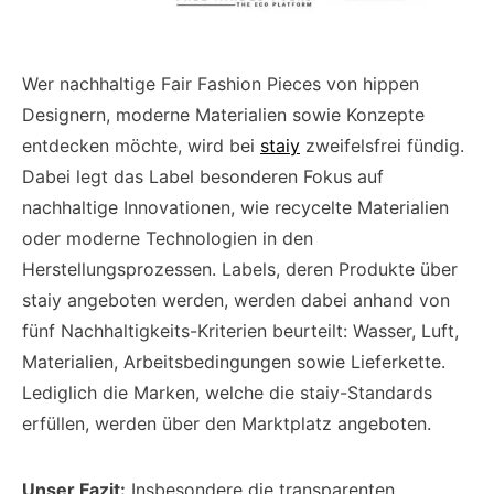
Wer nachhaltige Fair Fashion Pieces von hippen
Designern, moderne Materialien sowie Konzepte
entdecken möchte, wird bei
staiy
zweifelsfrei fündig.
Dabei legt das Label besonderen Fokus auf
nachhaltige Innovationen, wie recycelte Materialien
oder moderne Technologien in den
Herstellungsprozessen. Labels, deren Produkte über
staiy angeboten werden, werden dabei anhand von
fünf Nachhaltigkeits-Kriterien beurteilt: Wasser, Luft,
Materialien, Arbeitsbedingungen sowie Lieferkette.
Lediglich die Marken, welche die staiy-Standards
erfüllen, werden über den Marktplatz angeboten.
Unser Fazit:
Insbesondere die transparenten