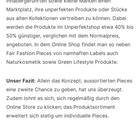
inhabergeführten sowie kleine Marken einen
Marktplatz, ihre unperfekten Produkte oder Stücke
aus alten Kollektionen vertreiben zu können. Dabei
werden die Produkte im Unperfektshop etwa 40% bis
50% günstiger, verglichen mit dem Normalpreis,
angeboten. In dem Online Shop findet man so neben
Fair Fashion Pieces von namhaften Labels auch
Naturkosmetik sowie Green Lifestyle Produkte.
Unser Fazit:
Allein das Konzept, aussortierten Pieces
eine zweite Chance zu geben, hat uns überzeugt.
Zudem lohnt es sich, sich regelmäßig durch den
Online Store zu klicken; das Produktsortiment
erweitert sich stetig um individuelle Pieces.