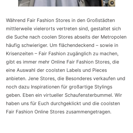
Während Fair Fashion Stores in den Großstädten
mittlerweile vielerorts vertreten sind, gestaltet sich
die Suche nach coolen Stores abseits der Metropolen
häufig schwieriger. Um flächendeckend – sowie in
Krisenzeiten – Fair Fashion zugänglich zu machen,
gibt es immer mehr Online Fair Fashion Stores, die
eine Auswahl der coolsten Labels und Pieces
anbieten. Jene Stores, die Besonderes verkaufen und
noch dazu Inspirationen für großartige Stylings
geben. Eben ein virtueller Schaufensterbummel. Wir
haben uns für Euch durchgeklickt und die coolsten
Fair Fashion Online Stores zusammengetragen.