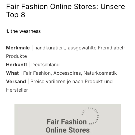
Fair Fashion Online Stores: Unsere
Top 8
1. the wearness
Merkmale
| handkuratiert, ausgewählte Fremdlabel-
Produkte
Herkunft
| Deutschland
What
| Fair Fashion, Accessoires, Naturkosmetik
Versand
| Preise variieren je nach Produkt und
Hersteller