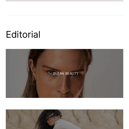
Editorial
- CLEAN BEAUTY