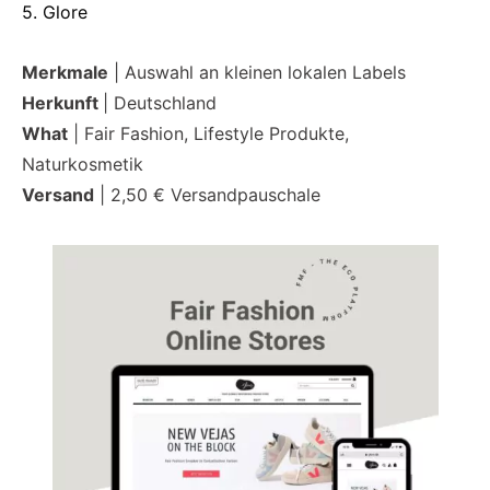
5. Glore
Merkmale
| Auswahl an kleinen lokalen Labels
Herkunft
| Deutschland
What
| Fair Fashion, Lifestyle Produkte,
Naturkosmetik
Versand
| 2,50 € Versandpauschale