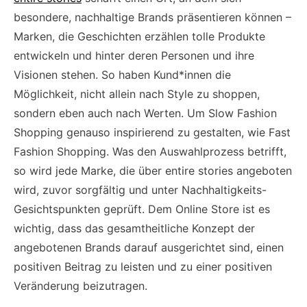
besondere, nachhaltige Brands präsentieren können –
Marken, die Geschichten erzählen tolle Produkte
entwickeln und hinter deren Personen und ihre
Visionen stehen. So haben Kund*innen die
Möglichkeit, nicht allein nach Style zu shoppen,
sondern eben auch nach Werten. Um Slow Fashion
Shopping genauso inspirierend zu gestalten, wie Fast
Fashion Shopping. Was den Auswahlprozess betrifft,
so wird jede Marke, die über entire stories angeboten
wird, zuvor sorgfältig und unter Nachhaltigkeits-
Gesichtspunkten geprüft. Dem Online Store ist es
wichtig, dass das gesamtheitliche Konzept der
angebotenen Brands darauf ausgerichtet sind, einen
positiven Beitrag zu leisten und zu einer positiven
Veränderung beizutragen.