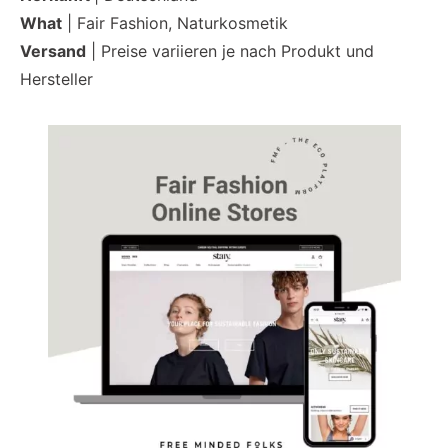
What
| Fair Fashion, Naturkosmetik
Versand
| Preise variieren je nach Produkt und
Hersteller