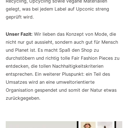
Recycling, Upcycling sowie vegane Materialien
gelegt, was bei jedem Label auf Upconic streng
geprüft wird.
Unser Fazit:
Wir lieben das Konzept von Mode, die
nicht nur gut aussieht, sondern auch gut für Mensch
und Planet ist. Es macht Spaß den Shop zu
durchstöbern und richtig tolle Fair Fashion Pieces zu
entdecken, die tollen Nachhaltigkeitskriterien
entsprechen. Ein weiterer Pluspunkt: ein Teil des
Umsatzes wird an eine umweltorientierte
Organisation gespendet und somit der Natur etwas
zurückgegeben.