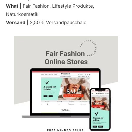
What
| Fair Fashion, Lifestyle Produkte,
Naturkosmetik
Versand
| 2,50 € Versandpauschale