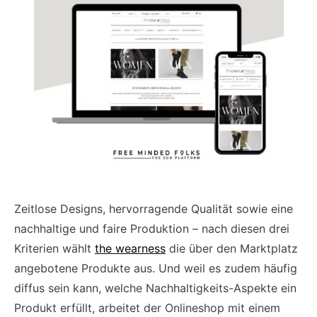
Zeitlose Designs, hervorragende Qualität sowie eine
nachhaltige und faire Produktion – nach diesen drei
Kriterien wählt
the wearness
die über den Marktplatz
angebotene Produkte aus. Und weil es zudem häufig
diffus sein kann, welche Nachhaltigkeits-Aspekte ein
Produkt erfüllt, arbeitet der Onlineshop mit einem