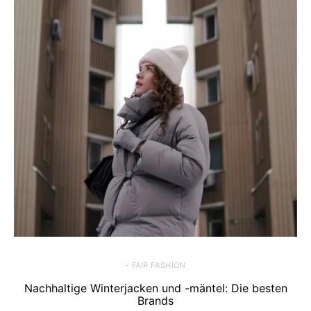
- FAIR FASHION
Nachhaltige Winterjacken und -mäntel: Die besten
Brands