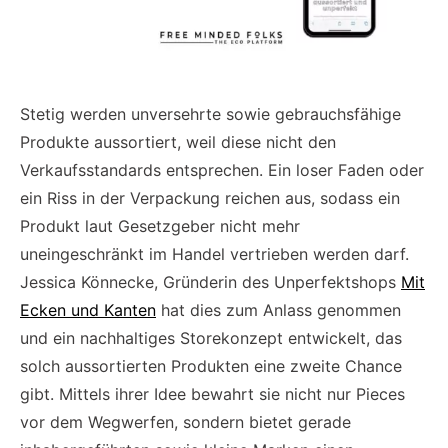
Stetig werden unversehrte sowie gebrauchsfähige
Produkte aussortiert, weil diese nicht den
Verkaufsstandards entsprechen. Ein loser Faden oder
ein Riss in der Verpackung reichen aus, sodass ein
Produkt laut Gesetzgeber nicht mehr
uneingeschränkt im Handel vertrieben werden darf.
Jessica Könnecke, Gründerin des Unperfektshops
Mit
Ecken und Kanten
hat dies zum Anlass genommen
und ein nachhaltiges Storekonzept entwickelt, das
solch aussortierten Produkten eine zweite Chance
gibt. Mittels ihrer Idee bewahrt sie nicht nur Pieces
vor dem Wegwerfen, sondern bietet gerade