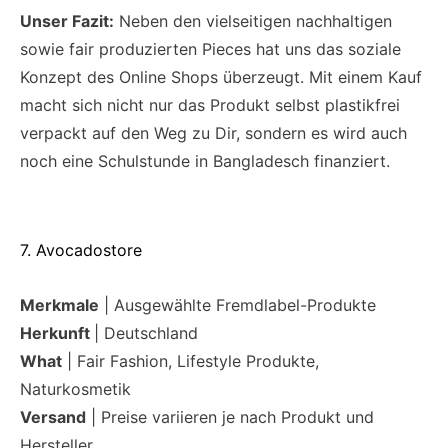
Unser Fazit:
Neben den vielseitigen nachhaltigen
sowie fair produzierten Pieces hat uns das soziale
Konzept des Online Shops überzeugt. Mit einem Kauf
macht sich nicht nur das Produkt selbst plastikfrei
verpackt auf den Weg zu Dir, sondern es wird auch
noch eine Schulstunde in Bangladesch finanziert.
7. Avocadostore
Merkmale
| Ausgewählte Fremdlabel-Produkte
Herkunft
| Deutschland
What
| Fair Fashion, Lifestyle Produkte,
Naturkosmetik
Versand
| Preise variieren je nach Produkt und
Hersteller