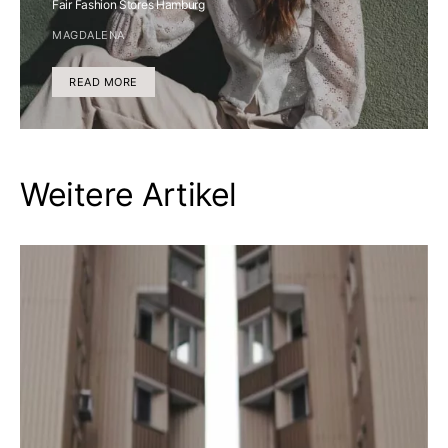
Fair Fashion Stores Hamburg
MAGDALENA
READ MORE
Weitere Artikel