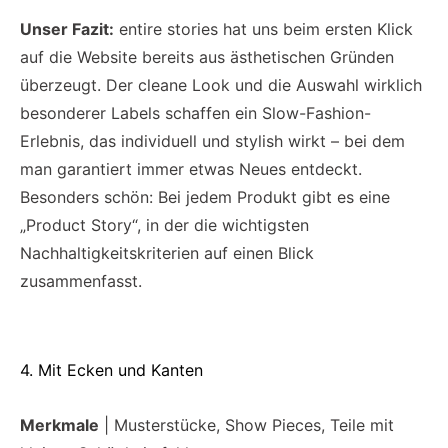
Unser Fazit:
entire stories hat uns beim ersten Klick
auf die Website bereits aus ästhetischen Gründen
überzeugt. Der cleane Look und die Auswahl wirklich
besonderer Labels schaffen ein Slow-Fashion-
Erlebnis, das individuell und stylish wirkt – bei dem
man garantiert immer etwas Neues entdeckt.
Besonders schön: Bei jedem Produkt gibt es eine
„Product Story“, in der die wichtigsten
Nachhaltigkeitskriterien auf einen Blick
zusammenfasst.
4. Mit Ecken und Kanten
Merkmale
| Musterstücke, Show Pieces, Teile mit