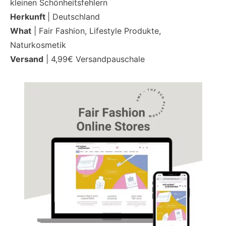
kleinen Schönheitsfehlern
Herkunft
| Deutschland
What
| Fair Fashion, Lifestyle Produkte,
Naturkosmetik
Versand
| 4,99€ Versandpauschale