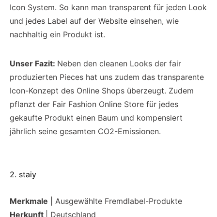
Icon System. So kann man transparent für jeden Look
und jedes Label auf der Website einsehen, wie
nachhaltig ein Produkt ist.
Unser Fazit:
Neben den cleanen Looks der fair
produzierten Pieces hat uns zudem das transparente
Icon-Konzept des Online Shops überzeugt. Zudem
pflanzt der Fair Fashion Online Store für jedes
gekaufte Produkt einen Baum und kompensiert
jährlich seine gesamten CO2-Emissionen.
2. staiy
Merkmale
| Ausgewählte Fremdlabel-Produkte
Herkunft
| Deutschland