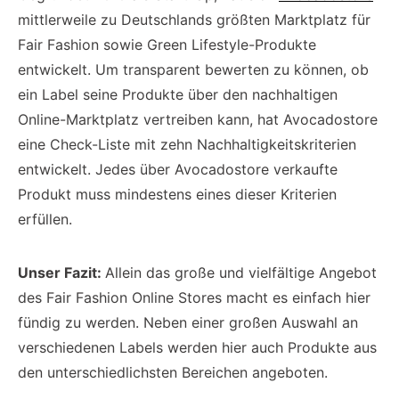
mittlerweile zu Deutschlands größten Marktplatz für
Fair Fashion sowie Green Lifestyle-Produkte
entwickelt. Um transparent bewerten zu können, ob
ein Label seine Produkte über den nachhaltigen
Online-Marktplatz vertreiben kann, hat Avocadostore
eine Check-Liste mit zehn Nachhaltigkeitskriterien
entwickelt. Jedes über Avocadostore verkaufte
Produkt muss mindestens eines dieser Kriterien
erfüllen.
Unser Fazit:
Allein das große und vielfältige Angebot
des Fair Fashion Online Stores macht es einfach hier
fündig zu werden. Neben einer großen Auswahl an
verschiedenen Labels werden hier auch Produkte aus
den unterschiedlichsten Bereichen angeboten.