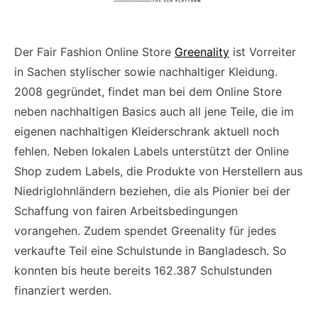
Der Fair Fashion Online Store
Greenality
ist Vorreiter
in Sachen stylischer sowie nachhaltiger Kleidung.
2008 gegründet, findet man bei dem Online Store
neben nachhaltigen Basics auch all jene Teile, die im
eigenen nachhaltigen Kleiderschrank aktuell noch
fehlen. Neben lokalen Labels unterstützt der Online
Shop zudem Labels, die Produkte von Herstellern aus
Niedriglohnländern beziehen, die als Pionier bei der
Schaffung von fairen Arbeitsbedingungen
vorangehen. Zudem spendet Greenality für jedes
verkaufte Teil eine Schulstunde in Bangladesch. So
konnten bis heute bereits 162.387 Schulstunden
finanziert werden.