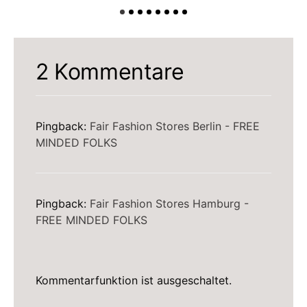
2 Kommentare
Pingback:
Fair Fashion Stores Berlin - FREE
MINDED FOLKS
Pingback:
Fair Fashion Stores Hamburg -
FREE MINDED FOLKS
Kommentarfunktion ist ausgeschaltet.