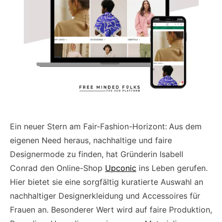
Ein neuer Stern am Fair-Fashion-Horizont:
Aus dem
eigenen Need heraus, nachhaltige und faire
Designermode zu finden, hat Gründerin Isabell
Conrad den Online-Shop
Upconic
ins Leben gerufen.
Hier bietet sie eine sorgfältig kuratierte Auswahl an
nachhaltiger Designerkleidung und Accessoires für
Frauen an. Besonderer Wert wird auf faire Produktion,