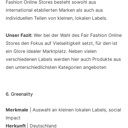
Fashion Online Stores besteht sowohl aus
international etablierten Marken als auch aus
individuellen Teilen von kleinen, lokalen Labels.
Unser Fazit:
Wer bei der Wahl des Fair Fashion Online
Stores den Fokus auf Vielseitigkeit setzt, für den ist
ein Glore idealer Marktplatz. Neben vielen
verschiedenen Labels werden hier auch Produkte aus
den unterschiedlichsten Kategorien angeboten
6. Greenality
Merkmale
| Auswahl an kleinen lokalen Labels, social
Impact
Herkunft
| Deutschland