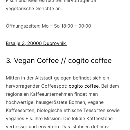
Fisch und Meeresfrüchten hervorragende
vegetarische Gerichte an.
Öffnungszeiten: Mo – So 18:00 – 00:00
Brsalje 3, 20000 Dubrovnik
3. Vegan Coffee // cogito coffee
Mitten in der Altstadt gelegen befindet sich ein
hervorragender Coffeespot:
cogito coffee
. Bei dem
regionalen Kaffeeunternehmen findet man
hochwertige, hausgeröstete Bohnen, vegane
Kaffeesorten, biologische ethische Teesorten sowie
veganes Eis. Ihre Mission: Die lokale Kaffeestene
verbesser und erweitern. Das ist ihnen definitiv