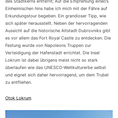
des Stadtkerns entfernt; Auf die Empfehlung einer/s
Einheimischen hins habe ich mich mit der Fähre auf
Erkundungstour begeben. Ein grandioser Tipp, wie
sich später herausstellt. Neben der hervorragenden
Aussicht auf die historische Altstadt Dubrovniks gibt
es vor allem das Fort Royal Castle zu entdecken. Die
Festung wurde von Napoleons Truppen zur
Verteidigung der Hafenstadt errichtet. Die Insel
Lokrum ist dabei übrigens meist nicht so stark
überlaufen wie das UNESCO-Weltkulturerbe selbst
und eignet sich daher hervorragend, um dem Trubel
zu entfliehen.
Otok Lokrum