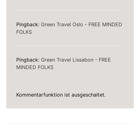
Pingback:
Green Travel Oslo - FREE MINDED
FOLKS
Pingback:
Green Travel Lissabon - FREE
MINDED FOLKS
Kommentarfunktion ist ausgeschaltet.