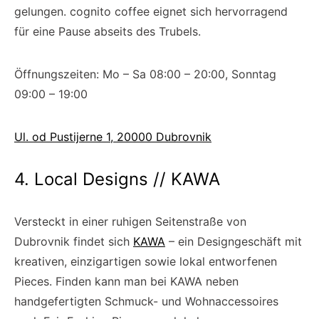
gelungen. cognito coffee eignet sich hervorragend
für eine Pause abseits des Trubels.
Öffnungszeiten: Mo – Sa 08:00 – 20:00, Sonntag
09:00 – 19:00
Ul. od Pustijerne 1, 20000 Dubrovnik
4. Local Designs // KAWA
Versteckt in einer ruhigen Seitenstraße von
Dubrovnik findet sich
KAWA
– ein Designgeschäft mit
kreativen, einzigartigen sowie lokal entworfenen
Pieces. Finden kann man bei KAWA neben
handgefertigten Schmuck- und Wohnaccessoires