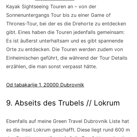
Kayak Sightseeing Touren an – von der
Sonnenuntergangs Tour bis zu einer Game of
Thrones-Tour, bei der es die Drehorte zu entdecken
gibt. Eines haben die Touren jedenfalls gemeinsam:
Es ist äußerst unterhaltsam und es gibt spannende
Orte zu entdecken. Die Touren werden zudem von
Einheimischen geführt, die während der Tour Details
erzählen, die man sonst verpasst hätte.
Od tabakarije 1, 20000 Dubrovnik
9. Abseits des Trubels // Lokrum
Ebenfalls auf meine Green Travel Dubrovnik Liste hat
es die Insel Lokrum geschafft. Diese liegt rund 600 m