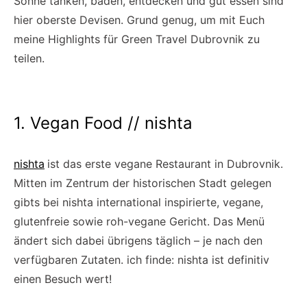
Sonne tanken, baden, entdecken und gut essen sind
hier oberste Devisen. Grund genug, um mit Euch
meine Highlights für Green Travel Dubrovnik zu
teilen.
1. Vegan Food // nishta
nishta
ist das erste vegane Restaurant in Dubrovnik.
Mitten im Zentrum der historischen Stadt gelegen
gibts bei nishta international inspirierte, vegane,
glutenfreie sowie roh-vegane Gericht. Das Menü
ändert sich dabei übrigens täglich – je nach den
verfügbaren Zutaten. ich finde: nishta ist definitiv
einen Besuch wert!