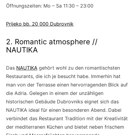
Öffnungszeiten: Mo – Sa 11:30 – 23:00
Prijeko bb, 20 000 Dubrovnik
2. Romantic atmosphere //
NAUTIKA
Das
NAUTIKA
gehört wohl zu den romantischsten
Restaurants, die ich je besucht habe. Immerhin hat
man von der Terrasse einen hervorragenden Blick auf
die Adria. Gelegen in einem der unzähligen
historischen Gebäude Dubrovniks eignet sich das
NAUTIKA ideal für einen besonderen Abend. Dabei
verbindet das Restaurant Tradition mit der Kreativität
der mediterranen Küchen und bietet neben frischem