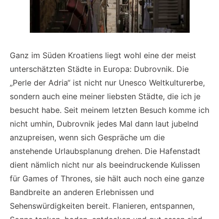
Ganz im Süden Kroatiens liegt wohl eine der meist
unterschätzten Städte in Europa: Dubrovnik. Die
„Perle der Adria“ ist nicht nur Unesco Weltkulturerbe,
sondern auch eine meiner liebsten Städte, die ich je
besucht habe. Seit meinem letzten Besuch komme ich
nicht umhin, Dubrovnik jedes Mal dann laut jubelnd
anzupreisen, wenn sich Gespräche um die
anstehende Urlaubsplanung drehen. Die Hafenstadt
dient nämlich nicht nur als beeindruckende Kulissen
für Games of Thrones, sie hält auch noch eine ganze
Bandbreite an anderen Erlebnissen und
Sehenswürdigkeiten bereit. Flanieren, entspannen,