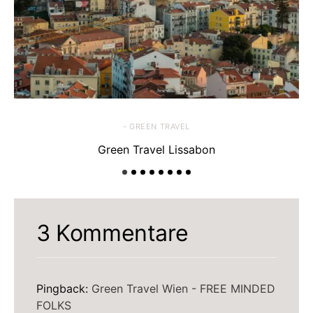
- GREEN TRAVEL
Green Travel Lissabon
3 Kommentare
Pingback:
Green Travel Wien - FREE MINDED
FOLKS