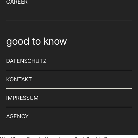
CAREER
good to know
DATENSCHUTZ
KONTAKT
IMPRESSUM
AGENCY