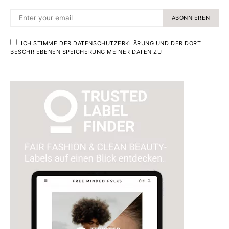
ABONNIEREN
ICH STIMME DER DATENSCHUTZERKLÄRUNG UND DER DORT
BESCHRIEBENEN SPEICHERUNG MEINER DATEN ZU