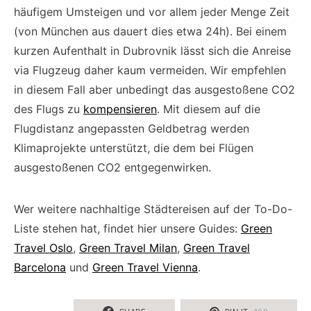
häufigem Umsteigen und vor allem jeder Menge Zeit
(von München aus dauert dies etwa 24h). Bei einem
kurzen Aufenthalt in Dubrovnik lässt sich die Anreise
via Flugzeug daher kaum vermeiden. Wir empfehlen
in diesem Fall aber unbedingt das ausgestoßene CO2
des Flugs zu
kompensieren
. Mit diesem auf die
Flugdistanz angepassten Geldbetrag werden
Klimaprojekte unterstützt, die dem bei Flügen
ausgestoßenen CO2 entgegenwirken.
Wer weitere nachhaltige Städtereisen auf der To-Do-
Liste stehen hat, findet hier unsere Guides:
Green
Travel Oslo
,
Green Travel Milan
,
Green Travel
Barcelona
und
Green Travel Vienna
.