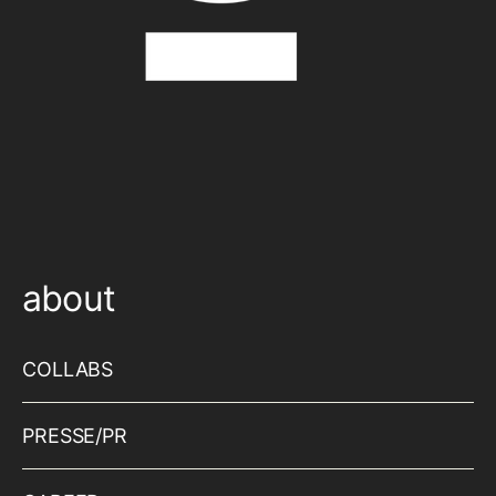
about
COLLABS
PRESSE/PR