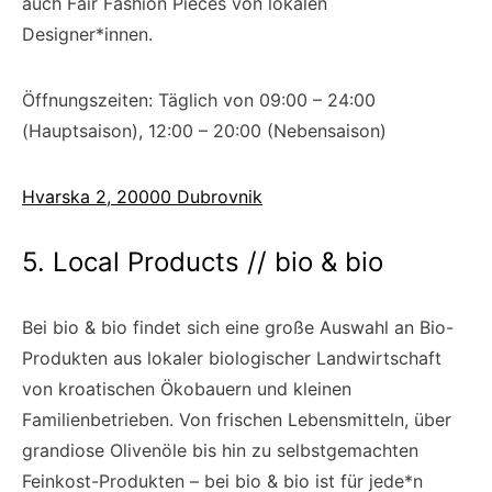
auch Fair Fashion Pieces von lokalen
Designer*innen.
Öffnungszeiten: Täglich von 09:00 – 24:00
(Hauptsaison), 12:00 – 20:00 (Nebensaison)
Hvarska 2, 20000 Dubrovnik
5. Local Products // bio & bio
Bei bio & bio findet sich eine große Auswahl an Bio-
Produkten aus lokaler biologischer Landwirtschaft
von kroatischen Ökobauern und kleinen
Familienbetrieben. Von frischen Lebensmitteln, über
grandiose Olivenöle bis hin zu selbstgemachten
Feinkost-Produkten – bei bio & bio ist für jede*n