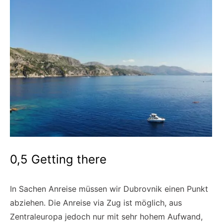
0,5 Getting there
In Sachen Anreise müssen wir Dubrovnik einen Punkt
abziehen. Die Anreise via Zug ist möglich, aus
Zentraleuropa jedoch nur mit sehr hohem Aufwand,