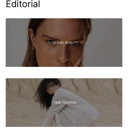
Editorial
- CLEAN BEAUTY
- FAIR FASHION