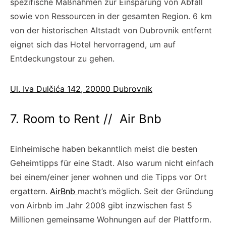
spezifische Maßnahmen zur Einsparung von Abfall
sowie von Ressourcen in der gesamten Region. 6 km
von der historischen Altstadt von Dubrovnik entfernt
eignet sich das Hotel hervorragend, um auf
Entdeckungstour zu gehen.
Ul. Iva Dulčića 142, 20000 Dubrovnik
7. Room to Rent // Air Bnb
Einheimische haben bekanntlich meist die besten
Geheimtipps für eine Stadt. Also warum nicht einfach
bei einem/einer jener wohnen und die Tipps vor Ort
ergattern.
AirBnb
macht’s möglich. Seit der Gründung
von Airbnb im Jahr 2008 gibt inzwischen fast 5
Millionen gemeinsame Wohnungen auf der Plattform.