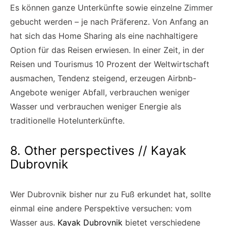
Es können ganze Unterkünfte sowie einzelne Zimmer
gebucht werden – je nach Präferenz. Von Anfang an
hat sich das Home Sharing als eine nachhaltigere
Option für das Reisen erwiesen. In einer Zeit, in der
Reisen und Tourismus 10 Prozent der Weltwirtschaft
ausmachen, Tendenz steigend, erzeugen Airbnb-
Angebote weniger Abfall, verbrauchen weniger
Wasser und verbrauchen weniger Energie als
traditionelle Hotelunterkünfte.
8. Other perspectives // Kayak
Dubrovnik
Wer Dubrovnik bisher nur zu Fuß erkundet hat, sollte
einmal eine andere Perspektive versuchen: vom
Wasser aus.
Kayak Dubrovnik
bietet verschiedene