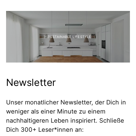
- SUSTAINABLE LIFESTYLE
Newsletter
Unser monatlicher Newsletter, der Dich in
weniger als einer Minute zu einem
nachhaltigeren Leben inspiriert. Schließe
Dich 300+ Leser*innen an: