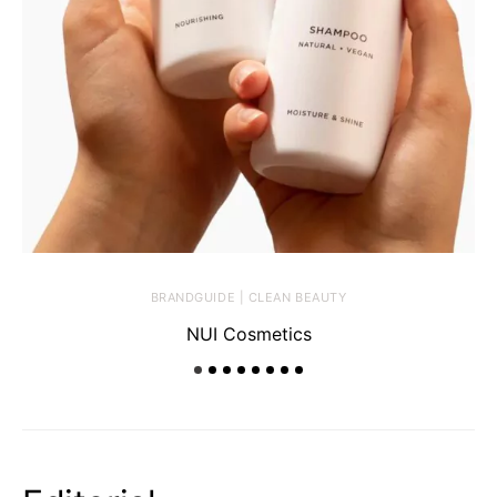
BRANDGUIDE | CLEAN BEAUTY
NUI Cosmetics