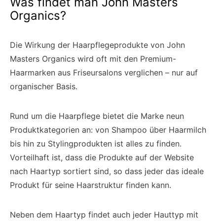
Was findet man John Masters
Organics?
Die Wirkung der Haarpflegeprodukte von John
Masters Organics wird oft mit den Premium-
Haarmarken aus Friseursalons verglichen – nur auf
organischer Basis.
Rund um die Haarpflege bietet die Marke neun
Produktkategorien an: von Shampoo über Haarmilch
bis hin zu Stylingprodukten ist alles zu finden.
Vorteilhaft ist, dass die Produkte auf der Website
nach Haartyp sortiert sind, so dass jeder das ideale
Produkt für seine Haarstruktur finden kann.
Neben dem Haartyp findet auch jeder Hauttyp mit