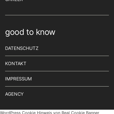
good to know
DATENSCHUTZ
KONTAKT
IMPRESSUM
AGENCY
WordPress Cookie Hinweis von Real Cookie Banner