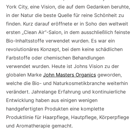
York City, eine Vision, die auf dem Gedanken beruhte,
in der Natur die beste Quelle für reine Schönheit zu
finden. Kurz darauf eröffnete er in Soho den weltweit
ersten „Clean Air“-Salon, in dem ausschließlich feinste
Bio-Inhaltsstoffe verwendet wurden. Es war ein
revolutionäres Konzept, bei dem keine schädlichen
Farbstoffe oder chemischen Behandlungen
verwendet wurden. Heute ist Johns Vision zu der
globalen Marke
John Masters Organics
geworden,
welche die Bio- und Naturkosmetikbranche weiterhin
verändert. Jahrelange Erfahrung und kontinuierliche
Entwicklung haben aus einigen wenigen
handgefertigten Produkten eine komplette
Produktlinie für Haarpflege, Hautpflege, Körperpflege
und Aromatherapie gemacht.