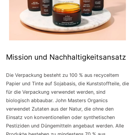
Mission und Nachhaltigkeitsansatz
Die Verpackung besteht zu 100 % aus recyceltem
Papier und Tinte auf Sojabasis, die Kunststoffteile, die
für die Verpackung verwendet werden, sind
biologisch abbaubar. John Masters Organics
verwendet Zutaten aus der Natur, die ohne den
Einsatz von konventionellen oder synthetischen
Pestiziden und Düngemitteln angebaut werden. Alle
Produkte bestehen zu mindestens 70 % aus