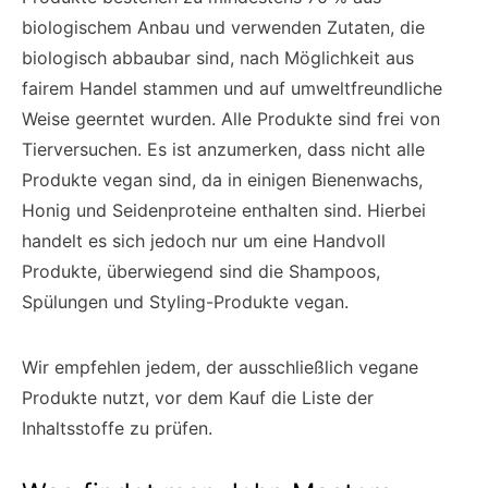
biologischem Anbau und verwenden Zutaten, die
biologisch abbaubar sind, nach Möglichkeit aus
fairem Handel stammen und auf umweltfreundliche
Weise geerntet wurden. Alle Produkte sind frei von
Tierversuchen. Es ist anzumerken, dass nicht alle
Produkte vegan sind, da in einigen Bienenwachs,
Honig und Seidenproteine enthalten sind. Hierbei
handelt es sich jedoch nur um eine Handvoll
Produkte, überwiegend sind die Shampoos,
Spülungen und Styling-Produkte vegan.
Wir empfehlen jedem, der ausschließlich vegane
Produkte nutzt, vor dem Kauf die Liste der
Inhaltsstoffe zu prüfen.