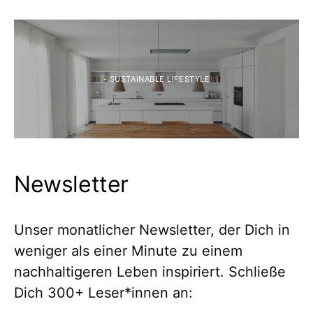
- SUSTAINABLE LIFESTYLE
Newsletter
Unser monatlicher Newsletter, der Dich in
weniger als einer Minute zu einem
nachhaltigeren Leben inspiriert. Schließe
Dich 300+ Leser*innen an: