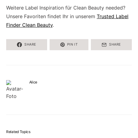
Weitere Label Inspiration für Clean Beauty needed?
Unsere Favoriten findet Ihr in unserem
Trusted Label
Finder Clean Beauty
.
SHARE
PIN IT
SHARE
Alice
Related Topics