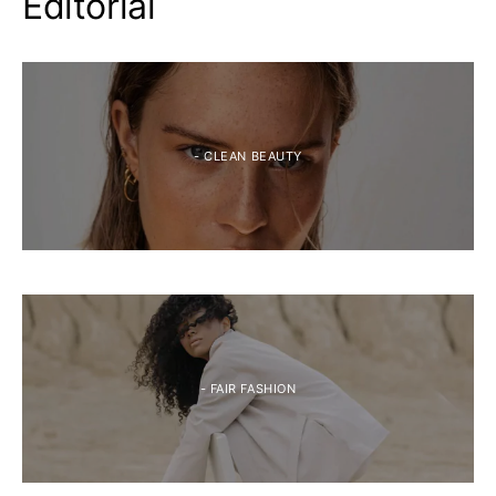
Editorial
- CLEAN BEAUTY
- FAIR FASHION