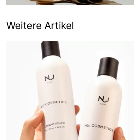
Weitere Artikel