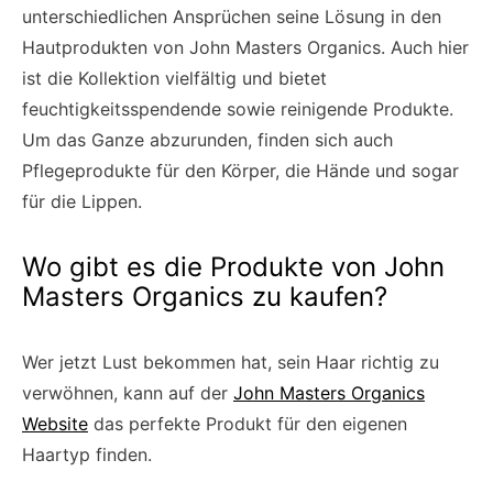
unterschiedlichen Ansprüchen seine Lösung in den
Hautprodukten von John Masters Organics. Auch hier
ist die Kollektion vielfältig und bietet
feuchtigkeitsspendende sowie reinigende Produkte.
Um das Ganze abzurunden, finden sich auch
Pflegeprodukte für den Körper, die Hände und sogar
für die Lippen.
Wo gibt es die Produkte von John
Masters Organics zu kaufen?
Wer jetzt Lust bekommen hat, sein Haar richtig zu
verwöhnen, kann auf der
John Masters Organics
Website
das perfekte Produkt für den eigenen
Haartyp finden.