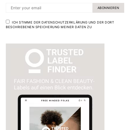
ABONNIEREN
ICH STIMME DER DATENSCHUTZERKLÄRUNG UND DER DORT
BESCHRIEBENEN SPEICHERUNG MEINER DATEN ZU