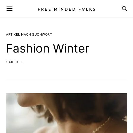
ARTIKEL NACH SUCHWORT
Fashion Winter
1 ARTIKEL