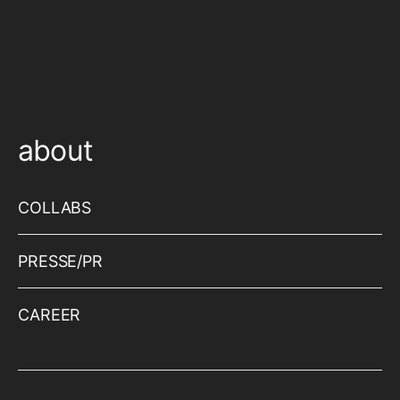
about
COLLABS
PRESSE/PR
CAREER