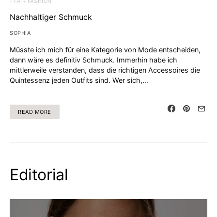
- FAIR FASHION
Nachhaltiger Schmuck
SOPHIA
Müsste ich mich für eine Kategorie von Mode entscheiden,
dann wäre es definitiv Schmuck. Immerhin habe ich
mittlerweile verstanden, dass die richtigen Accessoires die
Quintessenz jeden Outfits sind. Wer sich,…
READ MORE
Editorial