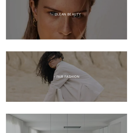
- CLEAN BEAUTY
- FAIR FASHION