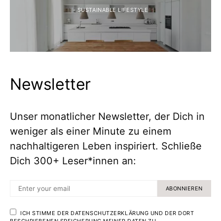
- SUSTAINABLE LIFESTYLE
Newsletter
Unser monatlicher Newsletter, der Dich in
weniger als einer Minute zu einem
nachhaltigeren Leben inspiriert. Schließe
Dich 300+ Leser*innen an:
ABONNIEREN
ICH STIMME DER DATENSCHUTZERKLÄRUNG UND DER DORT