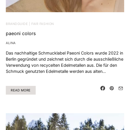
BRANDGUIDE | FAIR FASHION
paeoni colors
ALINA
Das nachhaltige Schmucklabel Paeoni Colors wurde 2022 in
Berlin gegründet und zeichnet sich durch die ausschließliche
Verwendung von recycelten Edelmetallen aus. Die für den
Schmuck genutzten Edelmetalle werden aus alten…
READ MORE