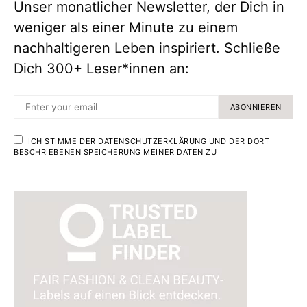
Unser monatlicher Newsletter, der Dich in
weniger als einer Minute zu einem
nachhaltigeren Leben inspiriert. Schließe
Dich 300+ Leser*innen an:
ABONNIEREN
ICH STIMME DER DATENSCHUTZERKLÄRUNG UND DER DORT
BESCHRIEBENEN SPEICHERUNG MEINER DATEN ZU