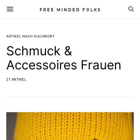
ARTIKEL NACH SUCHWORT
Schmuck &
Accessoires Frauen
21 ARTIKEL