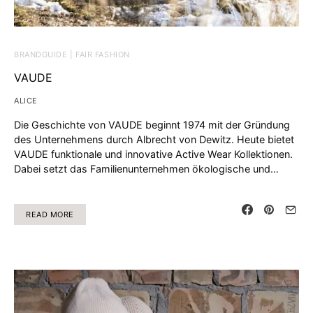
BRANDGUIDE | FAIR FASHION
VAUDE
ALICE
Die Geschichte von VAUDE beginnt 1974 mit der Gründung
des Unternehmens durch Albrecht von Dewitz. Heute bietet
VAUDE funktionale und innovative Active Wear Kollektionen.
Dabei setzt das Familienunternehmen ökologische und…
READ MORE