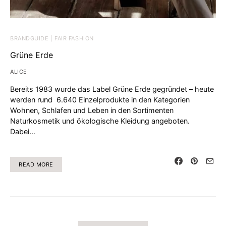
BRANDGUIDE | FAIR FASHION
Grüne Erde
ALICE
Bereits 1983 wurde das Label Grüne Erde gegründet – heute
werden rund 6.640 Einzelprodukte in den Kategorien
Wohnen, Schlafen und Leben in den Sortimenten
Naturkosmetik und ökologische Kleidung angeboten.
Dabei…
READ MORE