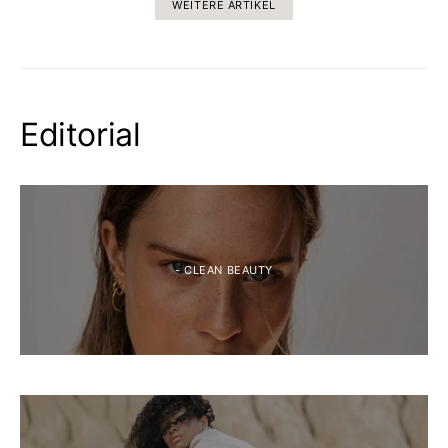
WEITERE ARTIKEL
Editorial
- CLEAN BEAUTY