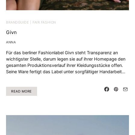
BRANDGUIDE | FAIR FASHION
Givn
ANNA
Für das berliner Fashionlabel Givn steht Transparenz an
wichtigster Stelle, darum legen sie auf ihrer Homepage den
gesamten Produktionsverlauf ihrer Kleidungsstücke offen.
Seine Ware fertigt das Label unter sorgfältiger Handarbeit…
READ MORE