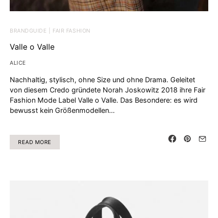
BRANDGUIDE | FAIR FASHION
Valle o Valle
ALICE
Nachhaltig, stylisch, ohne Size und ohne Drama. Geleitet
von diesem Credo gründete Norah Joskowitz 2018 ihre Fair
Fashion Mode Label Valle o Valle. Das Besondere: es wird
bewusst kein Größenmodellen…
READ MORE