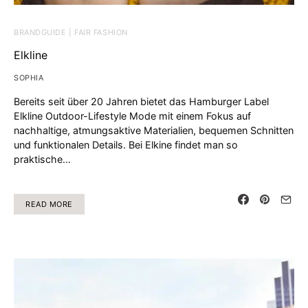
BRANDGUIDE | FAIR FASHION
Elkline
SOPHIA
Bereits seit über 20 Jahren bietet das Hamburger Label
Elkline Outdoor-Lifestyle Mode mit einem Fokus auf
nachhaltige, atmungsaktive Materialien, bequemen Schnitten
und funktionalen Details. Bei Elkine findet man so
praktische…
READ MORE