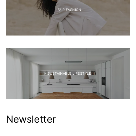
- FAIR FASHION
- SUSTAINABLE LIFESTYLE
Newsletter