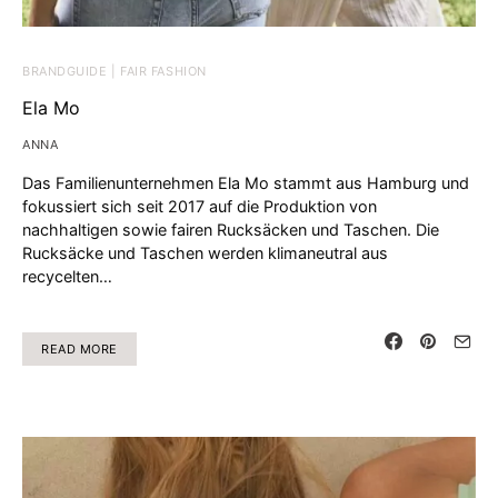
BRANDGUIDE | FAIR FASHION
Ela Mo
ANNA
Das Familienunternehmen Ela Mo stammt aus Hamburg und
fokussiert sich seit 2017 auf die Produktion von
nachhaltigen sowie fairen Rucksäcken und Taschen. Die
Rucksäcke und Taschen werden klimaneutral aus
recycelten…
READ MORE