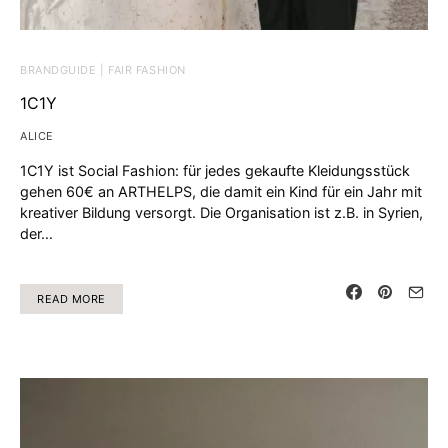
BRANDGUIDE | FAIR FASHION
1C1Y
ALICE
1C1Y ist Social Fashion: für jedes gekaufte Kleidungsstück
gehen 60€ an ARTHELPS, die damit ein Kind für ein Jahr mit
kreativer Bildung versorgt. Die Organisation ist z.B. in Syrien,
der…
READ MORE