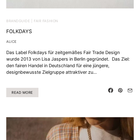
BRANDGUIDE | FAIR FASHION
FOLKDAYS
ALICE
Das Label Folkdays für zeitgemäßes Fair Trade Design
wurde 2013 von Lisa Jaspers in Berlin gegründet. Das Ziel:
den fairen Handel in Deutschland für eine jüngere,
designbewusste Zielgruppe attraktiver zu…
READ MORE