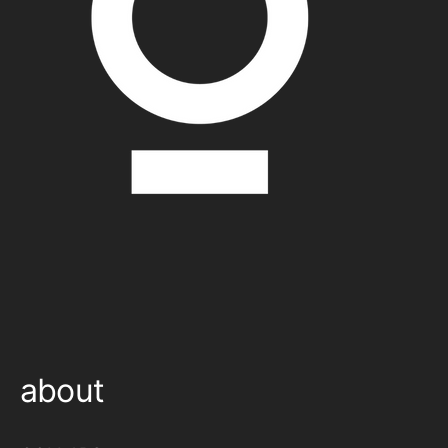
about