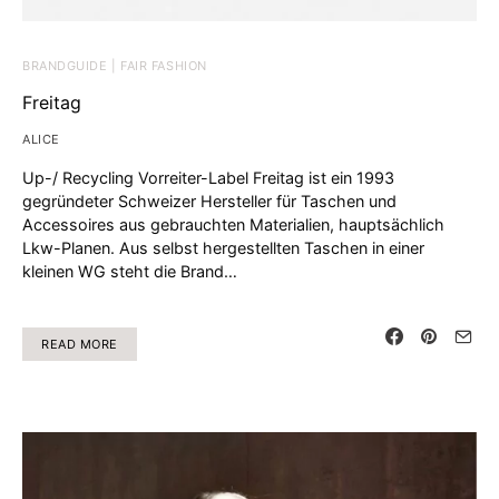
BRANDGUIDE | FAIR FASHION
Freitag
ALICE
Up-/ Recycling Vorreiter-Label Freitag ist ein 1993
gegründeter Schweizer Hersteller für Taschen und
Accessoires aus gebrauchten Materialien, hauptsächlich
Lkw-Planen. Aus selbst hergestellten Taschen in einer
kleinen WG steht die Brand…
READ MORE