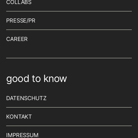
COLLABS
PRESSE/PR
CAREER
good to know
DATENSCHUTZ
KONTAKT
IMPRESSUM