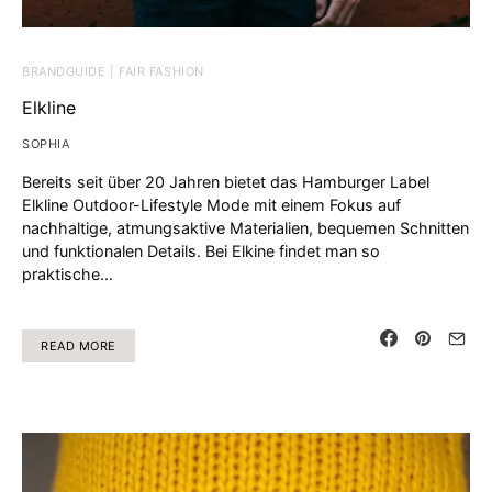
BRANDGUIDE | FAIR FASHION
Elkline
SOPHIA
Bereits seit über 20 Jahren bietet das Hamburger Label
Elkline Outdoor-Lifestyle Mode mit einem Fokus auf
nachhaltige, atmungsaktive Materialien, bequemen Schnitten
und funktionalen Details. Bei Elkine findet man so
praktische…
READ MORE