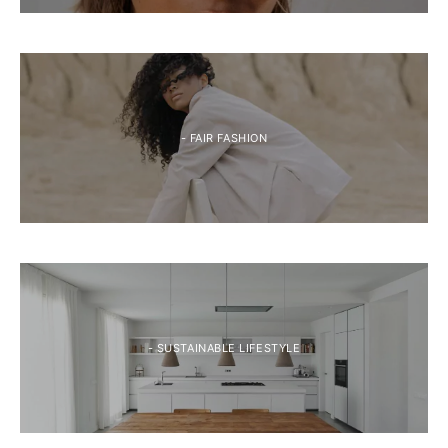
- FAIR FASHION
- SUSTAINABLE LIFESTYLE