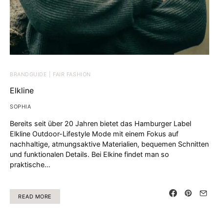
BRANDGUIDE | FAIR FASHION
Elkline
SOPHIA
Bereits seit über 20 Jahren bietet das Hamburger Label
Elkline Outdoor-Lifestyle Mode mit einem Fokus auf
nachhaltige, atmungsaktive Materialien, bequemen Schnitten
und funktionalen Details. Bei Elkine findet man so
praktische…
READ MORE