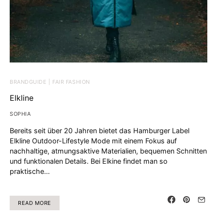
BRANDGUIDE | FAIR FASHION
Elkline
SOPHIA
Bereits seit über 20 Jahren bietet das Hamburger Label
Elkline Outdoor-Lifestyle Mode mit einem Fokus auf
nachhaltige, atmungsaktive Materialien, bequemen Schnitten
und funktionalen Details. Bei Elkine findet man so
praktische…
READ MORE