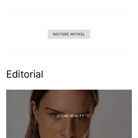
WEITERE ARTIKEL
Editorial
- CLEAN BEAUTY