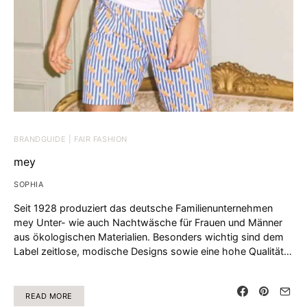
BRANDGUIDE | FAIR FASHION
mey
SOPHIA
Seit 1928 produziert das deutsche Familienunternehmen
mey Unter- wie auch Nachtwäsche für Frauen und Männer
aus ökologischen Materialien. Besonders wichtig sind dem
Label zeitlose, modische Designs sowie eine hohe Qualität…
READ MORE