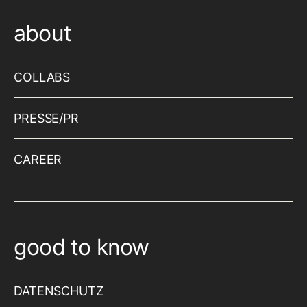
about
COLLABS
PRESSE/PR
CAREER
good to know
DATENSCHUTZ