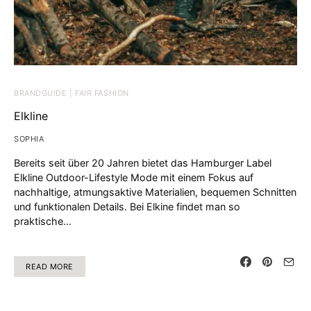
BRANDGUIDE | FAIR FASHION
Elkline
SOPHIA
Bereits seit über 20 Jahren bietet das Hamburger Label
Elkline Outdoor-Lifestyle Mode mit einem Fokus auf
nachhaltige, atmungsaktive Materialien, bequemen Schnitten
und funktionalen Details. Bei Elkine findet man so
praktische…
READ MORE