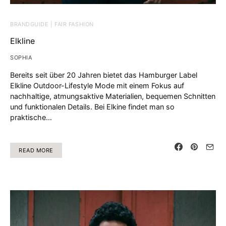
BRANDGUIDE | FAIR FASHION
Elkline
SOPHIA
Bereits seit über 20 Jahren bietet das Hamburger Label
Elkline Outdoor-Lifestyle Mode mit einem Fokus auf
nachhaltige, atmungsaktive Materialien, bequemen Schnitten
und funktionalen Details. Bei Elkine findet man so
praktische…
READ MORE