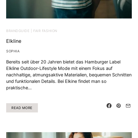
BRANDGUIDE | FAIR FASHION
Elkline
SOPHIA
Bereits seit über 20 Jahren bietet das Hamburger Label
Elkline Outdoor-Lifestyle Mode mit einem Fokus auf
nachhaltige, atmungsaktive Materialien, bequemen Schnitten
und funktionalen Details. Bei Elkine findet man so
praktische…
READ MORE