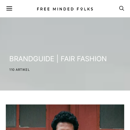
BRANDGUIDE | FAIR FASHION
110 ARTIKEL