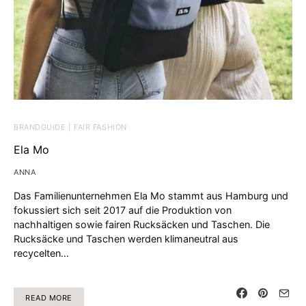
BRANDGUIDE | FAIR FASHION
Ela Mo
ANNA
Das Familienunternehmen Ela Mo stammt aus Hamburg und
fokussiert sich seit 2017 auf die Produktion von
nachhaltigen sowie fairen Rucksäcken und Taschen. Die
Rucksäcke und Taschen werden klimaneutral aus
recycelten…
READ MORE