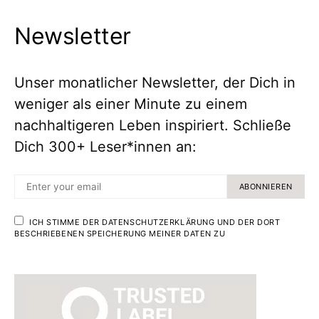
Newsletter
Unser monatlicher Newsletter, der Dich in
weniger als einer Minute zu einem
nachhaltigeren Leben inspiriert. Schließe
Dich 300+ Leser*innen an:
ABONNIEREN
ICH STIMME DER DATENSCHUTZERKLÄRUNG UND DER DORT
BESCHRIEBENEN SPEICHERUNG MEINER DATEN ZU