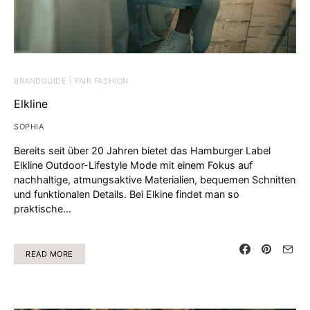
BRANDGUIDE | FAIR FASHION
Elkline
SOPHIA
Bereits seit über 20 Jahren bietet das Hamburger Label
Elkline Outdoor-Lifestyle Mode mit einem Fokus auf
nachhaltige, atmungsaktive Materialien, bequemen Schnitten
und funktionalen Details. Bei Elkine findet man so
praktische…
READ MORE