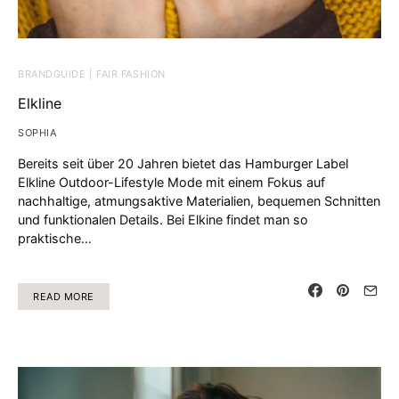
BRANDGUIDE | FAIR FASHION
Elkline
SOPHIA
Bereits seit über 20 Jahren bietet das Hamburger Label
Elkline Outdoor-Lifestyle Mode mit einem Fokus auf
nachhaltige, atmungsaktive Materialien, bequemen Schnitten
und funktionalen Details. Bei Elkine findet man so
praktische…
READ MORE