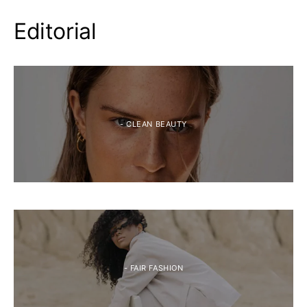
Editorial
- CLEAN BEAUTY
- FAIR FASHION