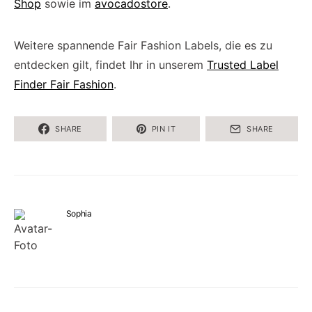
Shop
sowie im
avocadostore
.
Weitere spannende Fair Fashion Labels, die es zu
entdecken gilt, findet Ihr in unserem
Trusted Label
Finder Fair Fashion
.
SHARE
PIN IT
SHARE
Sophia