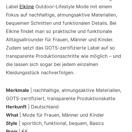
Label
Elkline
Outdoor-Lifestyle Mode mit einem
Fokus auf nachhaltige, atmungsaktive Materialien,
bequemen Schnitten und funktionalen Details. Bei
Elkine findet man so praktische und funktionale
Alltagsallrounder für Frauen, Männer und Kinder.
Zudem setzt das GOTS-zertifizierte Label auf so
transparente Produktionsschritte wie möglich – und
die lassen sich sogar bei jedem einzelnen
Kleidungsstück nachverfolgen.
Merkmale
| nachhaltige, atmungsaktive Materialien,
GOTS-zertifiziert, transparente Produktionskette
Herkunft
| Deutschland
What
| Mode für Frauen, Männer und Kinder
Style
| sportlich, funktional, bequem, Basics
Preis
|
€€