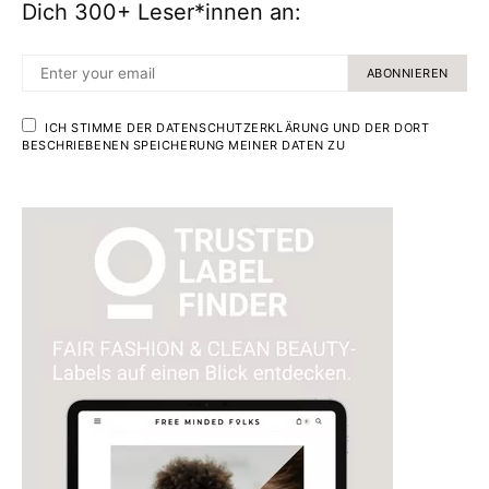
Dich 300+ Leser*innen an:
ABONNIEREN
ICH STIMME DER DATENSCHUTZERKLÄRUNG UND DER DORT
BESCHRIEBENEN SPEICHERUNG MEINER DATEN ZU