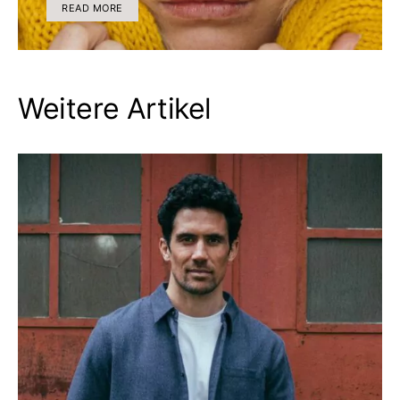
READ MORE
Weitere Artikel