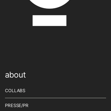
about
COLLABS
PRESSE/PR