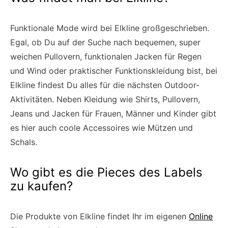
Funktionale Mode wird bei Elkline großgeschrieben.
Egal, ob Du auf der Suche nach bequemen, super
weichen Pullovern, funktionalen Jacken für Regen
und Wind oder praktischer Funktionskleidung bist, bei
Elkline findest Du alles für die nächsten Outdoor-
Aktivitäten. Neben Kleidung wie Shirts, Pullovern,
Jeans und Jacken für Frauen, Männer und Kinder gibt
es hier auch coole Accessoires wie Mützen und
Schals.
Wo gibt es die Pieces des Labels
zu kaufen?
Die Produkte von Elkline findet Ihr im eigenen
Online