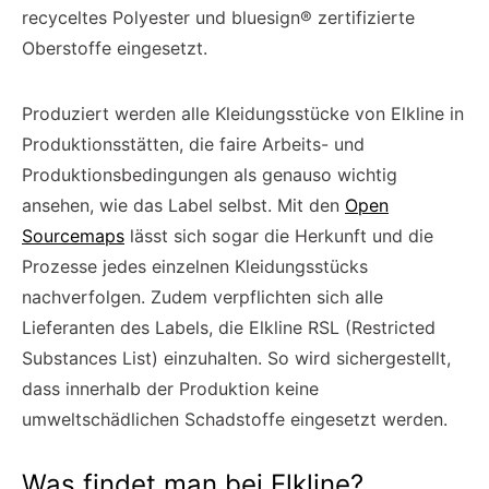
recyceltes Polyester und bluesign® zertifizierte
Oberstoffe eingesetzt.
Produziert werden alle Kleidungsstücke von Elkline in
Produktionsstätten, die faire Arbeits- und
Produktionsbedingungen als genauso wichtig
ansehen, wie das Label selbst. Mit den
Open
Sourcemaps
lässt sich sogar die Herkunft und die
Prozesse jedes einzelnen Kleidungsstücks
nachverfolgen. Zudem verpflichten sich alle
Lieferanten des Labels, die Elkline RSL (Restricted
Substances List) einzuhalten. So wird sichergestellt,
dass innerhalb der Produktion keine
umweltschädlichen Schadstoffe eingesetzt werden.
Was findet man bei Elkline?