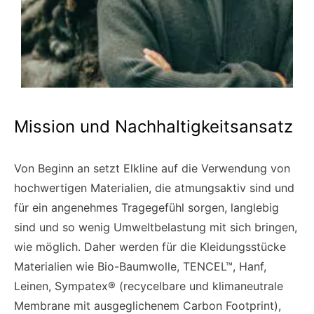
Mission und Nachhaltigkeitsansatz
Von Beginn an setzt Elkline auf die Verwendung von
hochwertigen Materialien, die atmungsaktiv sind und
für ein angenehmes Tragegefühl sorgen, langlebig
sind und so wenig Umweltbelastung mit sich bringen,
wie möglich. Daher werden für die Kleidungsstücke
Materialien wie Bio-Baumwolle, TENCEL™, Hanf,
Leinen, Sympatex® (recycelbare und klimaneutrale
Membrane mit ausgeglichenem Carbon Footprint),