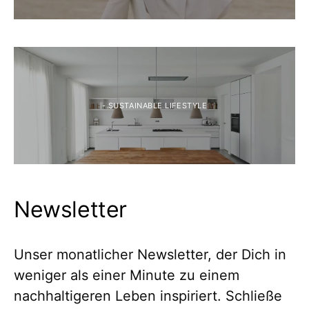
- SUSTAINABLE LIFESTYLE
Newsletter
Unser monatlicher Newsletter, der Dich in
weniger als einer Minute zu einem
nachhaltigeren Leben inspiriert. Schließe