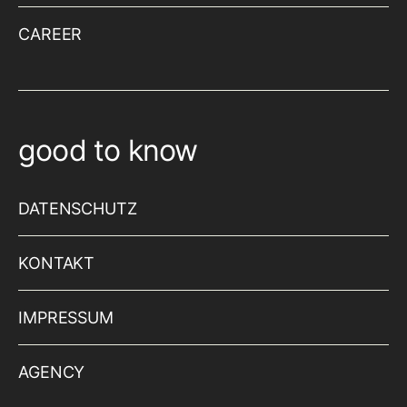
CAREER
good to know
DATENSCHUTZ
KONTAKT
IMPRESSUM
AGENCY