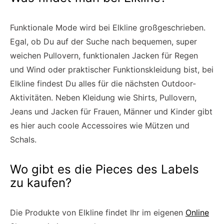
Funktionale Mode wird bei Elkline großgeschrieben.
Egal, ob Du auf der Suche nach bequemen, super
weichen Pullovern, funktionalen Jacken für Regen
und Wind oder praktischer Funktionskleidung bist, bei
Elkline findest Du alles für die nächsten Outdoor-
Aktivitäten. Neben Kleidung wie Shirts, Pullovern,
Jeans und Jacken für Frauen, Männer und Kinder gibt
es hier auch coole Accessoires wie Mützen und
Schals.
Wo gibt es die Pieces des Labels
zu kaufen?
Die Produkte von Elkline findet Ihr im eigenen
Online