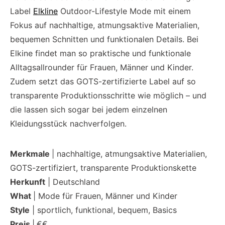
Label
Elkline
Outdoor-Lifestyle Mode mit einem
Fokus auf nachhaltige, atmungsaktive Materialien,
bequemen Schnitten und funktionalen Details. Bei
Elkine findet man so praktische und funktionale
Alltagsallrounder für Frauen, Männer und Kinder.
Zudem setzt das GOTS-zertifizierte Label auf so
transparente Produktionsschritte wie möglich – und
die lassen sich sogar bei jedem einzelnen
Kleidungsstück nachverfolgen.
Merkmale
| nachhaltige, atmungsaktive Materialien,
GOTS-zertifiziert, transparente Produktionskette
Herkunft
| Deutschland
What
| Mode für Frauen, Männer und Kinder
Style
| sportlich, funktional, bequem, Basics
Preis
|
€€