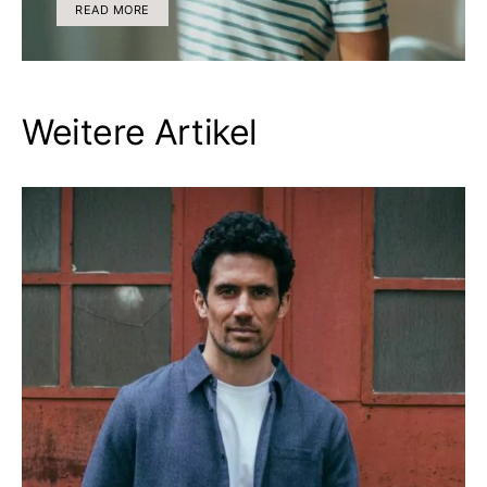
READ MORE
Weitere Artikel