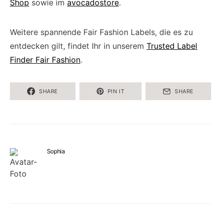
Shop
sowie im
avocadostore
.
Weitere spannende Fair Fashion Labels, die es zu
entdecken gilt, findet Ihr in unserem
Trusted Label
Finder Fair Fashion
.
SHARE
PIN IT
SHARE
Sophia