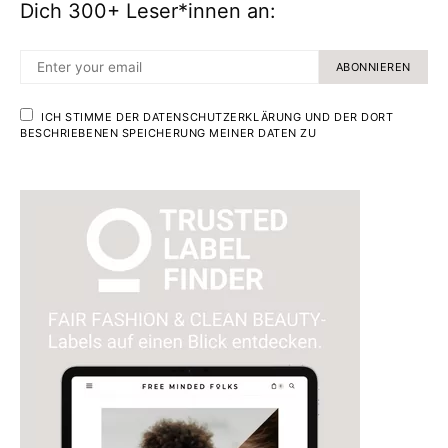
Dich 300+ Leser*innen an:
ABONNIEREN
ICH STIMME DER DATENSCHUTZERKLÄRUNG UND DER DORT
BESCHRIEBENEN SPEICHERUNG MEINER DATEN ZU