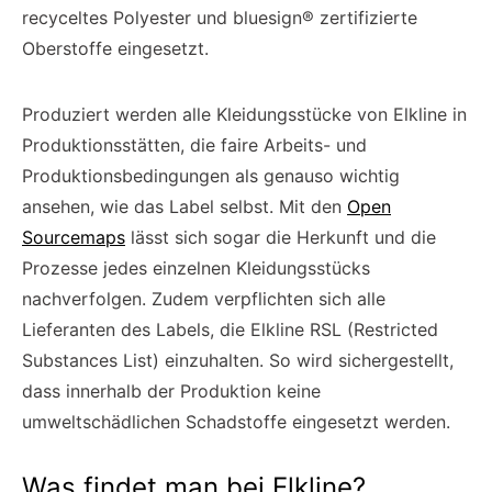
recyceltes Polyester und bluesign® zertifizierte
Oberstoffe eingesetzt.
Produziert werden alle Kleidungsstücke von Elkline in
Produktionsstätten, die faire Arbeits- und
Produktionsbedingungen als genauso wichtig
ansehen, wie das Label selbst. Mit den
Open
Sourcemaps
lässt sich sogar die Herkunft und die
Prozesse jedes einzelnen Kleidungsstücks
nachverfolgen. Zudem verpflichten sich alle
Lieferanten des Labels, die Elkline RSL (Restricted
Substances List) einzuhalten. So wird sichergestellt,
dass innerhalb der Produktion keine
umweltschädlichen Schadstoffe eingesetzt werden.
Was findet man bei Elkline?