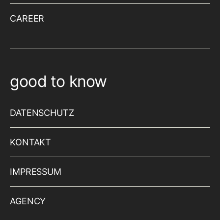
CAREER
good to know
DATENSCHUTZ
KONTAKT
IMPRESSUM
AGENCY