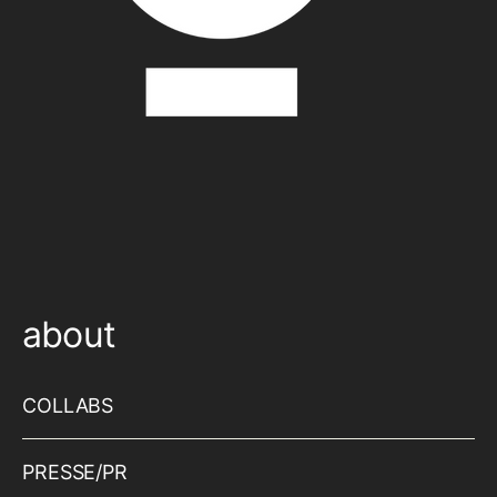
about
COLLABS
PRESSE/PR