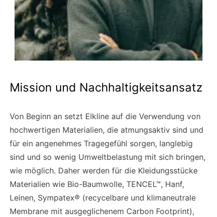
Mission und Nachhaltigkeitsansatz
Von Beginn an setzt Elkline auf die Verwendung von
hochwertigen Materialien, die atmungsaktiv sind und
für ein angenehmes Tragegefühl sorgen, langlebig
sind und so wenig Umweltbelastung mit sich bringen,
wie möglich. Daher werden für die Kleidungsstücke
Materialien wie Bio-Baumwolle, TENCEL™, Hanf,
Leinen, Sympatex® (recycelbare und klimaneutrale
Membrane mit ausgeglichenem Carbon Footprint),