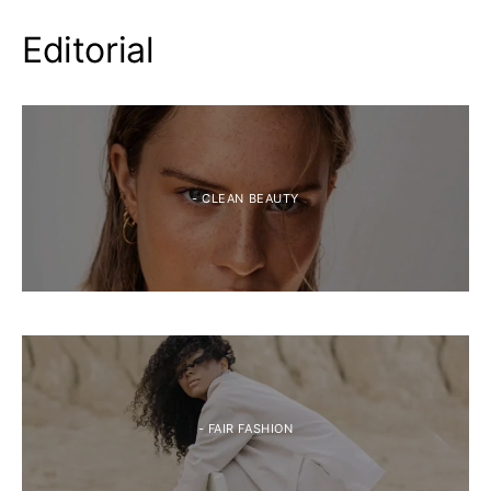
Editorial
- CLEAN BEAUTY
- FAIR FASHION