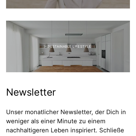
- SUSTAINABLE LIFESTYLE
Newsletter
Unser monatlicher Newsletter, der Dich in
weniger als einer Minute zu einem
nachhaltigeren Leben inspiriert. Schließe