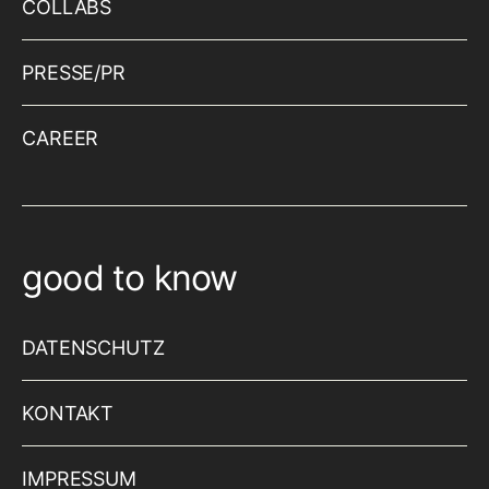
COLLABS
PRESSE/PR
CAREER
good to know
DATENSCHUTZ
KONTAKT
IMPRESSUM