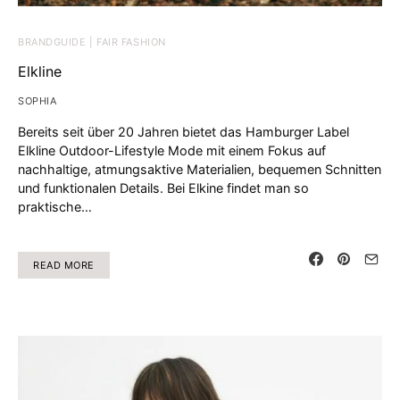
BRANDGUIDE | FAIR FASHION
Elkline
SOPHIA
Bereits seit über 20 Jahren bietet das Hamburger Label
Elkline Outdoor-Lifestyle Mode mit einem Fokus auf
nachhaltige, atmungsaktive Materialien, bequemen Schnitten
und funktionalen Details. Bei Elkine findet man so
praktische…
READ MORE