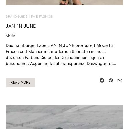
BRANDGUIDE | FAIR FASHION
JAN ´N JUNE
ANNA
Das hamburger Label JAN ‚N JUNE produziert Mode für
Frauen und Männer mit modernen Schnitten in meist
dezenten Farben. Die beiden Gründerinnen legen ein
besonderes Augenmerk auf Transparenz. Deswegen ist…
READ MORE