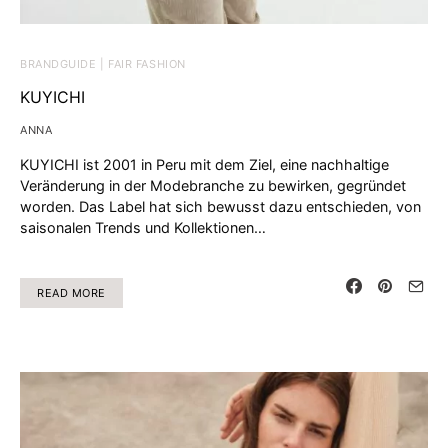
BRANDGUIDE | FAIR FASHION
KUYICHI
ANNA
KUYICHI ist 2001 in Peru mit dem Ziel, eine nachhaltige
Veränderung in der Modebranche zu bewirken, gegründet
worden. Das Label hat sich bewusst dazu entschieden, von
saisonalen Trends und Kollektionen…
READ MORE