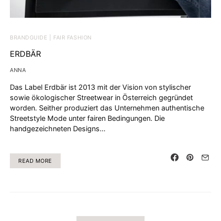
BRANDGUIDE | FAIR FASHION
ERDBÄR
ANNA
Das Label Erdbär ist 2013 mit der Vision von stylischer
sowie ökologischer Streetwear in Österreich gegründet
worden. Seither produziert das Unternehmen authentische
Streetstyle Mode unter fairen Bedingungen. Die
handgezeichneten Designs…
READ MORE