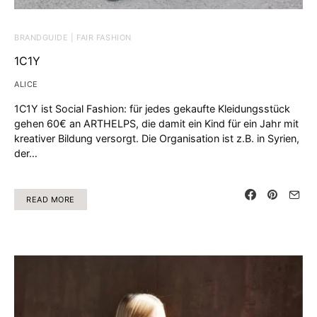
BRANDGUIDE | FAIR FASHION
1C1Y
ALICE
1C1Y ist Social Fashion: für jedes gekaufte Kleidungsstück
gehen 60€ an ARTHELPS, die damit ein Kind für ein Jahr mit
kreativer Bildung versorgt. Die Organisation ist z.B. in Syrien,
der…
READ MORE