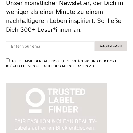
Unser monatlicher Newsletter, der Dich in
weniger als einer Minute zu einem
nachhaltigeren Leben inspiriert. Schließe
Dich 300+ Leser*innen an:
ABONNIEREN
ICH STIMME DER DATENSCHUTZERKLÄRUNG UND DER DORT
BESCHRIEBENEN SPEICHERUNG MEINER DATEN ZU