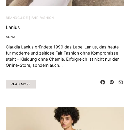
BRANDGUIDE | FAIR FASHION
Lanius
ANNA
Claudia Lanius gründete 1999 das Label Lanius, das heute
für moderne und zeitlose Fair Fashion ohne Kompromisse
steht – Kleidung ohne Chemie. Erfolgreich ist nicht nur der
Online-Store, sondern auch…
READ MORE