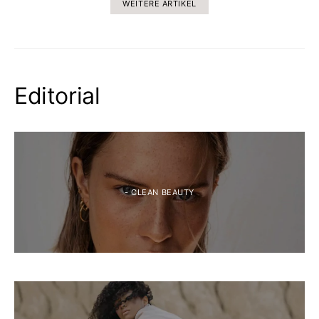
WEITERE ARTIKEL
Editorial
- CLEAN BEAUTY