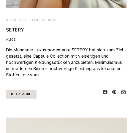
BRANDGUIDE | FAIR FASHION
SETERY
ALICE
Die Münchner Luxusmodemarke SETERY hat sich zum Ziel
gesetzt, eine Capsule Collection mit vielseitigen und
hochwertigen Kleidungsstücken anzubieten. Minimalismus
im modernen Sinne – hochwertige Kleidung aus luxuriösen
Stoffen, die vom…
READ MORE