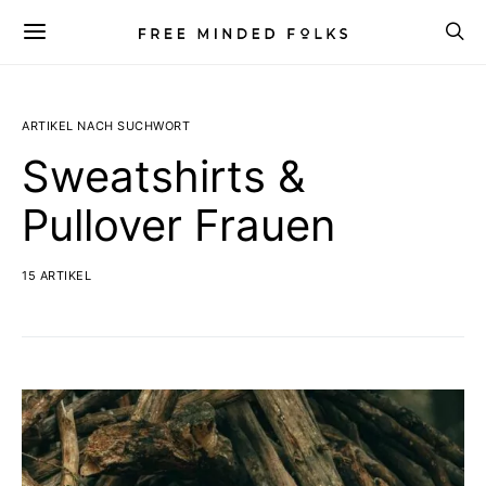
ARTIKEL NACH SUCHWORT
Sweatshirts &
Pullover Frauen
15 ARTIKEL