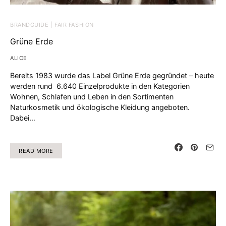
BRANDGUIDE | FAIR FASHION
Grüne Erde
ALICE
Bereits 1983 wurde das Label Grüne Erde gegründet – heute
werden rund 6.640 Einzelprodukte in den Kategorien
Wohnen, Schlafen und Leben in den Sortimenten
Naturkosmetik und ökologische Kleidung angeboten.
Dabei…
READ MORE