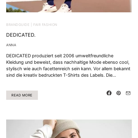
BRANDGUIDE | FAIR FASHION
DEDICATED.
ANNA
DEDICATED produziert seit 2006 umweltfreundliche
Kleidung und beweist, dass nachhaltige Mode ebenso cool,
stylisch wie auch facettenreich sein kann. Vor allem bekannt
sind die kreativ bedruckten T-Shirts des Labels. Die…
READ MORE