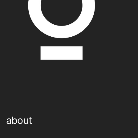
about