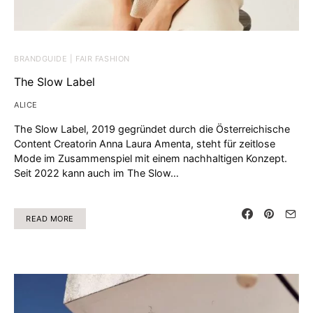
BRANDGUIDE | FAIR FASHION
The Slow Label
ALICE
The Slow Label, 2019 gegründet durch die Österreichische
Content Creatorin Anna Laura Amenta, steht für zeitlose
Mode im Zusammenspiel mit einem nachhaltigen Konzept.
Seit 2022 kann auch im The Slow…
READ MORE