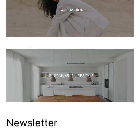
- FAIR FASHION
- SUSTAINABLE LIFESTYLE
Newsletter