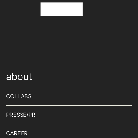
about
COLLABS
PRESSE/PR
CAREER