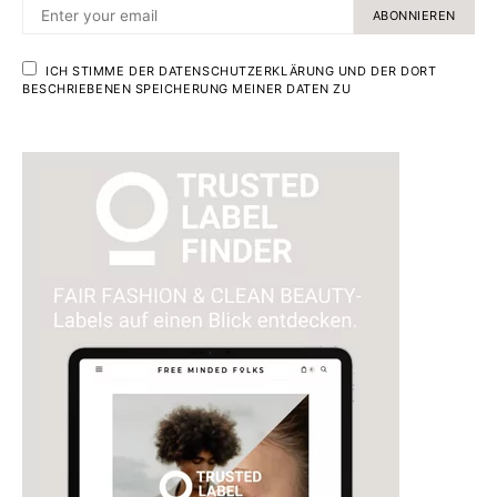
ABONNIEREN
ICH STIMME DER DATENSCHUTZERKLÄRUNG UND DER DORT
BESCHRIEBENEN SPEICHERUNG MEINER DATEN ZU