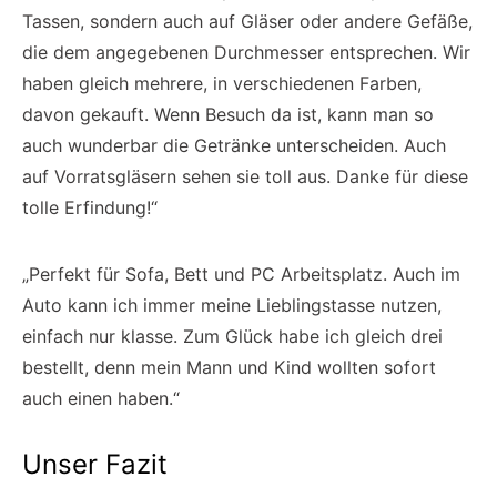
Tassen, sondern auch auf Gläser oder andere Gefäße,
die dem angegebenen Durchmesser entsprechen. Wir
haben gleich mehrere, in verschiedenen Farben,
davon gekauft. Wenn Besuch da ist, kann man so
auch wunderbar die Getränke unterscheiden. Auch
auf Vorratsgläsern sehen sie toll aus. Danke für diese
tolle Erfindung!“
„Perfekt für Sofa, Bett und PC Arbeitsplatz. Auch im
Auto kann ich immer meine Lieblingstasse nutzen,
einfach nur klasse. Zum Glück habe ich gleich drei
bestellt, denn mein Mann und Kind wollten sofort
auch einen haben.“
Unser Fazit