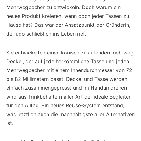
Mehrwegbecher zu entwickeln. Doch warum ein
neues Produkt kreieren, wenn doch jeder Tassen zu
Hause hat? Das war der Ansatzpunkt der Gründerin,
der udo schließlich ins Leben rief.
Sie entwickelten einen konisch zulaufenden mehrweg
Deckel, der auf jede herkömmliche Tasse und jeden
Mehrwegbecher mit einem Innendurchmesser von 72
bis 82 Millimetern passt. Deckel und Tasse werden
einfach zusammengepresst und im Handumdrehen
wird aus Trinkbehältern aller Art der ideale Begleiter
für den Alltag. Ein neues ReUse-System entstand,
was letztlich auch die nachhaltigste aller Alternativen
ist.