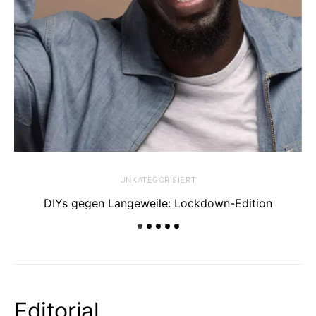
UNKATEGORISIERT
DIYs gegen Langeweile: Lockdown-Edition
Editorial