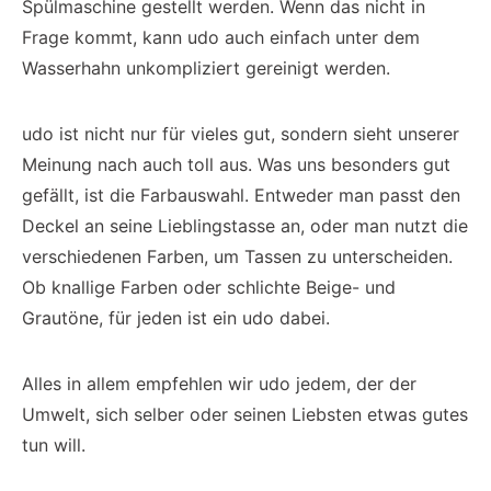
Spülmaschine gestellt werden. Wenn das nicht in
Frage kommt, kann udo auch einfach unter dem
Wasserhahn unkompliziert gereinigt werden.
udo ist nicht nur für vieles gut, sondern sieht unserer
Meinung nach auch toll aus. Was uns besonders gut
gefällt, ist die Farbauswahl. Entweder man passt den
Deckel an seine Lieblingstasse an, oder man nutzt die
verschiedenen Farben, um Tassen zu unterscheiden.
Ob knallige Farben oder schlichte Beige- und
Grautöne, für jeden ist ein udo dabei.
Alles in allem empfehlen wir udo jedem, der der
Umwelt, sich selber oder seinen Liebsten etwas gutes
tun will.