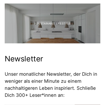
- SUSTAINABLE LIFESTYLE
Newsletter
Unser monatlicher Newsletter, der Dich in
weniger als einer Minute zu einem
nachhaltigeren Leben inspiriert. Schließe
Dich 300+ Leser*innen an: