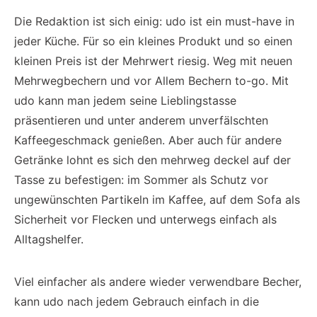
Die Redaktion ist sich einig: udo ist ein must-have in
jeder Küche. Für so ein kleines Produkt und so einen
kleinen Preis ist der Mehrwert riesig. Weg mit neuen
Mehrwegbechern und vor Allem Bechern to-go. Mit
udo kann man jedem seine Lieblingstasse
präsentieren und unter anderem unverfälschten
Kaffeegeschmack genießen. Aber auch für andere
Getränke lohnt es sich den mehrweg deckel auf der
Tasse zu befestigen: im Sommer als Schutz vor
ungewünschten Partikeln im Kaffee, auf dem Sofa als
Sicherheit vor Flecken und unterwegs einfach als
Alltagshelfer.
Viel einfacher als andere wieder verwendbare Becher,
kann udo nach jedem Gebrauch einfach in die