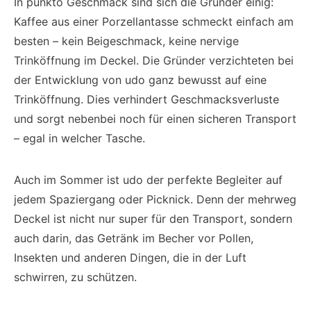
In punkto Geschmack sind sich die Gründer einig:
Kaffee aus einer Porzellantasse schmeckt einfach am
besten – kein Beigeschmack, keine nervige
Trinköffnung im Deckel. Die Gründer verzichteten bei
der Entwicklung von udo ganz bewusst auf eine
Trinköffnung. Dies verhindert Geschmacksverluste
und sorgt nebenbei noch für einen sicheren Transport
– egal in welcher Tasche.
Auch im Sommer ist udo der perfekte Begleiter auf
jedem Spaziergang oder Picknick. Denn der mehrweg
Deckel ist nicht nur super für den Transport, sondern
auch darin, das Getränk im Becher vor Pollen,
Insekten und anderen Dingen, die in der Luft
schwirren, zu schützen.