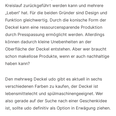
Kreislauf zurückgeführt werden kann und mehrere
„Leben“ hat. Für die beiden Gründer sind Design und
Funktion gleichwertig. Durch die konische Form der
Deckel kann eine ressourcensparende Produktion
durch Presspassung ermöglicht werden. Allerdings
können dadurch kleine Unebenheiten an der
Oberfläche der Deckel entstehen. Aber wer braucht
schon makellose Produkte, wenn er auch nachhaltige
haben kann?
Den mehrweg Deckel udo gibt es aktuell in sechs
verschiedenen Farben zu kaufen, der Deckel ist
lebensmittelecht und spülmaschinengeeignet. Wer
also gerade auf der Suche nach einer Geschenkidee
ist, sollte udo definitiv als Option in Erwägung ziehen.