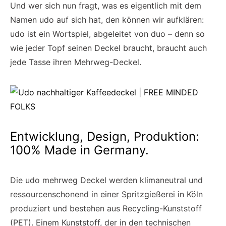
Und wer sich nun fragt, was es eigentlich mit dem
Namen udo auf sich hat, den können wir aufklären:
udo ist ein Wortspiel, abgeleitet von duo – denn so
wie jeder Topf seinen Deckel braucht, braucht auch
jede Tasse ihren Mehrweg-Deckel.
Entwicklung, Design, Produktion:
100% Made in Germany.
Die udo mehrweg Deckel werden klimaneutral und
ressourcenschonend in einer Spritzgießerei in Köln
produziert und bestehen aus Recycling-Kunststoff
(PET). Einem Kunststoff, der in den technischen