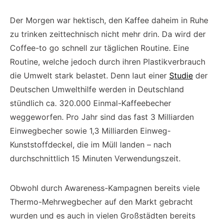
Der Morgen war hektisch, den Kaffee daheim in Ruhe
zu trinken zeittechnisch nicht mehr drin. Da wird der
Coffee-to go schnell zur täglichen Routine. Eine
Routine, welche jedoch durch ihren Plastikverbrauch
die Umwelt stark belastet. Denn laut einer
Studie
der
Deutschen Umwelthilfe werden in Deutschland
stündlich ca. 320.000 Einmal-Kaffeebecher
weggeworfen. Pro Jahr sind das fast 3 Milliarden
Einwegbecher sowie 1,3 Milliarden Einweg-
Kunststoffdeckel, die im Müll landen – nach
durchschnittlich 15 Minuten Verwendungszeit.
Obwohl durch Awareness-Kampagnen bereits viele
Thermo-Mehrwegbecher auf den Markt gebracht
wurden und es auch in vielen Großstädten bereits