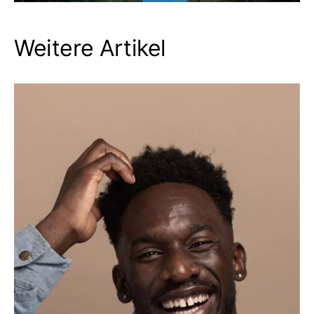
Weitere Artikel