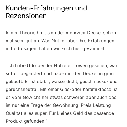
Kunden-Erfahrungen und
Rezensionen
In der Theorie hört sich der mehrweg Deckel schon
mal sehr gut an. Was Nutzer über ihre Erfahrungen
mit udo sagen, haben wir Euch hier gesammelt:
„Ich habe Udo bei der Höhle er Löwen gesehen, war
sofort begeistert und habe mir den Deckel in grau
gekauft. Er ist stabil, wasserdicht, geschmacks- und
geruchsneutral. Mit einer Glas-oder Keramiktasse ist
es vom Gewicht her etwas schwerer, aber auch das
ist nur eine Frage der Gewöhnung. Preis Leistung
Qualität alles super. Für kleines Geld das passende
Produkt gefunden!“