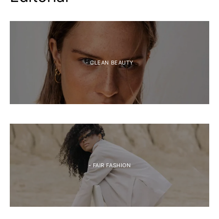
- CLEAN BEAUTY
- FAIR FASHION