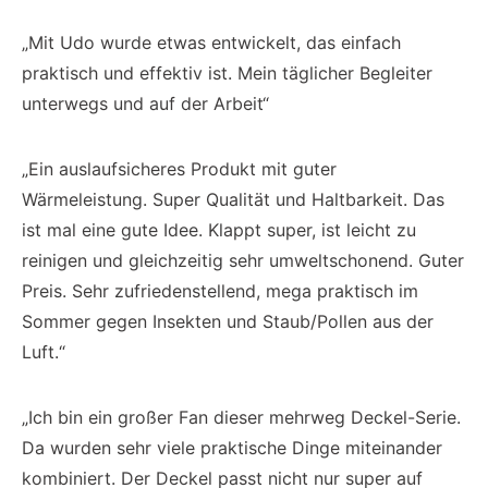
„Mit Udo wurde etwas entwickelt, das einfach
praktisch und effektiv ist. Mein täglicher Begleiter
unterwegs und auf der Arbeit“
„Ein auslaufsicheres Produkt mit guter
Wärmeleistung. Super Qualität und Haltbarkeit. Das
ist mal eine gute Idee. Klappt super, ist leicht zu
reinigen und gleichzeitig sehr umweltschonend. Guter
Preis. Sehr zufriedenstellend, mega praktisch im
Sommer gegen Insekten und Staub/Pollen aus der
Luft.“
„Ich bin ein großer Fan dieser mehrweg Deckel-Serie.
Da wurden sehr viele praktische Dinge miteinander
kombiniert. Der Deckel passt nicht nur super auf