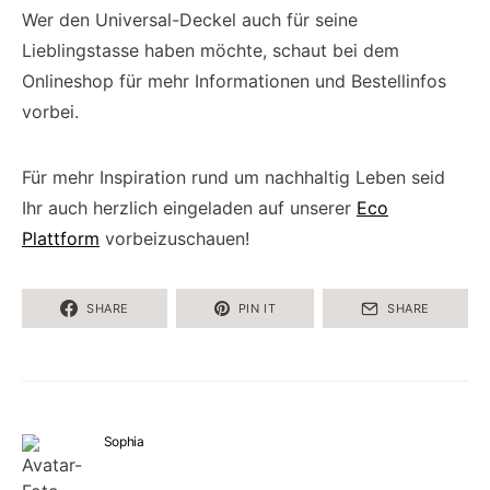
Wer den Universal-Deckel auch für seine
Lieblingstasse haben möchte, schaut bei dem
Onlineshop für mehr Informationen und Bestellinfos
vorbei.
Für mehr Inspiration rund um nachhaltig Leben seid
Ihr auch herzlich eingeladen auf unserer
Eco
Plattform
vorbeizuschauen!
SHARE
PIN IT
SHARE
Sophia