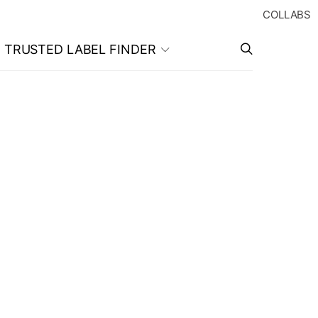
COLLABS
TRUSTED LABEL FINDER