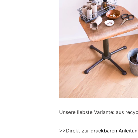
Unsere liebste Variante: aus recyc
>>Direkt zur
druckbaren Anleitun