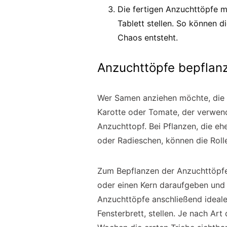
Die fertigen Anzuchttöpfe m
Tablett stellen. So können 
Chaos entsteht.
Anzuchttöpfe bepflan
Wer Samen anziehen möchte, die e
Karotte oder Tomate, der verwende
Anzuchttopf. Bei Pflanzen, die eh
oder Radieschen, können die Roll
Zum Bepflanzen der Anzuchttöpfe 
oder einen Kern daraufgeben und 
Anzuchttöpfe anschließend ideale
Fensterbrett, stellen. Je nach Ar