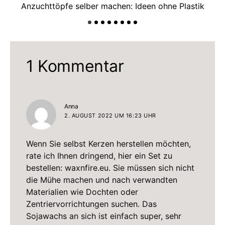
Anzuchttöpfe selber machen: Ideen ohne Plastik
1 Kommentar
sagt:
Anna
2. AUGUST 2022 UM 16:23 UHR
Wenn Sie selbst Kerzen herstellen möchten,
rate ich Ihnen dringend, hier ein Set zu
bestellen: waxnfire.eu. Sie müssen sich nicht
die Mühe machen und nach verwandten
Materialien wie Dochten oder
Zentriervorrichtungen suchen. Das
Sojawachs an sich ist einfach super, sehr