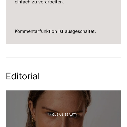
einfach zu verarbeiten.
Kommentarfunktion ist ausgeschaltet.
Editorial
- CLEAN BEAUTY