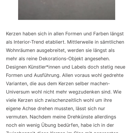
Kerzen haben sich in allen Formen und Farben längst
als Interior-Trend etabliert. Mittlerweile in sämtlichen
Wohnräumen ausgebreitet, werden sie längst als
mehr als reine Dekorations-Objekt angesehen.
Designen Künstler*innen und Labels doch stetig neue
Formen und Ausführung. Allen voraus wohl gedrehte
Varianten, die aus dem Kerzen selber machen-
Universum wohl nicht mehr wegzudenken sind. Wie
viele Kerzen sich zwischenzeitlich wohl um ihre
eigene Achse drehen mussten, lässt sich nur
vermuten. Nachdem meine Drehkünste allerdings
noch ein wenig Übung bedürfen, habe ich in der