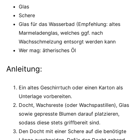
Glas
Schere
Glas für das Wasserbad (Empfehlung: altes
Marmeladenglas, welches ggf. nach
Wachsschmelzung entsorgt werden kann
Wer mag: ätherisches Öl
Anleitung:
Ein altes Geschirrtuch oder einen Karton als
Unterlage vorbereiten.
Docht, Wachsreste (oder Wachspastillen), Glas
sowie gepresste Blumen darauf platzieren,
sodass diese stets griffbereit sind.
Den Docht mit einer Schere auf die benötigte