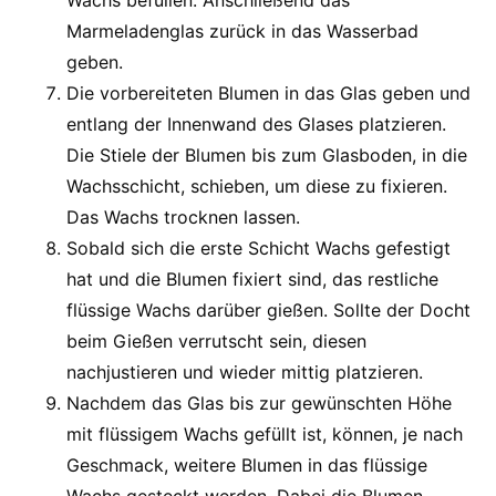
Wachs befüllen. Anschließend das
Marmeladenglas zurück in das Wasserbad
geben.
Die vorbereiteten Blumen in das Glas geben und
entlang der Innenwand des Glases platzieren.
Die Stiele der Blumen bis zum Glasboden, in die
Wachsschicht, schieben, um diese zu fixieren.
Das Wachs trocknen lassen.
Sobald sich die erste Schicht Wachs gefestigt
hat und die Blumen fixiert sind, das restliche
flüssige Wachs darüber gießen. Sollte der Docht
beim Gießen verrutscht sein, diesen
nachjustieren und wieder mittig platzieren.
Nachdem das Glas bis zur gewünschten Höhe
mit flüssigem Wachs gefüllt ist, können, je nach
Geschmack, weitere Blumen in das flüssige