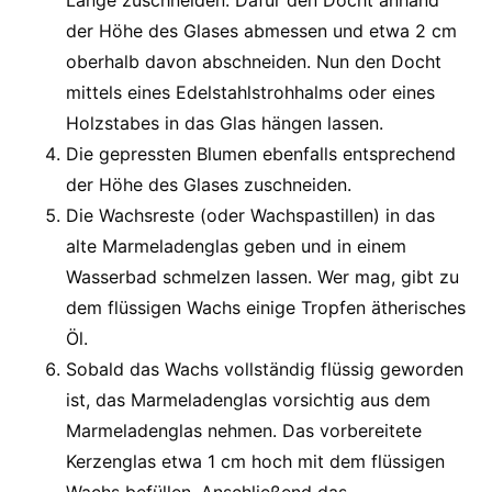
Länge zuschneiden. Dafür den Docht anhand
der Höhe des Glases abmessen und etwa 2 cm
oberhalb davon abschneiden. Nun den Docht
mittels eines Edelstahlstrohhalms oder eines
Holzstabes in das Glas hängen lassen.
Die gepressten Blumen ebenfalls entsprechend
der Höhe des Glases zuschneiden.
Die Wachsreste (oder Wachspastillen) in das
alte Marmeladenglas geben und in einem
Wasserbad schmelzen lassen. Wer mag, gibt zu
dem flüssigen Wachs einige Tropfen ätherisches
Öl.
Sobald das Wachs vollständig flüssig geworden
ist, das Marmeladenglas vorsichtig aus dem
Marmeladenglas nehmen. Das vorbereitete
Kerzenglas etwa 1 cm hoch mit dem flüssigen