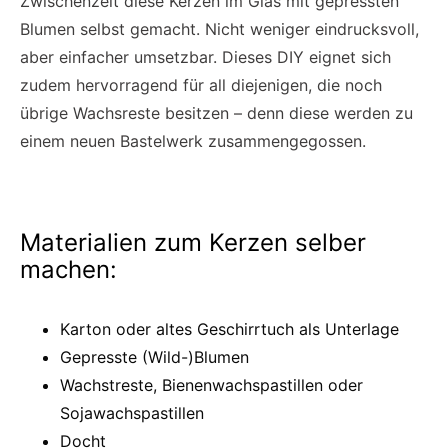
Zwischenzeit diese Kerzen im Glas mit gepressten
Blumen selbst gemacht. Nicht weniger eindrucksvoll,
aber einfacher umsetzbar. Dieses DIY eignet sich
zudem hervorragend für all diejenigen, die noch
übrige Wachsreste besitzen – denn diese werden zu
einem neuen Bastelwerk zusammengegossen.
Materialien zum Kerzen selber
machen:
Karton oder altes Geschirrtuch als Unterlage
Gepresste (Wild-)Blumen
Wachstreste, Bienenwachspastillen oder
Sojawachspastillen
Docht