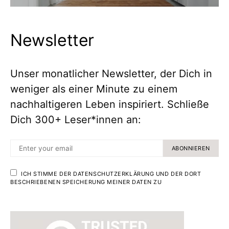
Newsletter
Unser monatlicher Newsletter, der Dich in
weniger als einer Minute zu einem
nachhaltigeren Leben inspiriert. Schließe
Dich 300+ Leser*innen an:
ABONNIEREN
ICH STIMME DER DATENSCHUTZERKLÄRUNG UND DER DORT
BESCHRIEBENEN SPEICHERUNG MEINER DATEN ZU