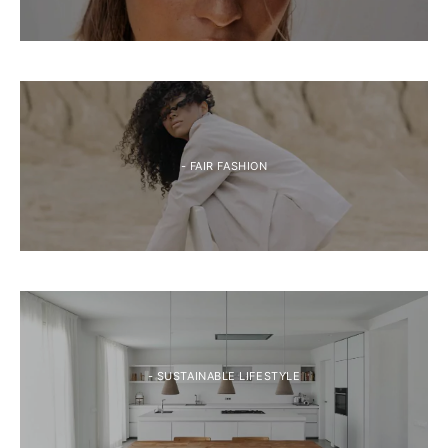
- FAIR FASHION
- SUSTAINABLE LIFESTYLE