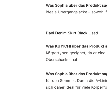
Was Sophia über das Produkt sa
ideale Übergangsjacke – sowohl f
Dani Denim Skirt Black Used
Was KUYICHI über das Produkt 
Körpertypen geeignet, da er eine 
Oberschenkel hat.
Was Sophia über das Produkt sa
für den Sommer. Durch die A-Lini
sich daher ideal für viele Körperf