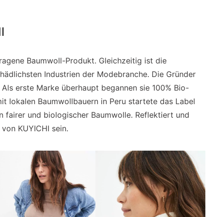
I
ragene Baumwoll-Produkt. Gleichzeitig ist die
hädlichsten Industrien der Modebranche. Die Gründer
 Als erste Marke überhaupt begannen sie 100% Bio-
t lokalen Baumwollbauern in Peru startete das Label
 fairer und biologischer Baumwolle. Reflektiert und
e von KUYICHI sein.