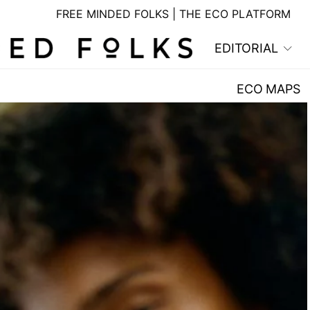
FREE MINDED FOLKS | THE ECO PLATFORM
EDITORIAL
ECO MAPS