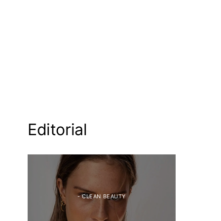
Editorial
- CLEAN BEAUTY