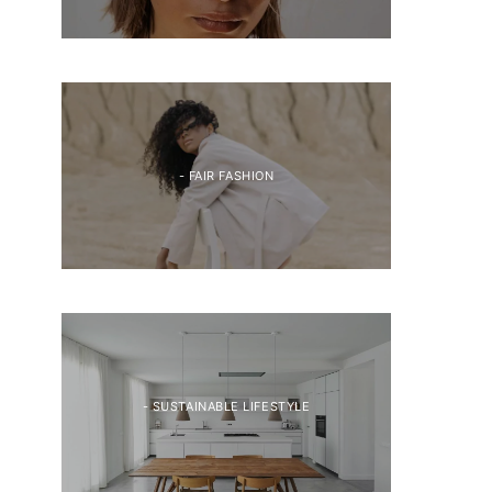
- FAIR FASHION
- SUSTAINABLE LIFESTYLE