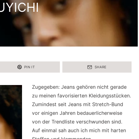
UYICHI
PIN IT
SHARE
Zugegeben: Jeans gehören nicht gerade
zu meinen favorisierten Kleidungsstücken.
Zumindest seit Jeans mit Stretch-Bund
vor einigen Jahren bedauerlicherweise
von der Trendliste verschwunden sind.
Auf einmal sah auch ich mich mit harten