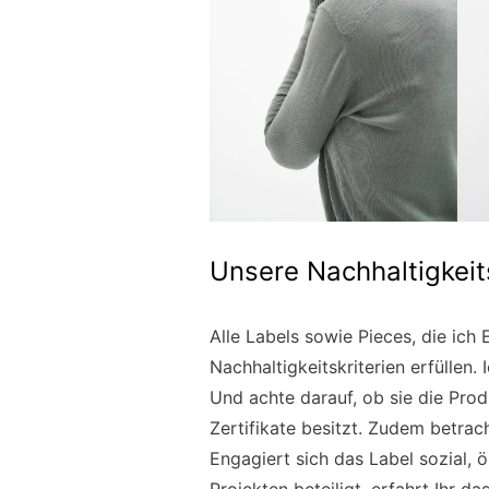
Unsere Nachhaltigkeits
Alle Labels sowie Pieces, die ich
Nachhaltigkeitskriterien erfüllen.
Und achte darauf, ob sie die Pro
Zertifikate besitzt. Zudem betra
Engagiert sich das Label sozial, 