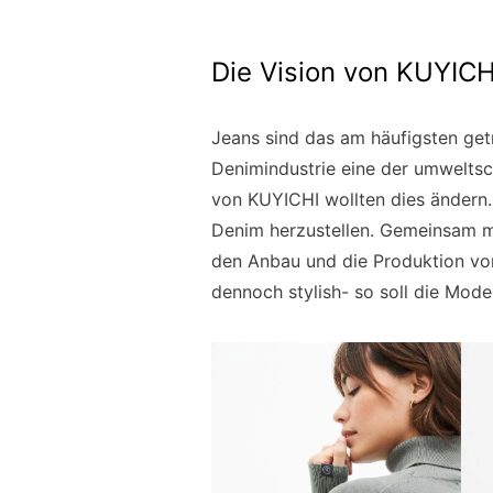
Die Vision von KUYICH
Jeans sind das am häufigsten get
Denimindustrie eine der umweltsc
von KUYICHI wollten dies ändern.
Denim herzustellen. Gemeinsam mi
den Anbau und die Produktion von
dennoch stylish- so soll die Mod