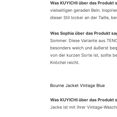
Was KUYICHI über das Produkt 
vielseitigen geraden Bein. Inspir
dieser Stil locker an der Taille, b
Was Sophia über das Produkt sa
Sommer. Diese Variante aus TENCE
besonders weich und äußerst bequ
von der kurzen Sorte ist, sollte b
Knöchel reicht.
Bourne Jacket Vintage Blue
Was KUYICHI über das Produkt 
Jacke ist mit ihrer Vintage-Wasch