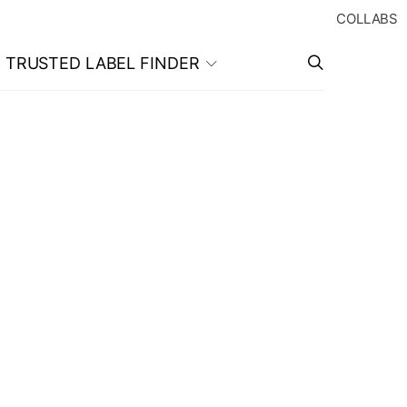
COLLABS
TRUSTED LABEL FINDER