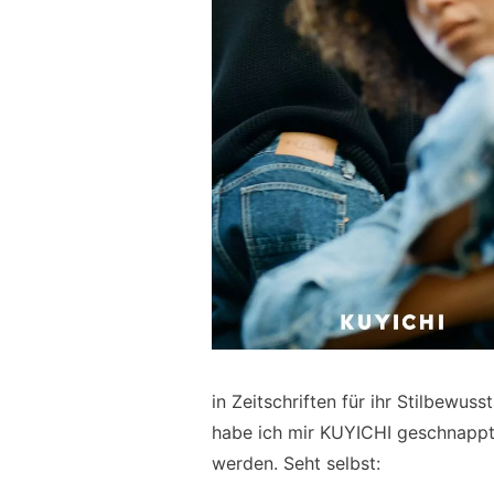
in Zeitschriften für ihr Stilbewu
habe ich mir KUYICHI geschnappt, 
werden. Seht selbst: