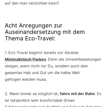
auf den man verzichten kann?
Acht Anregungen zur
Auseinandersetzung mit dem
Thema Eco-Travel:
1. Eco-Travel beginnt bereits vor Abreise:
Minimalistisch Packen
.
Denn die Umweltbelastungen
steigen, wenn nicht nur Du, sondern auch dein
gesamtes Hab und Gut um die halbe Welt
geflogen werden muss.
2. Wann immer es möglich ist,
fahre mit der Bahn
. Es
ist tatsächlich sehr komfortabel (Einen