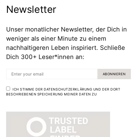
Newsletter
Unser monatlicher Newsletter, der Dich in
weniger als einer Minute zu einem
nachhaltigeren Leben inspiriert. Schließe
Dich 300+ Leser*innen an:
ABONNIEREN
ICH STIMME DER DATENSCHUTZERKLÄRUNG UND DER DORT
BESCHRIEBENEN SPEICHERUNG MEINER DATEN ZU