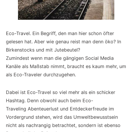
Eco-Travel. Ein Begriff, den man hier schon öfter
gelesen hat. Aber wie genau reist man denn öko? In
Birkenstocks und mit Jutebeutel?
Zumindest wenn man die gängigen Social Media
Kanäle als Maßstab nimmt, braucht es kaum mehr, um
als Eco-Traveler durchzugehen.
Dabei ist Eco-Travel so viel mehr als ein schicker
Hashtag. Denn obwohl auch beim Eco-
Traveling Abenteuerlust und Entdeckerfreude im
Vordergrund stehen, wird das Umweltbewusstsein
nicht als nachrangig betrachtet, sondern ist ebenso