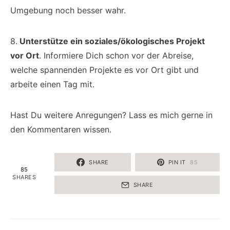
Umgebung noch besser wahr.
8.
Unterstütze ein soziales/ökologisches Projekt
vor Ort
. Informiere Dich schon vor der Abreise,
welche spannenden Projekte es vor Ort gibt und
arbeite einen Tag mit.
Hast Du weitere Anregungen? Lass es mich gerne in
den Kommentaren wissen.
SHARE
PIN IT
85
85
SHARES
SHARE