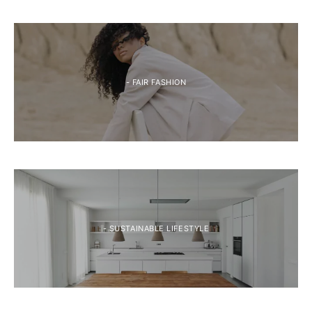
- FAIR FASHION
- SUSTAINABLE LIFESTYLE