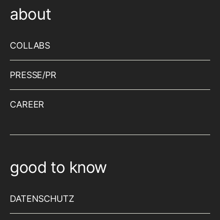
about
COLLABS
PRESSE/PR
CAREER
good to know
DATENSCHUTZ