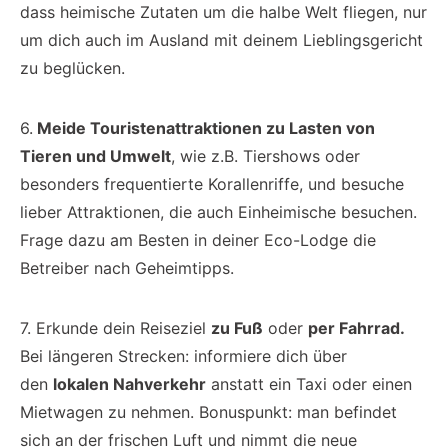
dass heimische Zutaten um die halbe Welt fliegen, nur
um dich auch im Ausland mit deinem Lieblingsgericht
zu beglücken.
6.
Meide Touristenattraktionen zu Lasten von
Tieren und Umwelt
, wie z.B. Tiershows oder
besonders frequentierte Korallenriffe, und besuche
lieber Attraktionen, die auch Einheimische besuchen.
Frage dazu am Besten in deiner Eco-Lodge die
Betreiber nach Geheimtipps.
7. Erkunde dein Reiseziel
zu Fuß
oder
per Fahrrad.
Bei längeren Strecken: informiere dich über
den
lokalen Nahverkehr
anstatt ein Taxi oder einen
Mietwagen zu nehmen. Bonuspunkt: man befindet
sich an der frischen Luft und nimmt die neue