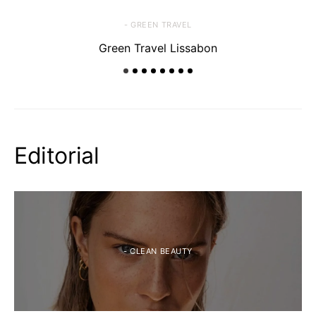
- GREEN TRAVEL
Green Travel Lissabon
Editorial
- CLEAN BEAUTY