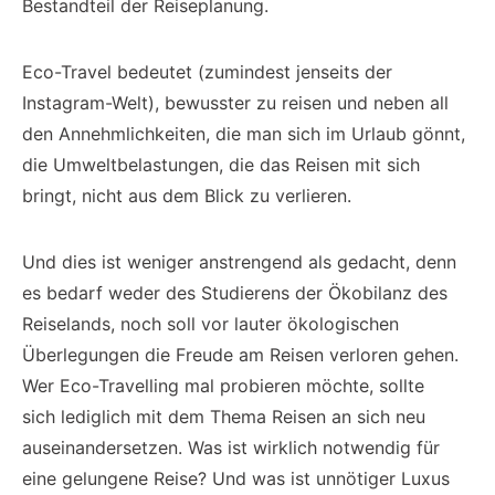
Bestandteil der Reiseplanung.
Eco-Travel bedeutet (zumindest jenseits der
Instagram-Welt), bewusster zu reisen und neben all
den Annehmlichkeiten, die man sich im Urlaub gönnt,
die Umweltbelastungen, die das Reisen mit sich
bringt, nicht aus dem Blick zu verlieren.
Und dies ist weniger anstrengend als gedacht, denn
es bedarf weder des Studierens der Ökobilanz des
Reiselands, noch soll vor lauter ökologischen
Überlegungen die Freude am Reisen verloren gehen.
Wer Eco-Travelling mal probieren möchte, sollte
sich lediglich mit dem Thema Reisen an sich neu
auseinandersetzen. Was ist wirklich notwendig für
eine gelungene Reise? Und was ist unnötiger Luxus