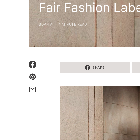
Fair Fashion Lab
SOPHIA
4 MINUTE READ
SHARE