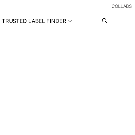
COLLABS
TRUSTED LABEL FINDER