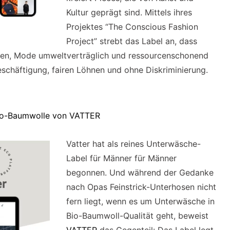
Kultur geprägt sind. Mittels ihres
Projektes “The Conscious Fashion
Project” strebt das Label an, dass
agen, Mode umweltverträglich und ressourcenschonend
Beschäftigung, fairen Löhnen und ohne Diskriminierung.
Bio-Baumwolle von VATTER
Vatter hat als reines Unterwäsche-
Label für Männer für Männer
begonnen. Und während der Gedanke
nach Opas Feinstrick-Unterhosen nicht
fern liegt, wenn es um Unterwäsche in
Bio-Baumwoll-Qualität geht, beweist