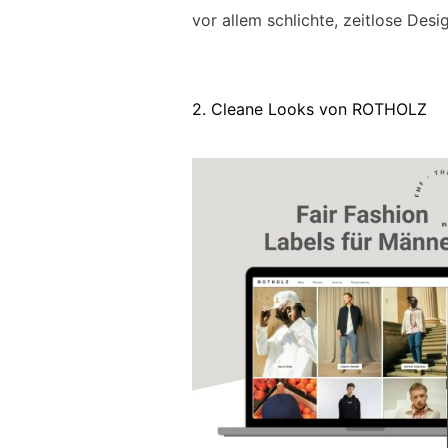
vor allem schlichte, zeitlose Desi
2. Cleane Looks von ROTHOLZ