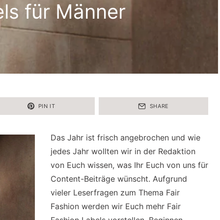
els für Männer
PIN IT
SHARE
Das Jahr ist frisch angebrochen und wie
jedes Jahr wollten wir in der Redaktion
von Euch wissen, was Ihr Euch von uns für
Content-Beiträge wünscht. Aufgrund
vieler Leserfragen zum Thema Fair
Fashion werden wir Euch mehr Fair