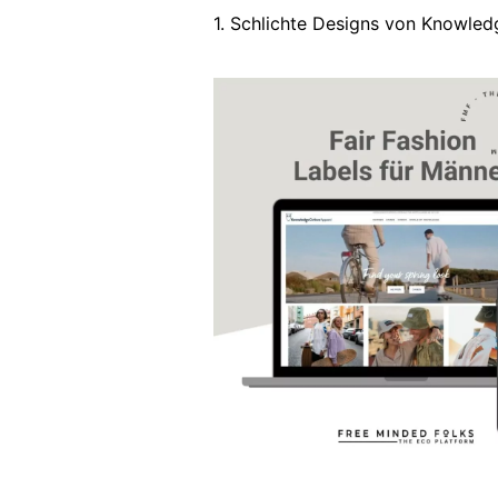
1. Schlichte Designs von Knowle