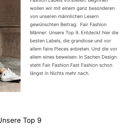
Fashion Labels vorstellen. Beginnen
wollen wir mit einem ganz besonderen
von unseren männlichen Lesern
gewünschten Beitrag: Fair Fashion
Männer: Unsere Top 9. Entdeckt hier die
besten Labels, die grandiose und vor
allem faire Pieces anbieten. Und die vor
allem eines beweisen: In Sachen Design
steht Fair Fashion Fast Fashion schon
längst in Nichts mehr nach.
Unsere Top 9