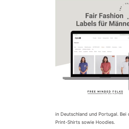
in Deutschland und Portugal. Bei
Print-Shirts sowie Hoodies.