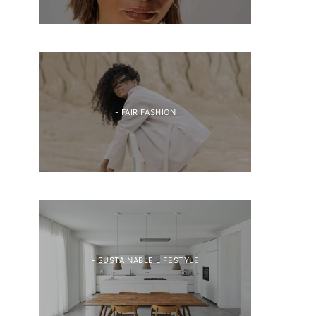
- FAIR FASHION
- SUSTAINABLE LIFESTYLE