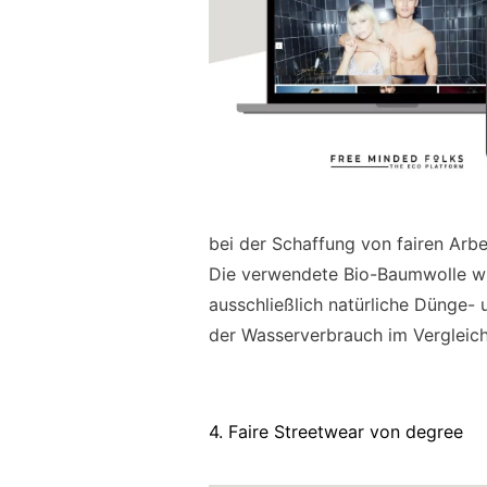
bei der Schaffung von fairen Arb
Die verwendete Bio-Baumwolle w
ausschließlich natürliche Dünge- 
der Wasserverbrauch im Vergleic
4. Faire Streetwear von degree