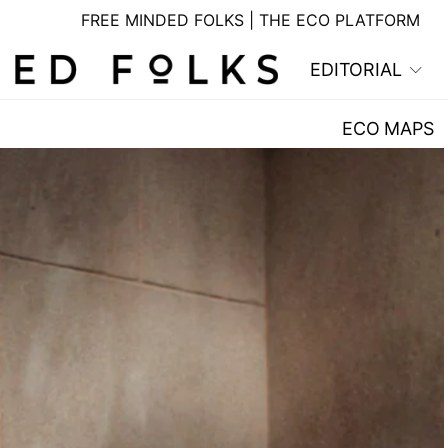
FREE MINDED FOLKS | THE ECO PLATFORM
EDITORIAL
ECO MAPS