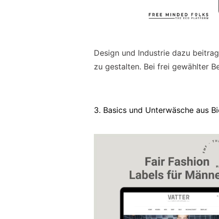
Design und Industrie dazu beitr
zu gestalten. Bei frei gewählter 
3. Basics und Unterwäsche aus 