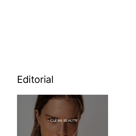
Editorial
- CLEAN BEAUTY