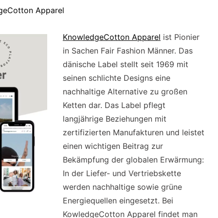
dgeCotton Apparel
KnowledgeCotton Apparel
ist Pionier
in Sachen Fair Fashion Männer. Das
dänische Label stellt seit 1969 mit
seinen schlichte Designs eine
nachhaltige Alternative zu großen
Ketten dar. Das Label pflegt
langjährige Beziehungen mit
zertifizierten Manufakturen und leistet
einen wichtigen Beitrag zur
Bekämpfung der globalen Erwärmung:
In der Liefer- und Vertriebskette
werden nachhaltige sowie grüne
Energiequellen eingesetzt. Bei
KowledgeCotton Apparel findet man