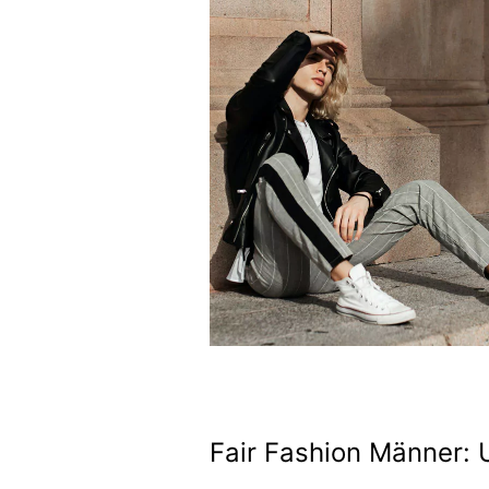
Fair Fashion Männer: 