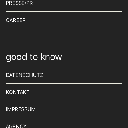
PRESSE/PR
CAREER
good to know
DATENSCHUTZ
KONTAKT
IMPRESSUM
AGENCY