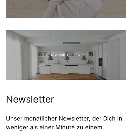
- SUSTAINABLE LIFESTYLE
Newsletter
Unser monatlicher Newsletter, der Dich in
weniger als einer Minute zu einem