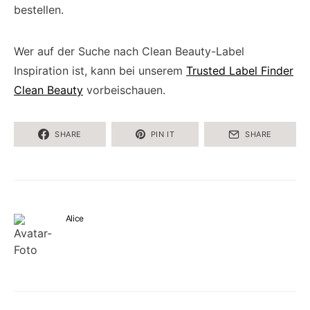
bestellen.
Wer auf der Suche nach Clean Beauty-Label
Inspiration ist, kann bei unserem
Trusted Label Finder
Clean Beauty
vorbeischauen.
SHARE
PIN IT
SHARE
Alice