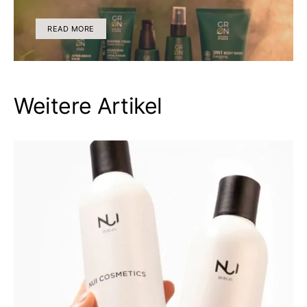
READ MORE
Weitere Artikel