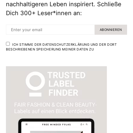
nachhaltigeren Leben inspiriert. Schließe
Dich 300+ Leser*innen an:
ABONNIEREN
ICH STIMME DER DATENSCHUTZERKLÄRUNG UND DER DORT
BESCHRIEBENEN SPEICHERUNG MEINER DATEN ZU