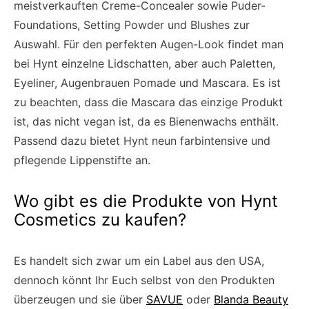
meistverkauften Creme-Concealer sowie Puder-
Foundations, Setting Powder und Blushes zur
Auswahl. Für den perfekten Augen-Look findet man
bei Hynt einzelne Lidschatten, aber auch Paletten,
Eyeliner, Augenbrauen Pomade und Mascara. Es ist
zu beachten, dass die Mascara das einzige Produkt
ist, das nicht vegan ist, da es Bienenwachs enthält.
Passend dazu bietet Hynt neun farbintensive und
pflegende Lippenstifte an.
Wo gibt es die Produkte von Hynt
Cosmetics zu kaufen?
Es handelt sich zwar um ein Label aus den USA,
dennoch könnt Ihr Euch selbst von den Produkten
überzeugen und sie über
SAVUE
oder
Blanda Beauty