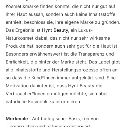
Kosmetikmarke finden konnte, die nicht nur gut auf
ihrer Haut aussah, sondern auch keine Inhaltsstoffe
enthielt, beschloss sie, ihre eigene Marke zu gründen.
Das Ergebnis ist
Hynt Beauty
, ein Luxus-
Naturkosmetiklabel, das nicht nur sehr wirksame
Produkte hat, sondern auch sehr gut für die Haut ist.
Besonders erwähnenswert ist die Transparenz und
Ehrlichkeit, die hinter der Marke steht. Das Label gibt
alle Inhaltsstoffe und Herstellungsprozesse offen an,
so dass die Kund*Innen immer aufgeklärt sind. Eine
Motivation dahinter ist, dass Hynt Beauty die
Verbraucher*Innen ermutigen möchte, sich über
natürliche Kosmetik zu informieren.
Merkmale
| Auf biologischer Basis, frei von
Tierversuchen und natürlich konserviert