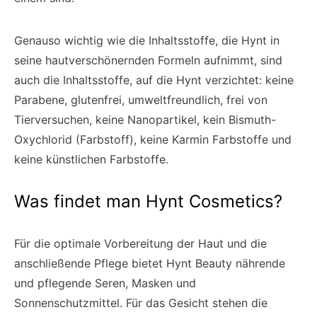
Genauso wichtig wie die Inhaltsstoffe, die Hynt in
seine hautverschönernden Formeln aufnimmt, sind
auch die Inhaltsstoffe, auf die Hynt verzichtet: keine
Parabene, glutenfrei, umweltfreundlich, frei von
Tierversuchen, keine Nanopartikel, kein Bismuth-
Oxychlorid (Farbstoff), keine Karmin Farbstoffe und
keine künstlichen Farbstoffe.
Was findet man Hynt Cosmetics?
Für die optimale Vorbereitung der Haut und die
anschließende Pflege bietet Hynt Beauty nährende
und pflegende Seren, Masken und
Sonnenschutzmittel. Für das Gesicht stehen die