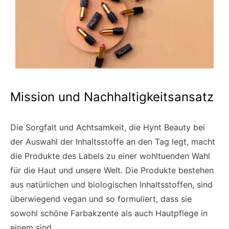
Mission und Nachhaltigkeitsansatz
Die Sorgfalt und Achtsamkeit, die Hynt Beauty bei
der Auswahl der Inhaltsstoffe an den Tag legt, macht
die Produkte des Labels zu einer wohltuenden Wahl
für die Haut und unsere Welt. Die Produkte bestehen
aus natürlichen und biologischen Inhaltsstoffen, sind
überwiegend vegan und so formuliert, dass sie
sowohl schöne Farbakzente als auch Hautpflege in
einem sind.