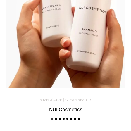
BRANDGUIDE | CLEAN BEAUTY
NUI Cosmetics