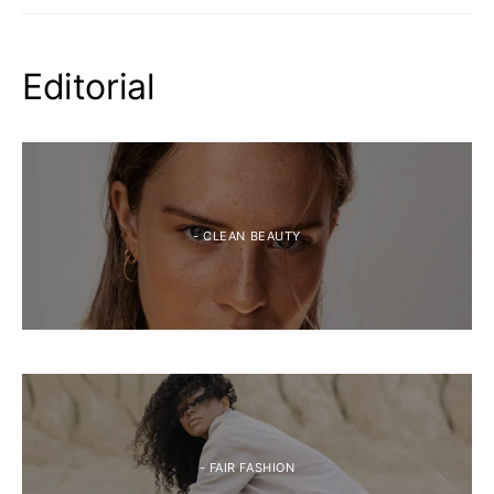
Editorial
- CLEAN BEAUTY
- FAIR FASHION