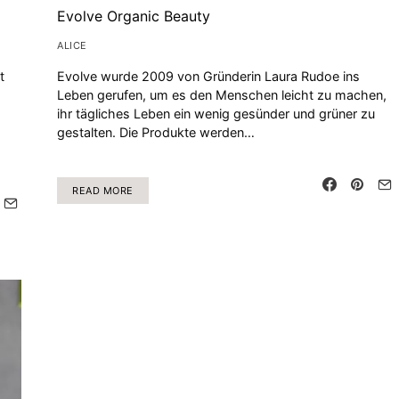
Evolve Organic Beauty
ALICE
t
Evolve wurde 2009 von Gründerin Laura Rudoe ins
Leben gerufen, um es den Menschen leicht zu machen,
ihr tägliches Leben ein wenig gesünder und grüner zu
gestalten. Die Produkte werden…
READ MORE