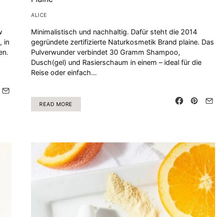
ALICE
w
Minimalistisch und nachhaltig. Dafür steht die 2014
 in
gegründete zertifizierte Naturkosmetik Brand plaine. Das
en.
Pulverwunder verbindet 30 Gramm Shampoo,
Dusch(gel) und Rasierschaum in einem – ideal für die
Reise oder einfach…
READ MORE