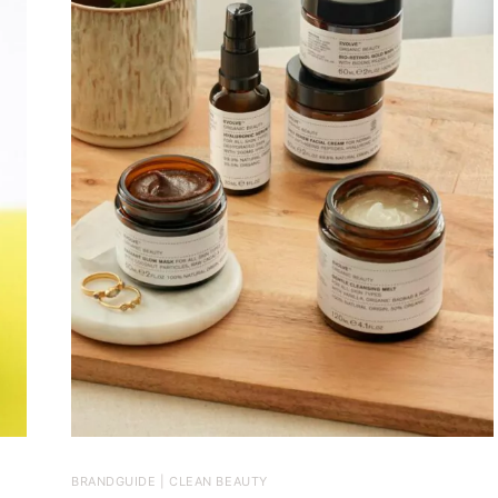
BRANDGUIDE | CLEAN BEAUTY