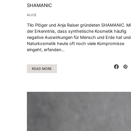
SHAMANIC
ALICE
Tilo Plöger und Anja Raiser gründeten SHAMANIC. Mi
der Erkenntnis, dass synthetische Kosmetik häufig
negative Auswirkungen für Mensch und Erde hat und
Naturkosmetik heute oft noch viele Kompromisse
eingeht, erfanden…
READ MORE