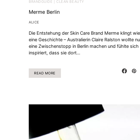
BRANDGUIDE | CLEAN BEAUTY
Merme Berlin
ALICE
Die Entstehung der Skin Care Brand Merme klingt wie
eine Geschichte – Australierin Claire Ralston wollte nu
eine Zwischenstopp in Berlin machen und fühlte sich
inspiriert, dass sie dort…
READ MORE