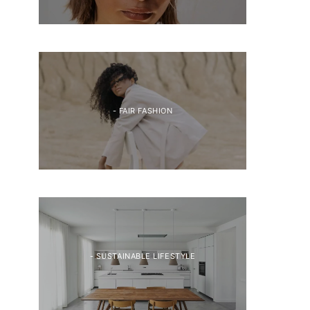
- FAIR FASHION
- SUSTAINABLE LIFESTYLE