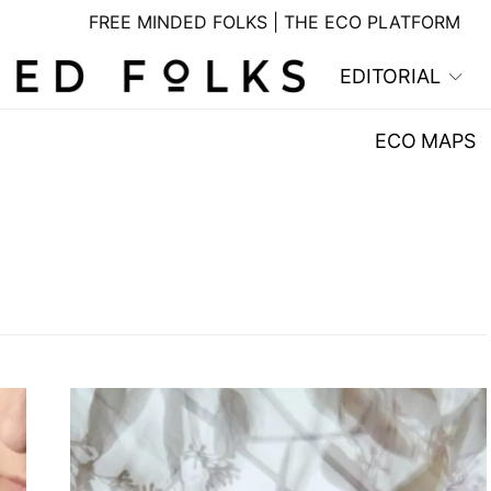
FREE MINDED FOLKS | THE ECO PLATFORM
EDITORIAL
ECO MAPS