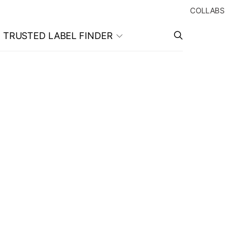
COLLABS
TRUSTED LABEL FINDER