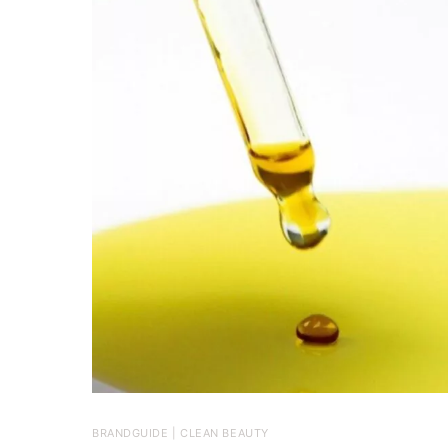
BRANDGUIDE | CLEAN BEAUTY