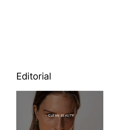
Editorial
- CLEAN BEAUTY