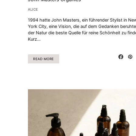
ALICE
1994 hatte John Masters, ein führender Stylist in Ne
York City, eine Vision, die auf dem Gedanken beruhte,
der Natur die beste Quelle für reine Schönheit zu find
Kurz…
READ MORE