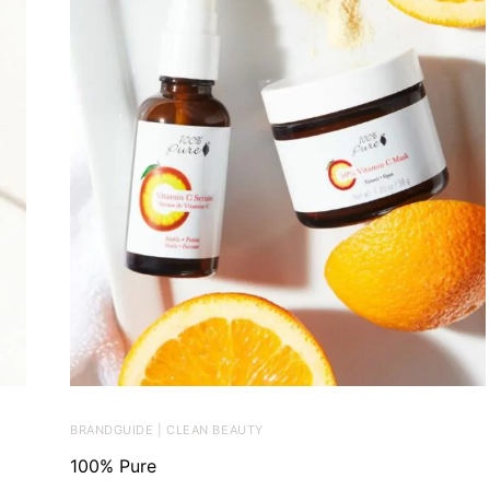
BRANDGUIDE | CLEAN BEAUTY
100% Pure