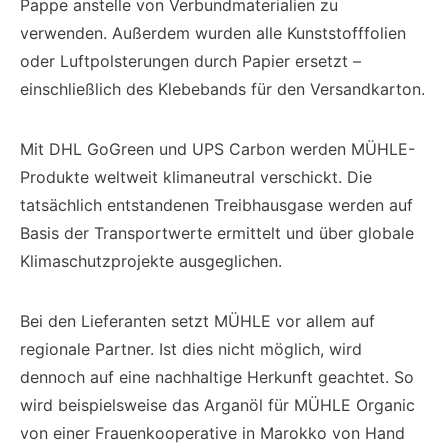
Pappe anstelle von Verbundmaterialien zu
verwenden. Außerdem wurden alle Kunststofffolien
oder Luftpolsterungen durch Papier ersetzt –
einschließlich des Klebebands für den Versandkarton.
Mit DHL GoGreen und UPS Carbon werden MÜHLE-
Produkte weltweit klimaneutral verschickt. Die
tatsächlich entstandenen Treibhausgase werden auf
Basis der Transportwerte ermittelt und über globale
Klimaschutzprojekte ausgeglichen.
Bei den Lieferanten setzt MÜHLE vor allem auf
regionale Partner. Ist dies nicht möglich, wird
dennoch auf eine nachhaltige Herkunft geachtet. So
wird beispielsweise das Arganöl für MÜHLE Organic
von einer Frauenkooperative in Marokko von Hand