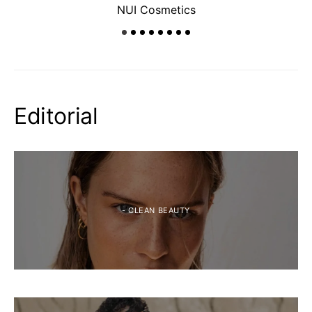
NUI Cosmetics
Editorial
- CLEAN BEAUTY