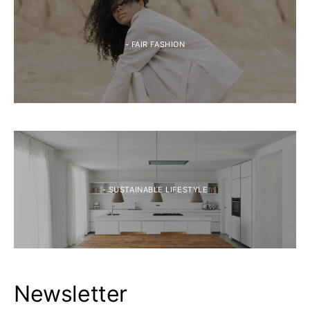
- FAIR FASHION
- SUSTAINABLE LIFESTYLE
Newsletter