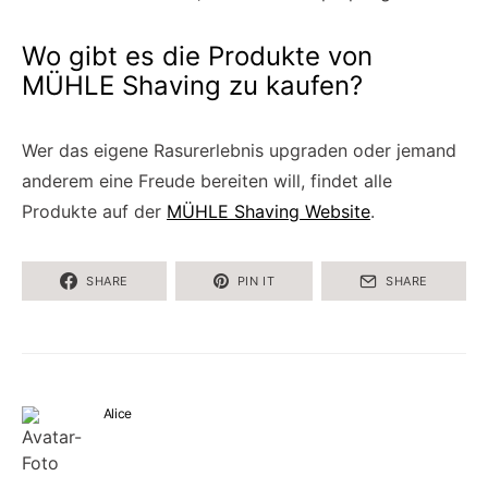
Wo gibt es die Produkte von
MÜHLE Shaving zu kaufen?
Wer das eigene Rasurerlebnis upgraden oder jemand
anderem eine Freude bereiten will, findet alle
Produkte auf der
MÜHLE Shaving Website
.
SHARE
PIN IT
SHARE
Alice