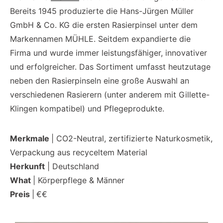
Bereits 1945 produzierte die Hans-Jürgen Müller
GmbH & Co. KG die ersten Rasierpinsel unter dem
Markennamen MÜHLE. Seitdem expandierte die
Firma und wurde immer leistungsfähiger, innovativer
und erfolgreicher. Das Sortiment umfasst heutzutage
neben den Rasierpinseln eine große Auswahl an
verschiedenen Rasierern (unter anderem mit Gillette-
Klingen kompatibel) und Pflegeprodukte.
Merkmale
| CO2-Neutral, zertifizierte Naturkosmetik,
Verpackung aus recyceltem Material
Herkunft
| Deutschland
What
| Körperpflege & Männer
Preis
|
€€