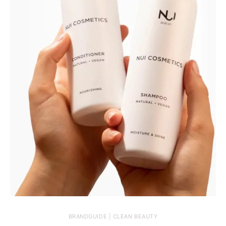
BRANDGUIDE | CLEAN BEAUTY