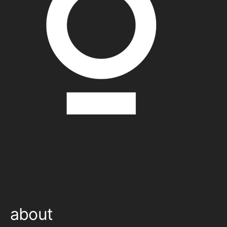
about