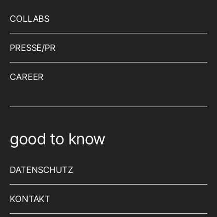
COLLABS
PRESSE/PR
CAREER
good to know
DATENSCHUTZ
KONTAKT