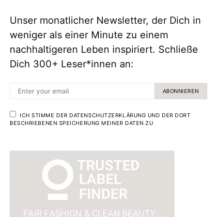
Unser monatlicher Newsletter, der Dich in
weniger als einer Minute zu einem
nachhaltigeren Leben inspiriert. Schließe
Dich 300+ Leser*innen an:
ABONNIEREN
ICH STIMME DER DATENSCHUTZERKLÄRUNG UND DER DORT
BESCHRIEBENEN SPEICHERUNG MEINER DATEN ZU