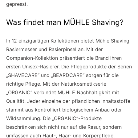
gepresst.
Was findet man MÜHLE Shaving?
In 12 einzigartigen Kollektionen bietet Mühle Shaving
Rasiermesser und Rasierpinsel an. Mit der
Companion-Kollektion präsentiert die Brand ihren
ersten Unisex-Rasierer. Die Pflegeprodukte der Serien
„SHAVECARE“ und „BEARDCARE“ sorgen für die
richtige Pflege. Mit der Naturkosmetikserie
„ORGANIC“ verbindet MÜHLE Nachhaltigkeit mit
Qualität. Jeder einzelne der pflanzlichen Inhaltsstoffe
stammt aus kontrolliert biologischem Anbau oder
Wildsammlung. Die „ORGANIC“-Produkte
beschränken sich nicht nur auf die Rasur, sondern
umfassen auch Haut-, Haar- und Körperpflege.