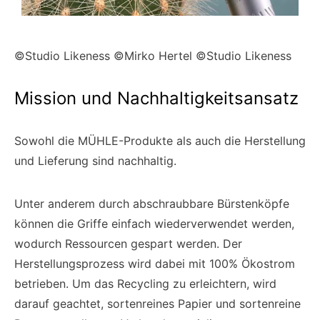
©Studio Likeness ©Mirko Hertel ©Studio Likeness
Mission und Nachhaltigkeitsansatz
Sowohl die MÜHLE-Produkte als auch die Herstellung
und Lieferung sind nachhaltig.
Unter anderem durch abschraubbare Bürstenköpfe
können die Griffe einfach wiederverwendet werden,
wodurch Ressourcen gespart werden. Der
Herstellungsprozess wird dabei mit 100% Ökostrom
betrieben. Um das Recycling zu erleichtern, wird
darauf geachtet, sortenreines Papier und sortenreine