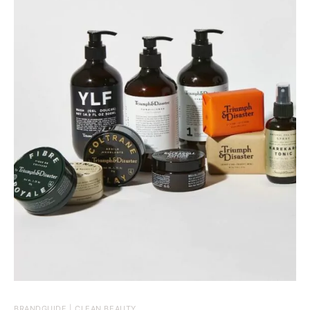
BRANDGUIDE | CLEAN BEAUTY