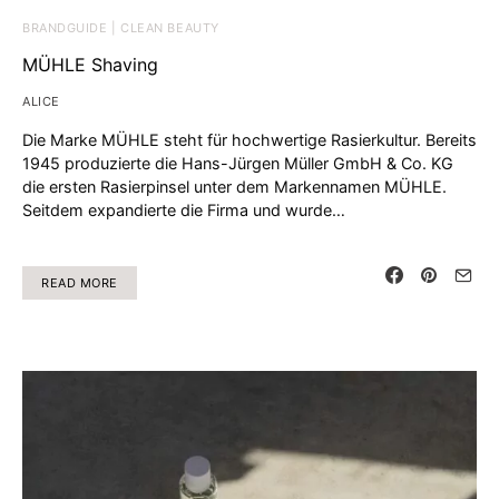
BRANDGUIDE | CLEAN BEAUTY
MÜHLE Shaving
ALICE
Die Marke MÜHLE steht für hochwertige Rasierkultur. Bereits
1945 produzierte die Hans-Jürgen Müller GmbH & Co. KG
die ersten Rasierpinsel unter dem Markennamen MÜHLE.
Seitdem expandierte die Firma und wurde…
READ MORE