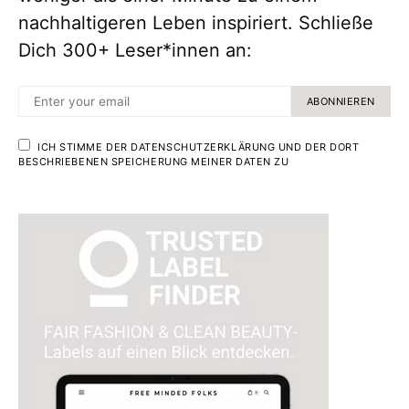
nachhaltigeren Leben inspiriert. Schließe
Dich 300+ Leser*innen an:
ABONNIEREN
ICH STIMME DER DATENSCHUTZERKLÄRUNG UND DER DORT
BESCHRIEBENEN SPEICHERUNG MEINER DATEN ZU