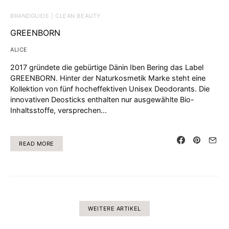
BRANDGUIDE | CLEAN BEAUTY
GREENBORN
ALICE
2017 gründete die gebürtige Dänin Iben Bering das Label
GREENBORN. Hinter der Naturkosmetik Marke steht eine
Kollektion von fünf hocheffektiven Unisex Deodorants. Die
innovativen Deosticks enthalten nur ausgewählte Bio-
Inhaltsstoffe, versprechen…
READ MORE
WEITERE ARTIKEL