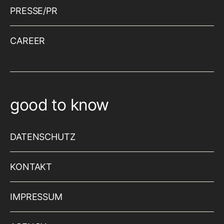
PRESSE/PR
CAREER
good to know
DATENSCHUTZ
KONTAKT
IMPRESSUM