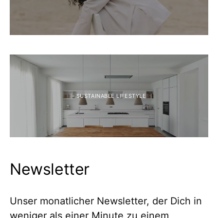
- SUSTAINABLE LIFESTYLE
Newsletter
Unser monatlicher Newsletter, der Dich in
weniger als einer Minute zu einem