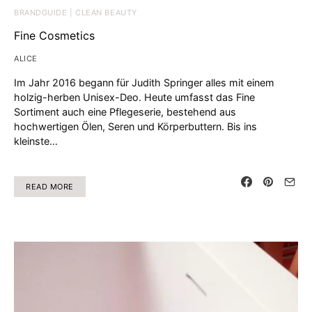
BRANDGUIDE | CLEAN BEAUTY
Fine Cosmetics
ALICE
Im Jahr 2016 begann für Judith Springer alles mit einem
holzig-herben Unisex-Deo. Heute umfasst das Fine
Sortiment auch eine Pflegeserie, bestehend aus
hochwertigen Ölen, Seren und Körperbuttern. Bis ins
kleinste…
READ MORE