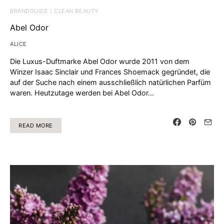
BRANDGUIDE | CLEAN BEAUTY
Abel Odor
ALICE
Die Luxus-Duftmarke Abel Odor wurde 2011 von dem
Winzer Isaac Sinclair und Frances Shoemack gegründet, die
auf der Suche nach einem ausschließlich natürlichen Parfüm
waren. Heutzutage werden bei Abel Odor…
READ MORE