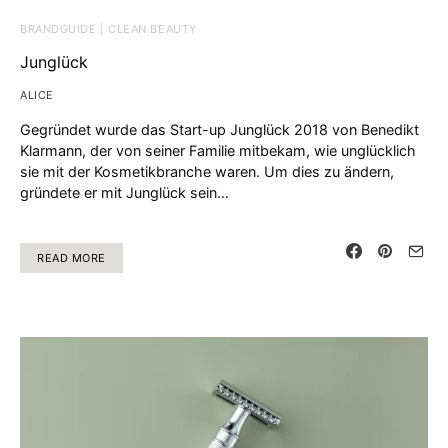
BRANDGUIDE | CLEAN BEAUTY
Junglück
ALICE
Gegründet wurde das Start-up Junglück 2018 von Benedikt
Klarmann, der von seiner Familie mitbekam, wie unglücklich
sie mit der Kosmetikbranche waren. Um dies zu ändern,
gründete er mit Junglück sein…
READ MORE