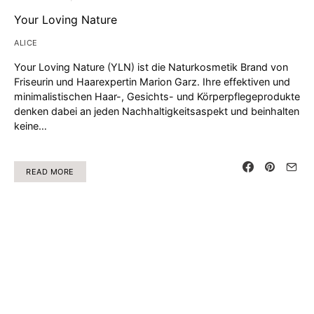
Your Loving Nature
ALICE
Your Loving Nature (YLN) ist die Naturkosmetik Brand von
Friseurin und Haarexpertin Marion Garz. Ihre effektiven und
minimalistischen Haar-, Gesichts- und Körperpflegeprodukte
denken dabei an jeden Nachhaltigkeitsaspekt und beinhalten
keine…
READ MORE