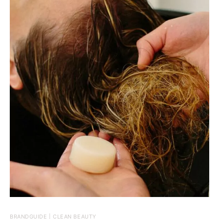
BRANDGUIDE | CLEAN BEAUTY