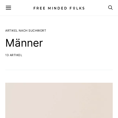
ARTIKEL NACH SUCHWORT
Männer
13 ARTIKEL