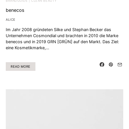
BRANDGUIDE | CLEAN BEAUTY
benecos
ALICE
Im Jahr 2008 gründeten Silke und Stephan Becker das
Unternehmen Cosmondial und brachten in 2010 die Marke
benecos und in 2019 GRN [GRÜN] auf den Markt. Das Ziel:
eine Kosmetikmarke,…
READ MORE