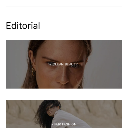
Editorial
- CLEAN BEAUTY
- FAIR FASHION