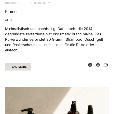
BRANDGUIDE | CLEAN BEAUTY
Plaine
ALICE
Minimalistisch und nachhaltig. Dafür steht die 2014
gegründete zertifizierte Naturkosmetik Brand plaine. Das
Pulverwunder verbindet 30 Gramm Shampoo, Dusch(gel)
und Rasierschaum in einem – ideal für die Reise oder
einfach…
READ MORE