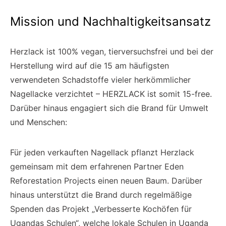
Mission und Nachhaltigkeitsansatz
Herzlack ist 100% vegan, tierversuchsfrei und bei der
Herstellung wird auf die 15 am häufigsten
verwendeten Schadstoffe vieler herkömmlicher
Nagellacke verzichtet – HERZLACK ist somit 15-free.
Darüber hinaus engagiert sich die Brand für Umwelt
und Menschen:
Für jeden verkauften Nagellack pflanzt Herzlack
gemeinsam mit dem erfahrenen Partner Eden
Reforestation Projects einen neuen Baum. Darüber
hinaus unterstützt die Brand durch regelmäßige
Spenden das Projekt „Verbesserte Kochöfen für
Ugandas Schulen“, welche lokale Schulen in Uganda