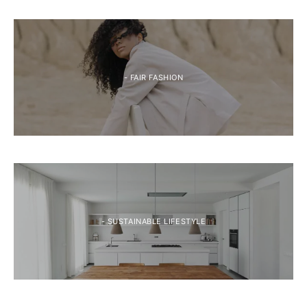
- FAIR FASHION
- SUSTAINABLE LIFESTYLE