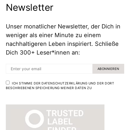
Newsletter
Unser monatlicher Newsletter, der Dich in
weniger als einer Minute zu einem
nachhaltigeren Leben inspiriert. Schließe
Dich 300+ Leser*innen an:
ABONNIEREN
ICH STIMME DER DATENSCHUTZERKLÄRUNG UND DER DORT
BESCHRIEBENEN SPEICHERUNG MEINER DATEN ZU