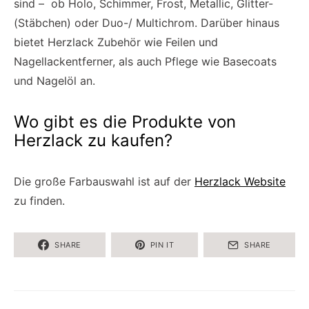
sind – ob Holo, Schimmer, Frost, Metallic, Glitter-
(Stäbchen) oder Duo-/ Multichrom. Darüber hinaus
bietet Herzlack Zubehör wie Feilen und
Nagellackentferner, als auch Pflege wie Basecoats
und Nagelöl an.
Wo gibt es die Produkte von
Herzlack zu kaufen?
Die große Farbauswahl ist auf der
Herzlack Website
zu finden.
SHARE
PIN IT
SHARE