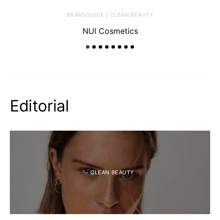
BRANDGUIDE | CLEAN BEAUTY
NUI Cosmetics
Editorial
- CLEAN BEAUTY