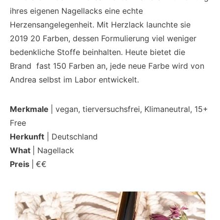
ihres eigenen Nagellacks eine echte
Herzensangelegenheit. Mit Herzlack launchte sie
2019 20 Farben, dessen Formulierung viel weniger
bedenkliche Stoffe beinhalten. Heute bietet die
Brand fast 150 Farben an, jede neue Farbe wird von
Andrea selbst im Labor entwickelt.
Merkmale
| vegan, tierversuchsfrei, Klimaneutral, 15+
Free
Herkunft
| Deutschland
What
| Nagellack
Preis
|
€€