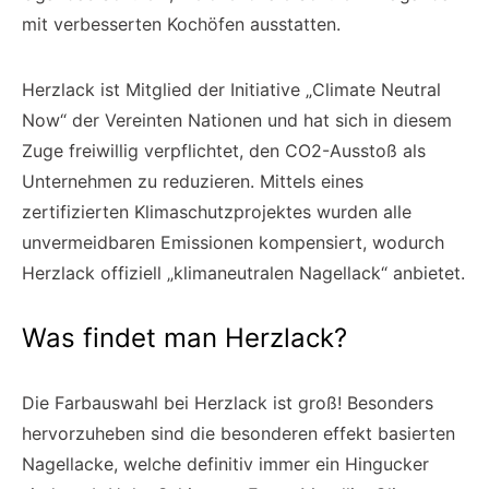
mit verbesserten Kochöfen ausstatten.
Herzlack ist Mitglied der Initiative „Climate Neutral
Now“ der Vereinten Nationen und hat sich in diesem
Zuge freiwillig verpflichtet, den CO2-Ausstoß als
Unternehmen zu reduzieren. Mittels eines
zertifizierten Klimaschutzprojektes wurden alle
unvermeidbaren Emissionen kompensiert, wodurch
Herzlack offiziell „klimaneutralen Nagellack“ anbietet.
Was findet man Herzlack?
Die Farbauswahl bei Herzlack ist groß! Besonders
hervorzuheben sind die besonderen effekt basierten
Nagellacke, welche definitiv immer ein Hingucker