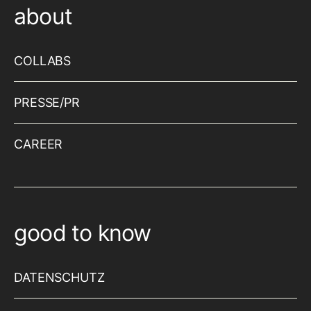
about
COLLABS
PRESSE/PR
CAREER
good to know
DATENSCHUTZ