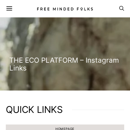
THE ECO PLATFORM – Instagram
Links
QUICK LINKS
HOMEPAGE