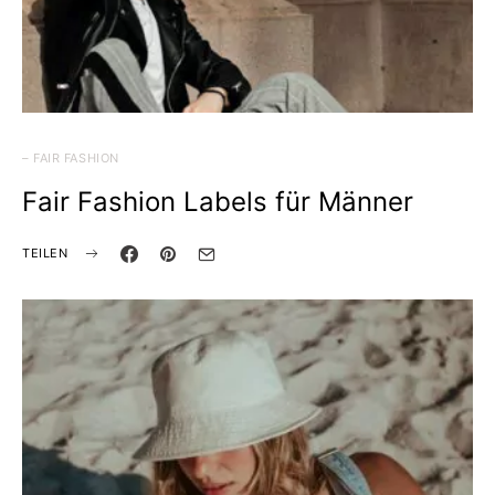
– FAIR FASHION
Fair Fashion Labels für Männer
TEILEN