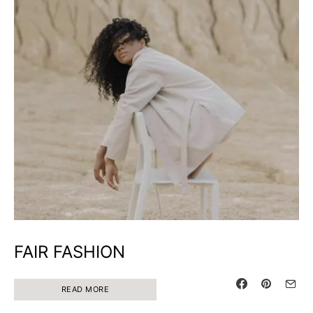
FAIR FASHION
READ MORE