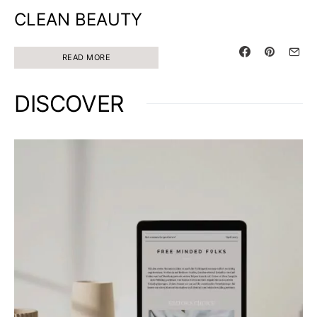
CLEAN BEAUTY
READ MORE
DISCOVER