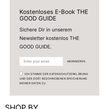
Kostenloses E-Book THE
GOOD GUIDE
Sichere Dir in unserem
Newsletter kostenlos THE
GOOD GUIDE.
ABONNIEREN
ICH STIMME DER DATENSCHUTZERKLÄRUNG
UND DER DORT BESCHRIEBENEN SPEICHERUNG
MEINER DATEN ZU
SHOP BY