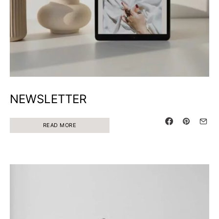
NEWSLETTER
READ MORE