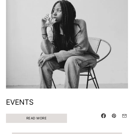
EVENTS
READ MORE