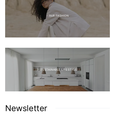
- FAIR FASHION
- SUSTAINABLE LIFESTYLE
Newsletter