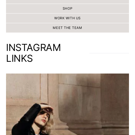
SHOP
WORK WITH US
MEET THE TEAM
INSTAGRAM
LINKS