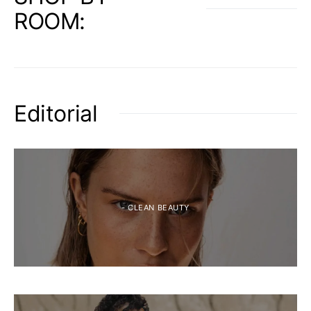
ROOM:
Editorial
- CLEAN BEAUTY