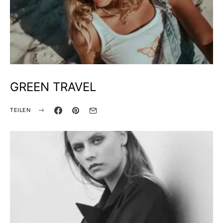
GREEN TRAVEL
TEILEN