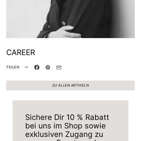
CAREER
TEILEN
ZU ALLEN ARTIKELN
Sichere Dir 10 % Rabatt
bei uns im Shop sowie
exklusiven Zugang zu