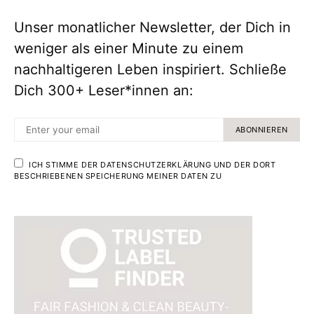
Unser monatlicher Newsletter, der Dich in
weniger als einer Minute zu einem
nachhaltigeren Leben inspiriert. Schließe
Dich 300+ Leser*innen an:
ABONNIEREN
ICH STIMME DER DATENSCHUTZERKLÄRUNG UND DER DORT
BESCHRIEBENEN SPEICHERUNG MEINER DATEN ZU