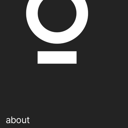
about