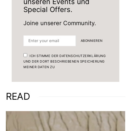
unseren Events und
Special Offers.
Joine unserer Community.
ABONNIEREN
ICH STIMME DER DATENSCHUTZERKLÄRUNG
UND DER DORT BESCHRIEBENEN SPEICHERUNG
MEINER DATEN ZU
READ