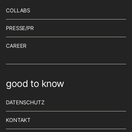
COLLABS
PRESSE/PR
CAREER
good to know
DATENSCHUTZ
KONTAKT