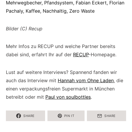
Bilder (C) Recup
Mehr Infos zu RECUP und welche Partner bereits
dabei sind, erfahrt Ihr auf der
RECUP
-Homepage.
Lust auf weitere Interviews? Spannend fanden wir
auch das Interview mit
Hannah vom Ohne Laden
, die
einen verpackungsfreien Supermarkt in München
betreibt oder mit
Paul von soulbottles
.
SHARE
PIN IT
SHARE