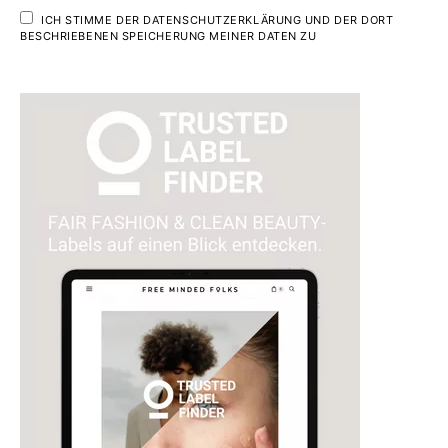
ICH STIMME DER DATENSCHUTZERKLÄRUNG UND DER DORT
BESCHRIEBENEN SPEICHERUNG MEINER DATEN ZU