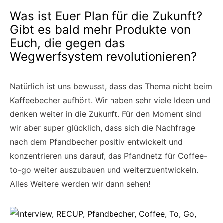
Was ist Euer Plan für die Zukunft?
Gibt es bald mehr Produkte von
Euch, die gegen das
Wegwerfsystem revolutionieren?
Natürlich ist uns bewusst, dass das Thema nicht beim
Kaffeebecher aufhört. Wir haben sehr viele Ideen und
denken weiter in die Zukunft. Für den Moment sind
wir aber super glücklich, dass sich die Nachfrage
nach dem Pfandbecher positiv entwickelt und
konzentrieren uns darauf, das Pfandnetz für Coffee-
to-go weiter auszubauen und weiterzuentwickeln.
Alles Weitere werden wir dann sehen!