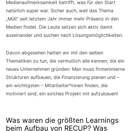
Medienaufmerksamkeit betrifft, was für den Start
natürlich super war. Sicher auch, weil das Thema
„Müll“ seit letztem Jahr immer mehr Präsenz in den
Medien findet. Die Leute setzen sich aktiv damit
auseinander und suchen nach Lösungsmöglichkeiten.
Davon abgesehen hatten wir mit den selben
Thematiken zu tun, die vermutlich alle kennen, die ein
neues Unternehmen gründen: Man muss firmeninterne
Strukturen aufbauen, die Finanzierung planen und –
am wichtigsten – Mitarbeiter*innen finden, die
motiviert sind, ein solches Projekt mit aufzubauen!
Was waren die größten Learnings
beim Aufbau von RECUP? Was