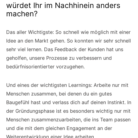
würdet Ihr im Nachhinein anders
machen?
Das aller Wichtigste: So schnell wie möglich mit einer
Idee an den Markt gehen. So konnten wir sehr schnell
sehr viel lernen. Das Feedback der Kunden hat uns
geholfen, unsere Prozesse zu verbessern und
bedürfnisorientierter vorzugehen.
Und eines der wichtigsten Learnings: Arbeite nur mit
Menschen zusammen, bei denen du ein gutes
Baugefühl hast und verlass dich auf deinen Instinkt. In
der Gründungsphase ist es besonders wichtig nur mit
Menschen zusammenzuarbeiten, die ins Team passen
und die mit dem gleichen Engagement an der
Weiterentwicklung einer Idee arbeiten.