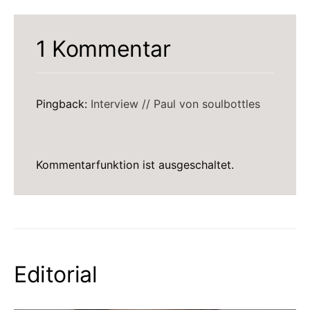
1 Kommentar
Pingback:
Interview // Paul von soulbottles
Kommentarfunktion ist ausgeschaltet.
Editorial