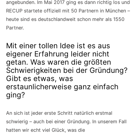
angebunden. Im Mai 2017 ging es dann richtig los und
RECUP startete offiziell mit 50 Partnern in München –
heute sind es deutschlandweit schon mehr als 1550
Partner.
Mit einer tollen Idee ist es aus
eigener Erfahrung leider nicht
getan. Was waren die größten
Schwierigkeiten bei der Gründung?
Gibt es etwas, was
erstaunlicherweise ganz einfach
ging?
An sich ist jeder erste Schritt natürlich erstmal
schwierig – auch bei einer Gründung. In unserem Fall
hatten wir echt viel Glück, was die