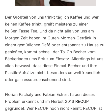
Der Großteil von uns trinkt täglich Kaffee und wer
keinen Kaffee trinkt, greift meistens zu einer
heißen Tasse Tee. Und da nicht alle von uns am
Morgen Zeit haben ihr Guten-Morgen-Getränk in
einem gemütlichen Café oder entspannt zu Hause zu
genießen, kommt schnell der To-Go Becher vom
Bäckerladen ums Eck zum Einsatz. Allerdings ist uns
allen bewusst, dass diese Einmal-Becher und ihre
Plastik-Aufsätze nicht besonders umweltfreundlich
oder gar ressourcenschonend sind.
Florian Pachaly und Fabian Eckert haben dieses
Problem erkannt und im Herbst 2016
RECUP
gegründet. Wer RECUP noch nicht kennt: RECUP ist