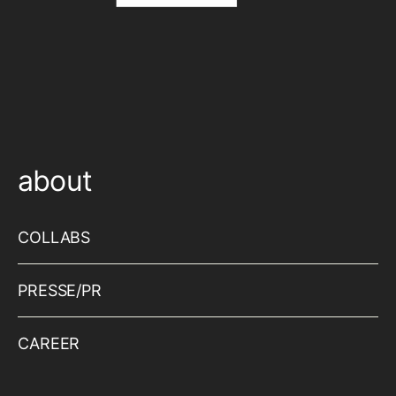
about
COLLABS
PRESSE/PR
CAREER