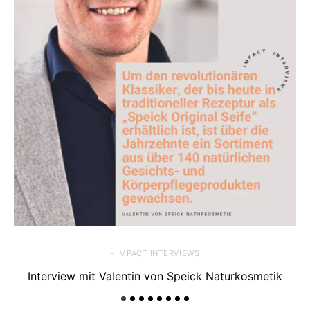
- IMPACT INTERVIEWS
Interview mit Valentin von Speick Naturkosmetik