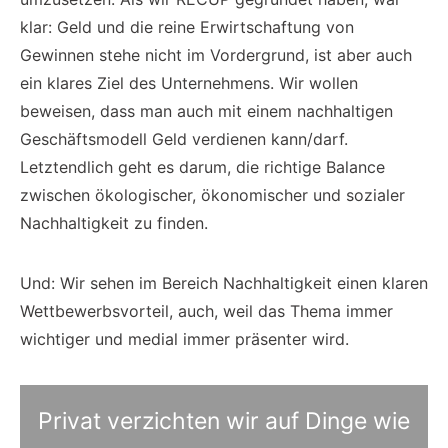
klar: Geld und die reine Erwirtschaftung von
Gewinnen stehe nicht im Vordergrund, ist aber auch
ein klares Ziel des Unternehmens. Wir wollen
beweisen, dass man auch mit einem nachhaltigen
Geschäftsmodell Geld verdienen kann/darf.
Letztendlich geht es darum, die richtige Balance
zwischen ökologischer, ökonomischer und sozialer
Nachhaltigkeit zu finden.
Und: Wir sehen im Bereich Nachhaltigkeit einen klaren
Wettbewerbsvorteil, auch, weil das Thema immer
wichtiger und medial immer präsenter wird.
Privat verzichten wir auf Dinge wie