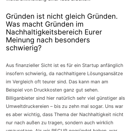
Gründen ist nicht gleich Gründen.
Was macht Gründen im
Nachhaltigkeitsbereich Eurer
Meinung nach besonders
schwierig?
Aus finanzieller Sicht ist es für ein Startup anfänglich
insofern schwierig, da nachhaltigere Lösungsansätze
im Vergleich oft teurer sind. Das kann man am
Beispiel von Druckkosten ganz gut sehen.
Billiganbieter sind hier natürlich sehr viel günstiger als
Umweltdruckereien – bis zu zehn mal sogar. Uns war
es aber wichtig, dass Thema der Nachhaltigkeit nicht
nur nach außen zu tragen, sondern auch wirklich
umzusetzen. Als wir RECUP gegründet haben, war