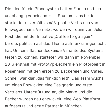
Die Idee für ein Pfandsystem hatten Florian und ich
unabhängig voneinander im Studium. Uns beide
störte der unverhältnismäßig hohe Verbrauch von
Einwegbechern. Vernetzt wurden wir dann von Julia
Post, die mit der Initiative „Coffee to go again“
bereits politisch auf das Thema aufmerksam gemacht
hat. Um eine flächendeckende Variante des Systems
testen zu können, starteten wir dann im November
2016 erstmal mit Prototyp-Bechern ein Pilotprojekt in
Rosenheim mit den ersten 26 Bäckereien und Cafés.
Schnell war klar „das funktioniert!“. Das Team wuchs
um einen Entwickler, eine Designerin und erste
Vertriebs-Unterstützung an, die Marke und die
Becher wurden neu entwickelt, eine Web-Plattform
aufgesetzt und erste Partner in München