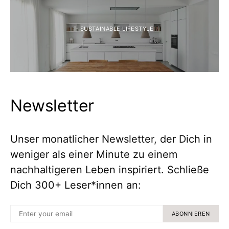
- SUSTAINABLE LIFESTYLE
Newsletter
Unser monatlicher Newsletter, der Dich in
weniger als einer Minute zu einem
nachhaltigeren Leben inspiriert. Schließe
Dich 300+ Leser*innen an:
ABONNIEREN