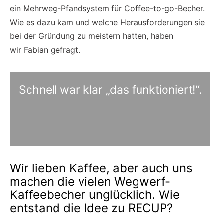
ein Mehrweg-Pfandsystem für Coffee-to-go-Becher.
Wie es dazu kam und welche Herausforderungen sie
bei der Gründung zu meistern hatten, haben
wir Fabian gefragt.
Schnell war klar „das funktioniert!“.
Wir lieben Kaffee, aber auch uns
machen die vielen Wegwerf-
Kaffeebecher unglücklich. Wie
entstand die Idee zu RECUP?