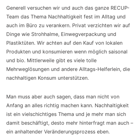
Generell versuchen wir und auch das ganze RECUP-
Team das Thema Nachhaltigkeit fest im Alltag und
auch im Büro zu verankern. Privat verzichten wir auf
Dinge wie Strohhalme, Einwegverpackung und
Plastiktüten. Wir achten auf den Kauf von lokalen
Produkten und konsumieren wenn möglich saisonal
und bio. Mittlerweile gibt es viele tolle
Mehrweglösungen und andere Alltags-Helferlein, die
nachhaltigen Konsum unterstützen.
Man muss aber auch sagen, dass man nicht von
Anfang an alles richtig machen kann. Nachhaltigkeit
ist ein vielschichtiges Thema und je mehr man sich
damit beschäftigt, desto mehr hinterfragt man auch –
ein anhaltender Veränderungsprozess eben.