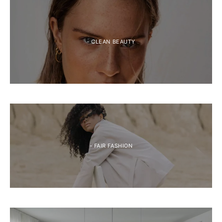
- CLEAN BEAUTY
- FAIR FASHION