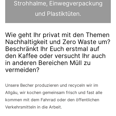
Strohhalme, Einwegverpackung
und Plastiktüten.
Wie geht Ihr privat mit den Themen
Nachhaltigkeit und Zero Waste um?
Beschränkt Ihr Euch erstmal auf
den Kaffee oder versucht Ihr auch
in anderen Bereichen Müll zu
vermeiden?
Unsere Becher produzieren und recyceln wir im
Allgäu, wir kochen gemeinsam frisch und fast alle
kommen mit dem Fahrrad oder den öffentlichen
Verkehrsmitteln in die Arbeit.