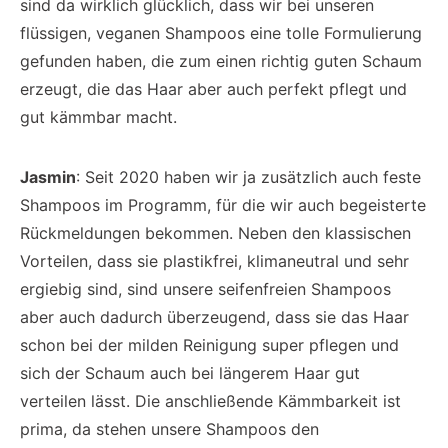
sind da wirklich glücklich, dass wir bei unseren
flüssigen, veganen Shampoos eine tolle Formulierung
gefunden haben, die zum einen richtig guten Schaum
erzeugt, die das Haar aber auch perfekt pflegt und
gut kämmbar macht.
Jasmin
: Seit 2020 haben wir ja zusätzlich auch feste
Shampoos im Programm, für die wir auch begeisterte
Rückmeldungen bekommen. Neben den klassischen
Vorteilen, dass sie plastikfrei, klimaneutral und sehr
ergiebig sind, sind unsere seifenfreien Shampoos
aber auch dadurch überzeugend, dass sie das Haar
schon bei der milden Reinigung super pflegen und
sich der Schaum auch bei längerem Haar gut
verteilen lässt. Die anschließende Kämmbarkeit ist
prima, da stehen unsere Shampoos den