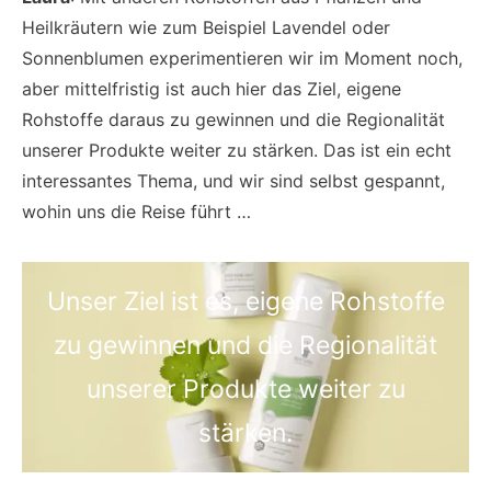
Heilkräutern wie zum Beispiel Lavendel oder
Sonnenblumen experimentieren wir im Moment noch,
aber mittelfristig ist auch hier das Ziel, eigene
Rohstoffe daraus zu gewinnen und die Regionalität
unserer Produkte weiter zu stärken. Das ist ein echt
interessantes Thema, und wir sind selbst gespannt,
wohin uns die Reise führt …
Unser Ziel ist es, eigene Rohstoffe
zu gewinnen und die Regionalität
unserer Produkte weiter zu
stärken.