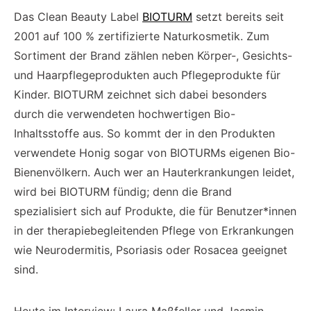
Das Clean Beauty Label
BIOTURM
setzt bereits seit
2001 auf 100 % zertifizierte Naturkosmetik. Zum
Sortiment der Brand zählen neben Körper-, Gesichts-
und Haarpflegeprodukten auch Pflegeprodukte für
Kinder. BIOTURM zeichnet sich dabei besonders
durch die verwendeten hochwertigen Bio-
Inhaltsstoffe aus. So kommt der in den Produkten
verwendete Honig sogar von BIOTURMs eigenen Bio-
Bienenvölkern. Auch wer an Hauterkrankungen leidet,
wird bei BIOTURM fündig; denn die Brand
spezialisiert sich auf Produkte, die für Benutzer*innen
in der therapiebegleitenden Pflege von Erkrankungen
wie Neurodermitis, Psoriasis oder Rosacea geeignet
sind.