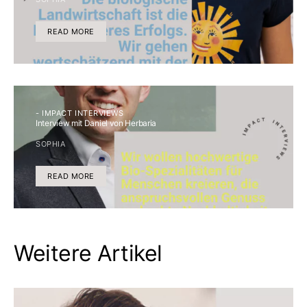
READ MORE
- IMPACT INTERVIEWS
Interview mit Daniel von Herbaria
SOPHIA
READ MORE
Weitere Artikel