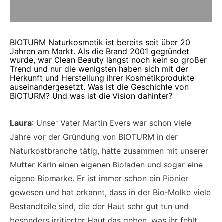
BIOTURM Naturkosmetik ist bereits seit über 20
Jahren am Markt. Als die Brand 2001 gegründet
wurde, war Clean Beauty längst noch kein so großer
Trend und nur die wenigsten haben sich mit der
Herkunft und Herstellung ihrer Kosmetikprodukte
auseinandergesetzt. Was ist die Geschichte von
BIOTURM? Und was ist die Vision dahinter?
Laura
: Unser Vater Martin Evers war schon viele
Jahre vor der Gründung von BIOTURM in der
Naturkostbranche tätig, hatte zusammen mit unserer
Mutter Karin einen eigenen Bioladen und sogar eine
eigene Biomarke. Er ist immer schon ein Pionier
gewesen und hat erkannt, dass in der Bio-Molke viele
Bestandteile sind, die der Haut sehr gut tun und
besonders irritierter Haut das geben, was ihr fehlt.