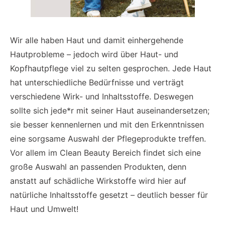
Wir alle haben Haut und damit einhergehende
Hautprobleme – jedoch wird über Haut- und
Kopfhautpflege viel zu selten gesprochen. Jede Haut
hat unterschiedliche Bedürfnisse und verträgt
verschiedene Wirk- und Inhaltsstoffe. Deswegen
sollte sich jede*r mit seiner Haut auseinandersetzen;
sie besser kennenlernen und mit den Erkenntnissen
eine sorgsame Auswahl der Pflegeprodukte treffen.
Vor allem im Clean Beauty Bereich findet sich eine
große Auswahl an passenden Produkten, denn
anstatt auf schädliche Wirkstoffe wird hier auf
natürliche Inhaltsstoffe gesetzt – deutlich besser für
Haut und Umwelt!