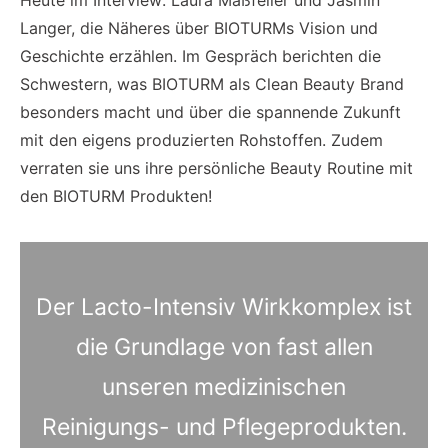
Heute im Interview: Laura Maßfeller und Jasmin
Langer, die Näheres über BIOTURMs Vision und
Geschichte erzählen. Im Gespräch berichten die
Schwestern, was BIOTURM als Clean Beauty Brand
besonders macht und über die spannende Zukunft
mit den eigens produzierten Rohstoffen. Zudem
verraten sie uns ihre persönliche Beauty Routine mit
den BIOTURM Produkten!
Der Lacto-Intensiv Wirkkomplex ist
die Grundlage von fast allen
unseren medizinischen
Reinigungs- und Pflegeprodukten.