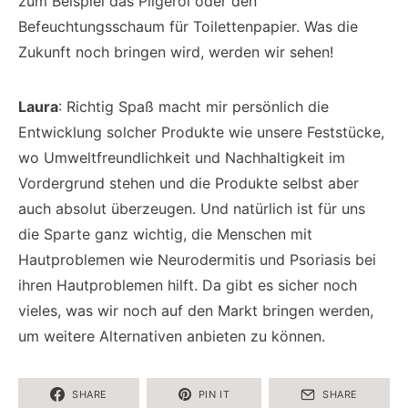
zum Beispiel das Pilgeröl oder den
Befeuchtungsschaum für Toilettenpapier. Was die
Zukunft noch bringen wird, werden wir sehen!
Laura
: Richtig Spaß macht mir persönlich die
Entwicklung solcher Produkte wie unsere Feststücke,
wo Umweltfreundlichkeit und Nachhaltigkeit im
Vordergrund stehen und die Produkte selbst aber
auch absolut überzeugen. Und natürlich ist für uns
die Sparte ganz wichtig, die Menschen mit
Hautproblemen wie Neurodermitis und Psoriasis bei
ihren Hautproblemen hilft. Da gibt es sicher noch
vieles, was wir noch auf den Markt bringen werden,
um weitere Alternativen anbieten zu können.
SHARE
PIN IT
SHARE