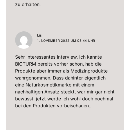
zu erhalten!
sagt:
Lisi
1. NOVEMBER 2022 UM 08:44 UHR
Sehr interessantes Interview. Ich kannte
BIOTURM bereits vorher schon, hab die
Produkte aber immer als Medizinprodukte
wahrgenommen. Dass dahinter eigentlich
eine Naturkosmetikmarke mit einem
nachhaltigen Ansatz steckt, war mir gar nicht
bewusst. jetzt werde ich wohl doch nochmal
bei den Produkten vorbeischauen…