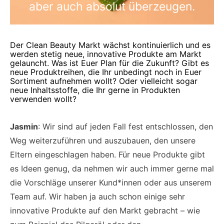
aber auch absolut überzeugen.
Der Clean Beauty Markt wächst kontinuierlich und es
werden stetig neue, innovative Produkte am Markt
gelauncht. Was ist Euer Plan für die Zukunft? Gibt es
neue Produktreihen, die Ihr unbedingt noch in Euer
Sortiment aufnehmen wollt? Oder vielleicht sogar
neue Inhaltsstoffe, die Ihr gerne in Produkten
verwenden wollt?
Jasmin
: Wir sind auf jeden Fall fest entschlossen, den
Weg weiterzuführen und auszubauen, den unsere
Eltern eingeschlagen haben. Für neue Produkte gibt
es Ideen genug, da nehmen wir auch immer gerne mal
die Vorschläge unserer Kund*innen oder aus unserem
Team auf. Wir haben ja auch schon einige sehr
innovative Produkte auf den Markt gebracht – wie