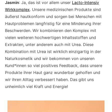
Jasmin
: Ja, das ist vor allem unser
Lacto-Intensiv
Wirkkomplex
. Unsere medizinischen Produkte sind
äußerst hautkonform und sorgen bei Menschen mit
Hautproblemen langfristig für eine Minderung ihrer
Beschwerden. Wir kombinieren den Komplex mit
vielen weiteren hochwertigen Inhaltsstoffen und
Extrakten, unter anderem auch mit Urea. Diese
Kombination mit Urea ist wirklich einzigartig in der
Naturkosmetik und wir bekommen von unseren
Kund*innen so viel positives Feedback, dass unsere
Produkte ihrer Haut ganz wunderbar geholfen und
wir ihren Alltag verbessert haben. Das gibt uns
unheimlich viel Kraft und Energie!