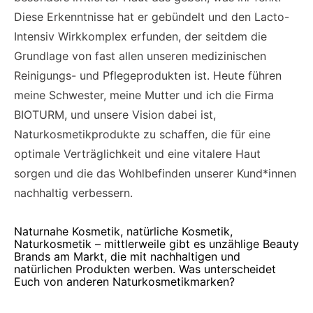
Diese Erkenntnisse hat er gebündelt und den Lacto-
Intensiv Wirkkomplex erfunden, der seitdem die
Grundlage von fast allen unseren medizinischen
Reinigungs- und Pflegeprodukten ist. Heute führen
meine Schwester, meine Mutter und ich die Firma
BIOTURM, und unsere Vision dabei ist,
Naturkosmetikprodukte zu schaffen, die für eine
optimale Verträglichkeit und eine vitalere Haut
sorgen und die das Wohlbefinden unserer Kund*innen
nachhaltig verbessern.
Naturnahe Kosmetik, natürliche Kosmetik,
Naturkosmetik – mittlerweile gibt es unzählige Beauty
Brands am Markt, die mit nachhaltigen und
natürlichen Produkten werben. Was unterscheidet
Euch von anderen Naturkosmetikmarken?