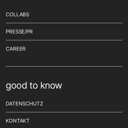
COLLABS
PRESSE/PR
CAREER
good to know
DATENSCHUTZ
KONTAKT