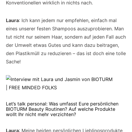
Konventionellen wirklich in nichts nach.
Laura
: Ich kann jedem nur empfehlen, einfach mal
eines unserer festen Shampoos auszuprobieren. Man
tut nicht nur seinem Haar, sondern auf jeden Fall auch
der Umwelt etwas Gutes und kann dazu beitragen,
den Plastikmüll zu reduzieren – das ist doch eine tolle
Sache!
Let’s talk personal: Was umfasst Eure persönlichen
BIOTURM Beauty Routinen? Auf welche Produkte
wollt Ihr nicht mehr verzichten?
Laura
: Meine beiden persönlichen Lieblingsprodukte