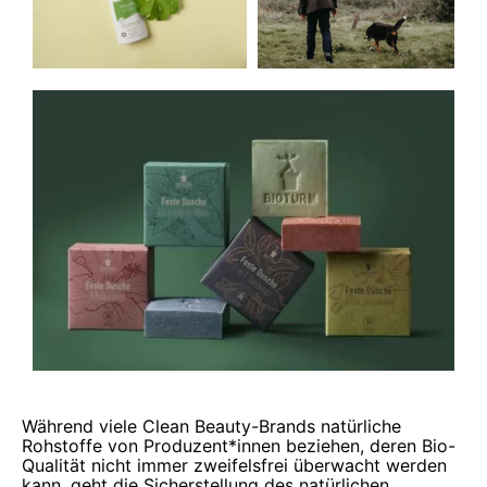
Während viele Clean Beauty-Brands natürliche
Rohstoffe von Produzent*innen beziehen, deren Bio-
Qualität nicht immer zweifelsfrei überwacht werden
kann, geht die Sicherstellung des natürlichen