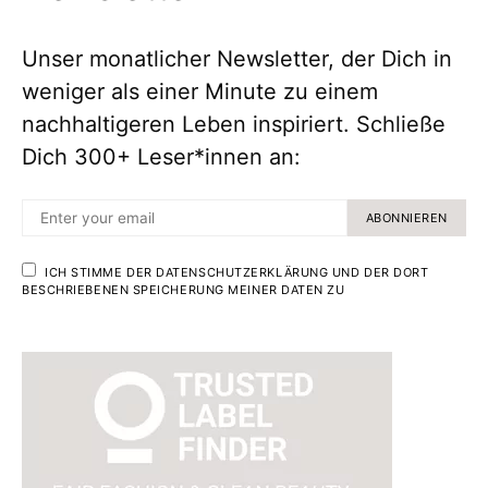
Unser monatlicher Newsletter, der Dich in
weniger als einer Minute zu einem
nachhaltigeren Leben inspiriert. Schließe
Dich 300+ Leser*innen an:
ABONNIEREN
ICH STIMME DER DATENSCHUTZERKLÄRUNG UND DER DORT
BESCHRIEBENEN SPEICHERUNG MEINER DATEN ZU