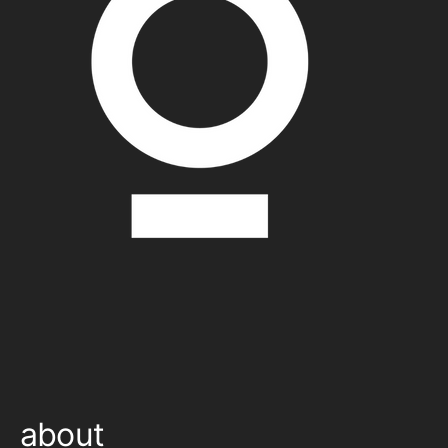
about