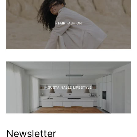
- FAIR FASHION
- SUSTAINABLE LIFESTYLE
Newsletter