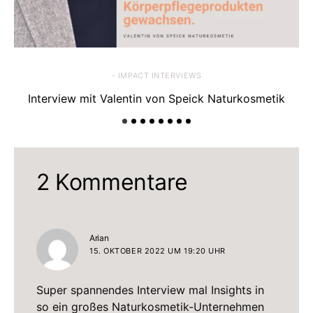
- IMPACT INTERVIEWS
Interview mit Valentin von Speick Naturkosmetik
2 Kommentare
sagt:
Arian
15. OKTOBER 2022 UM 19:20 UHR
Super spannendes Interview mal Insights in
so ein großes Naturkosmetik-Unternehmen