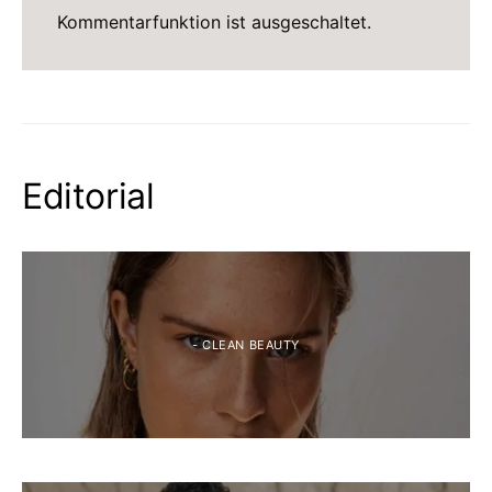
Kommentarfunktion ist ausgeschaltet.
Editorial
- CLEAN BEAUTY