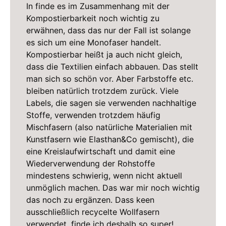
In finde es im Zusammenhang mit der
Kompostierbarkeit noch wichtig zu
erwähnen, dass das nur der Fall ist solange
es sich um eine Monofaser handelt.
Kompostierbar heißt ja auch nicht gleich,
dass die Textilien einfach abbauen. Das stellt
man sich so schön vor. Aber Farbstoffe etc.
bleiben natürlich trotzdem zurück. Viele
Labels, die sagen sie verwenden nachhaltige
Stoffe, verwenden trotzdem häufig
Mischfasern (also natürliche Materialien mit
Kunstfasern wie Elasthan&Co gemischt), die
eine Kreislaufwirtschaft und damit eine
Wiederverwendung der Rohstoffe
mindestens schwierig, wenn nicht aktuell
unmöglich machen. Das war mir noch wichtig
das noch zu ergänzen. Dass keen
ausschließlich recycelte Wollfasern
verwendet, finde ich deshalb so super!