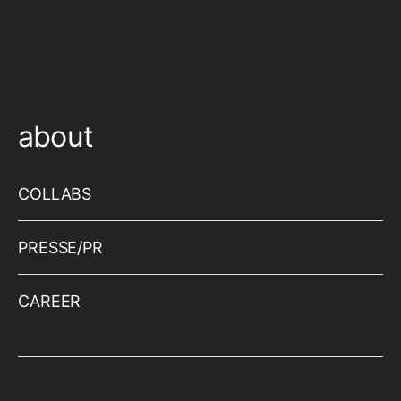
about
COLLABS
PRESSE/PR
CAREER