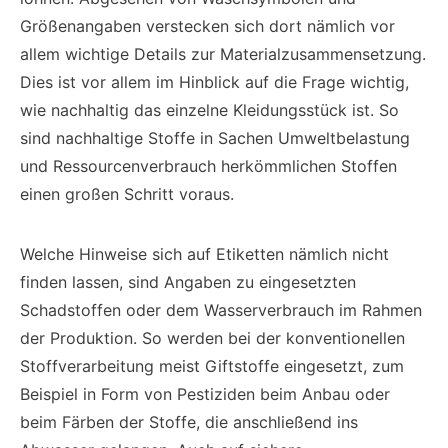
Größenangaben verstecken sich dort nämlich vor
allem wichtige Details zur Materialzusammensetzung.
Dies ist vor allem im Hinblick auf die Frage wichtig,
wie nachhaltig das einzelne Kleidungsstück ist. So
sind nachhaltige Stoffe in Sachen Umweltbelastung
und Ressourcenverbrauch herkömmlichen Stoffen
einen großen Schritt voraus.
Welche Hinweise sich auf Etiketten nämlich nicht
finden lassen, sind Angaben zu eingesetzten
Schadstoffen oder dem Wasserverbrauch im Rahmen
der Produktion. So werden bei der konventionellen
Stoffverarbeitung meist Giftstoffe eingesetzt, zum
Beispiel in Form von Pestiziden beim Anbau oder
beim Färben der Stoffe, die anschließend ins