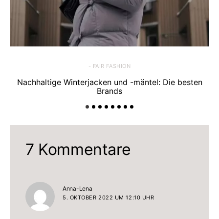
- FAIR FASHION
Nachhaltige Winterjacken und -mäntel: Die besten
Brands
7 Kommentare
sagt:
Anna-Lena
5. OKTOBER 2022 UM 12:10 UHR