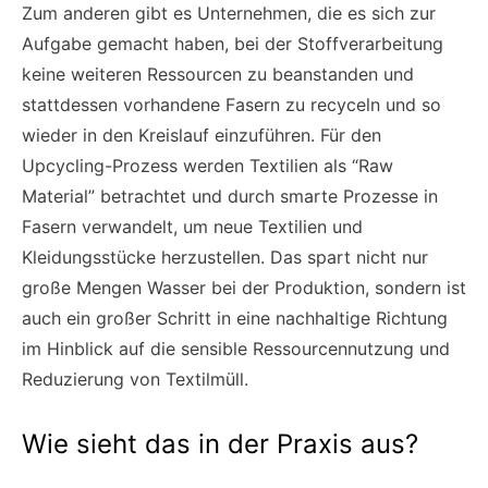
Zum anderen gibt es Unternehmen, die es sich zur
Aufgabe gemacht haben, bei der Stoffverarbeitung
keine weiteren Ressourcen zu beanstanden und
stattdessen vorhandene Fasern zu recyceln und so
wieder in den Kreislauf einzuführen. Für den
Upcycling-Prozess werden Textilien als “Raw
Material” betrachtet und durch smarte Prozesse in
Fasern verwandelt, um neue Textilien und
Kleidungsstücke herzustellen. Das spart nicht nur
große Mengen Wasser bei der Produktion, sondern ist
auch ein großer Schritt in eine nachhaltige Richtung
im Hinblick auf die sensible Ressourcennutzung und
Reduzierung von Textilmüll.
Wie sieht das in der Praxis aus?