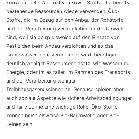
konventionelle Alternativen sowie Stoffe, die bereits
bestehende Ressourcen wiederverwenden. Öko-
Stoffe, die im Bezug auf den Anbau der Rohstoffe
und der Verarbeitung verträglicher für die Umwelt
sind, weil sie beispielsweise auf den Einsatz von
Pestiziden beim Anbau verzichten und so das
Grundwasser nicht verunreinigt wird, benötigen
deutlich weniger Ressourceneinsatz, wie Wasser und
Energie, oder im es fallen im Rahmen des Transports
und der Verarbeitung weniger
Treibhausgasemissionen an. Genauso spielen aber
auch soziale Aspekte wie sichere Arbeitsbedingungen
und faire Löhne eine wichtige Rolle. Öko-Stoffe
können beispielsweise Bio-Baumwolle oder Bio-
Leinen sein.