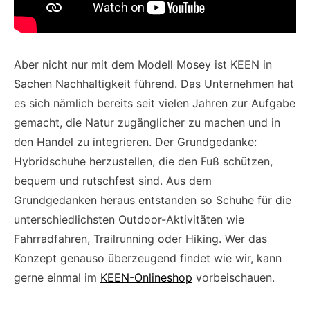
Aber nicht nur mit dem Modell Mosey ist KEEN in
Sachen Nachhaltigkeit führend. Das Unternehmen hat
es sich nämlich bereits seit vielen Jahren zur Aufgabe
gemacht, die Natur zugänglicher zu machen und in
den Handel zu integrieren. Der Grundgedanke:
Hybridschuhe herzustellen, die den Fuß schützen,
bequem und rutschfest sind. Aus dem
Grundgedanken heraus entstanden so Schuhe für die
unterschiedlichsten Outdoor-Aktivitäten wie
Fahrradfahren, Trailrunning oder Hiking. Wer das
Konzept genauso überzeugend findet wie wir, kann
gerne einmal im
KEEN-Onlineshop
vorbeischauen.