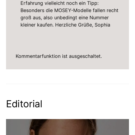
Erfahrung vielleicht noch ein Tipp:
Besonders die MOSEY-Modelle fallen recht
groß aus, also unbedingt eine Nummer
kleiner kaufen. Herzliche Grüße, Sophia
Kommentarfunktion ist ausgeschaltet.
Editorial