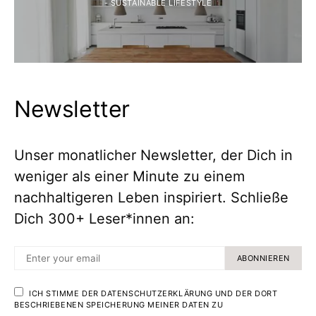
- SUSTAINABLE LIFESTYLE
Newsletter
Unser monatlicher Newsletter, der Dich in
weniger als einer Minute zu einem
nachhaltigeren Leben inspiriert. Schließe
Dich 300+ Leser*innen an:
ABONNIEREN
ICH STIMME DER DATENSCHUTZERKLÄRUNG UND DER DORT
BESCHRIEBENEN SPEICHERUNG MEINER DATEN ZU