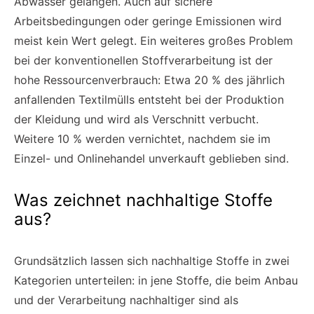
Abwasser gelangen. Auch auf sichere
Arbeitsbedingungen oder geringe Emissionen wird
meist kein Wert gelegt. Ein weiteres großes Problem
bei der konventionellen Stoffverarbeitung ist der
hohe Ressourcenverbrauch: Etwa 20 % des jährlich
anfallenden Textilmülls entsteht bei der Produktion
der Kleidung und wird als Verschnitt verbucht.
Weitere 10 % werden vernichtet, nachdem sie im
Einzel- und Onlinehandel unverkauft geblieben sind.
Was zeichnet nachhaltige Stoffe
aus?
Grundsätzlich lassen sich nachhaltige Stoffe in zwei
Kategorien unterteilen: in jene Stoffe, die beim Anbau
und der Verarbeitung nachhaltiger sind als