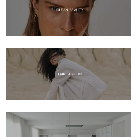
- CLEAN BEAUTY
- FAIR FASHION