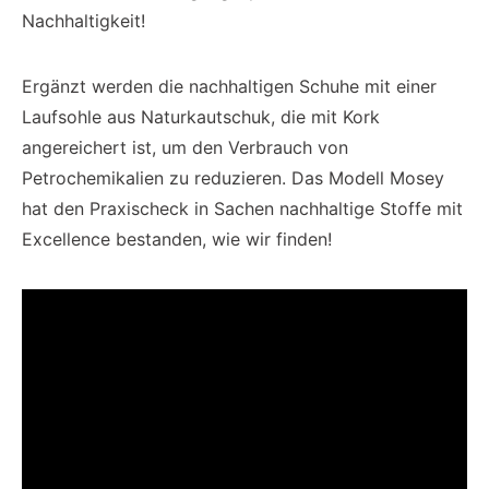
Nachhaltigkeit!
Ergänzt werden die nachhaltigen Schuhe mit einer
Laufsohle aus Naturkautschuk, die mit Kork
angereichert ist, um den Verbrauch von
Petrochemikalien zu reduzieren. Das Modell Mosey
hat den Praxischeck in Sachen nachhaltige Stoffe mit
Excellence bestanden, wie wir finden!