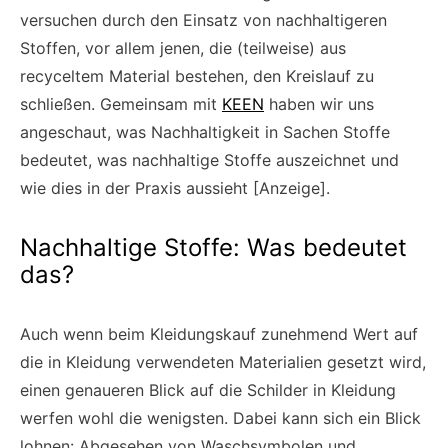
versuchen durch den Einsatz von nachhaltigeren
Stoffen, vor allem jenen, die (teilweise) aus
recyceltem Material bestehen, den Kreislauf zu
schließen. Gemeinsam mit
KEEN
haben wir uns
angeschaut, was Nachhaltigkeit in Sachen Stoffe
bedeutet, was nachhaltige Stoffe auszeichnet und
wie dies in der Praxis aussieht [Anzeige].
Nachhaltige Stoffe: Was bedeutet
das?
Auch wenn beim Kleidungskauf zunehmend Wert auf
die in Kleidung verwendeten Materialien gesetzt wird,
einen genaueren Blick auf die Schilder in Kleidung
werfen wohl die wenigsten. Dabei kann sich ein Blick
lohnen: Abgesehen von Waschsymbolen und