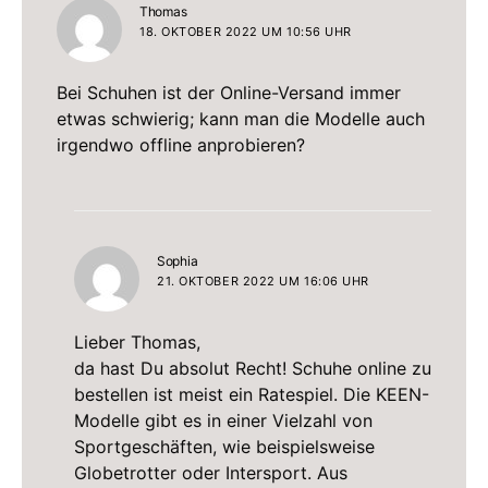
sagt:
Thomas
18. OKTOBER 2022 UM 10:56 UHR
Bei Schuhen ist der Online-Versand immer
etwas schwierig; kann man die Modelle auch
irgendwo offline anprobieren?
sagt:
Sophia
21. OKTOBER 2022 UM 16:06 UHR
Lieber Thomas,
da hast Du absolut Recht! Schuhe online zu
bestellen ist meist ein Ratespiel. Die KEEN-
Modelle gibt es in einer Vielzahl von
Sportgeschäften, wie beispielsweise
Globetrotter oder Intersport. Aus