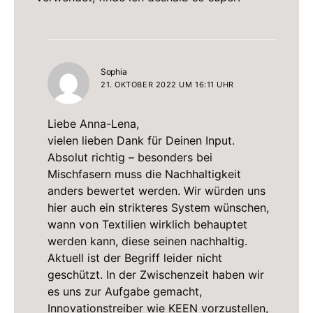
sagt:
Sophia
21. OKTOBER 2022 UM 16:11 UHR
Liebe Anna-Lena,
vielen lieben Dank für Deinen Input.
Absolut richtig – besonders bei
Mischfasern muss die Nachhaltigkeit
anders bewertet werden. Wir würden uns
hier auch ein strikteres System wünschen,
wann von Textilien wirklich behauptet
werden kann, diese seinen nachhaltig.
Aktuell ist der Begriff leider nicht
geschützt. In der Zwischenzeit haben wir
es uns zur Aufgabe gemacht,
Innovationstreiber wie KEEN vorzustellen,