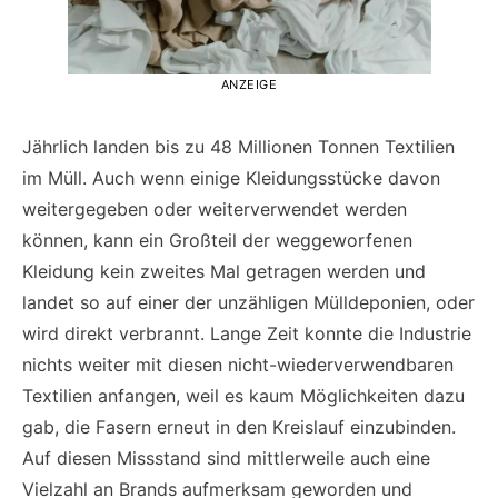
ANZEIGE
Jährlich landen bis zu 48 Millionen Tonnen Textilien
im Müll. Auch wenn einige Kleidungsstücke davon
weitergegeben oder weiterverwendet werden
können, kann ein Großteil der weggeworfenen
Kleidung kein zweites Mal getragen werden und
landet so auf einer der unzähligen Mülldeponien, oder
wird direkt verbrannt. Lange Zeit konnte die Industrie
nichts weiter mit diesen nicht-wiederverwendbaren
Textilien anfangen, weil es kaum Möglichkeiten dazu
gab, die Fasern erneut in den Kreislauf einzubinden.
Auf diesen Missstand sind mittlerweile auch eine
Vielzahl an Brands aufmerksam geworden und