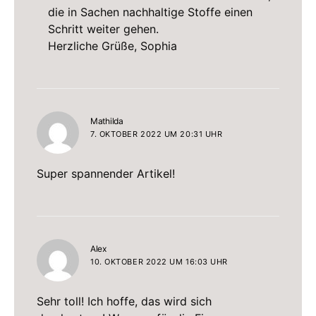
die in Sachen nachhaltige Stoffe einen
Schritt weiter gehen.
Herzliche Grüße, Sophia
sagt:
Mathilda
7. OKTOBER 2022 UM 20:31 UHR
Super spannender Artikel!
sagt:
Alex
10. OKTOBER 2022 UM 16:03 UHR
Sehr toll! Ich hoffe, das wird sich