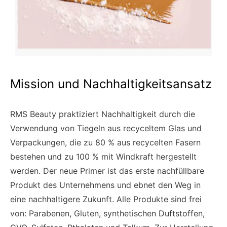
Mission und Nachhaltigkeitsansatz
RMS Beauty praktiziert Nachhaltigkeit durch die
Verwendung von Tiegeln aus recyceltem Glas und
Verpackungen, die zu 80 % aus recycelten Fasern
bestehen und zu 100 % mit Windkraft hergestellt
werden. Der neue Primer ist das erste nachfüllbare
Produkt des Unternehmens und ebnet den Weg in
eine nachhaltigere Zukunft. Alle Produkte sind frei
von: Parabenen, Gluten, synthetischen Duftstoffen,