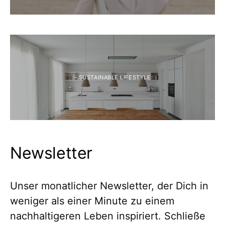
- SUSTAINABLE LIFESTYLE
Newsletter
Unser monatlicher Newsletter, der Dich in
weniger als einer Minute zu einem
nachhaltigeren Leben inspiriert. Schließe