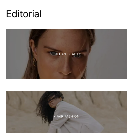
Editorial
- CLEAN BEAUTY
- FAIR FASHION