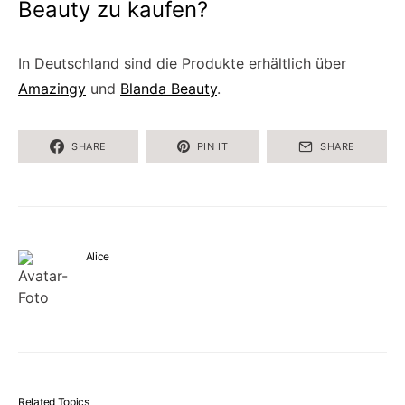
Beauty zu kaufen?
In Deutschland sind die Produkte erhältlich über
Amazingy
und
Blanda Beauty
.
SHARE
PIN IT
SHARE
Alice
Related Topics