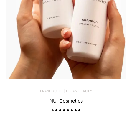
BRANDGUIDE | CLEAN BEAUTY
NUI Cosmetics