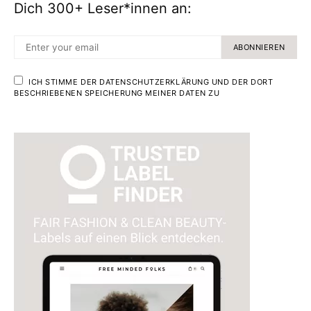
Dich 300+ Leser*innen an:
ABONNIEREN
ICH STIMME DER DATENSCHUTZERKLÄRUNG UND DER DORT
BESCHRIEBENEN SPEICHERUNG MEINER DATEN ZU