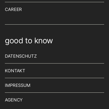
CAREER
good to know
DATENSCHUTZ
KONTAKT
IMPRESSUM
AGENCY