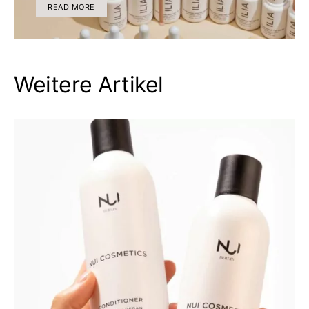
READ MORE
Weitere Artikel