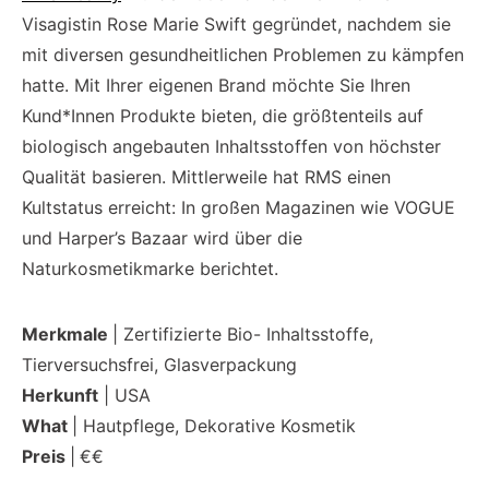
Visagistin Rose Marie Swift gegründet, nachdem sie
mit diversen gesundheitlichen Problemen zu kämpfen
hatte. Mit Ihrer eigenen Brand möchte Sie Ihren
Kund*Innen Produkte bieten, die größtenteils auf
biologisch angebauten Inhaltsstoffen von höchster
Qualität basieren. Mittlerweile hat RMS einen
Kultstatus erreicht: In großen Magazinen wie VOGUE
und Harper’s Bazaar wird über die
Naturkosmetikmarke berichtet.
Merkmale
| Zertifizierte Bio- Inhaltsstoffe,
Tierversuchsfrei, Glasverpackung
Herkunft
| USA
What
| Hautpflege, Dekorative Kosmetik
Preis
|
€€