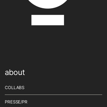
about
COLLABS
PRESSE/PR