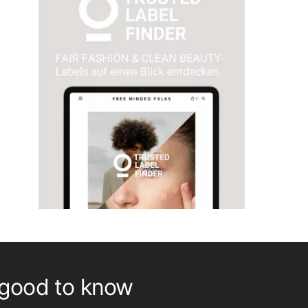
good to know