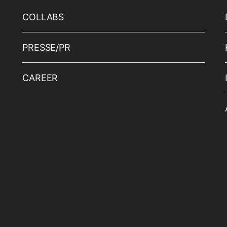
COLLABS
PRESSE/PR
CAREER