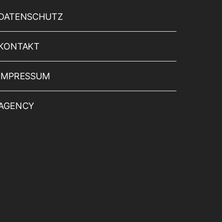
DATENSCHUTZ
KONTAKT
IMPRESSUM
AGENCY