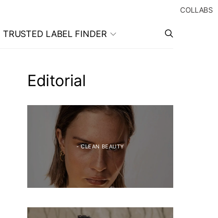
COLLABS
TRUSTED LABEL FINDER
Editorial
- CLEAN BEAUTY