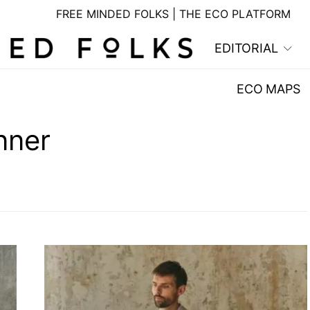
FREE MINDED FOLKS | THE ECO PLATFORM
EDITORIAL
ECO MAPS
nner