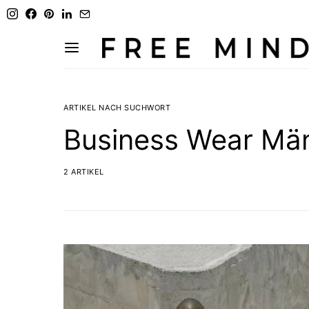
ARTIKEL NACH SUCHWORT
Business Wear Mä
2 ARTIKEL