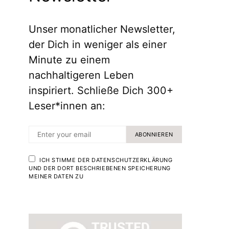
Unser monatlicher Newsletter,
der Dich in weniger als einer
Minute zu einem
nachhaltigeren Leben
inspiriert. Schließe Dich 300+
Leser*innen an:
ABONNIEREN
ICH STIMME DER DATENSCHUTZERKLÄRUNG
UND DER DORT BESCHRIEBENEN SPEICHERUNG
MEINER DATEN ZU