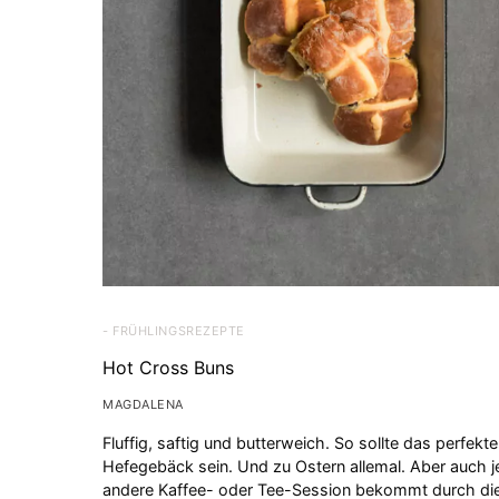
- FRÜHLINGSREZEPTE
Hot Cross Buns
MAGDALENA
Fluffig, saftig und butterweich. So sollte das perfekte
Hefegebäck sein. Und zu Ostern allemal. Aber auch 
andere Kaffee- oder Tee-Session bekommt durch di