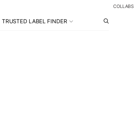
COLLABS
TRUSTED LABEL FINDER