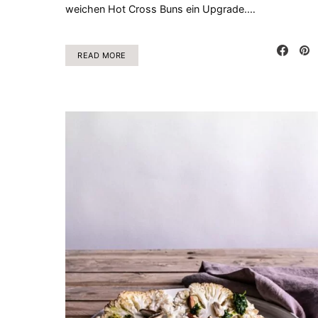
weichen Hot Cross Buns ein Upgrade.…
READ MORE