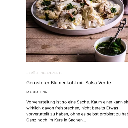
- FRÜHLINGSREZEPTE
Gerösteter Blumenkohl mit Salsa Verde
MAGDALENA
Vorverurteilung ist so eine Sache. Kaum einer kann si
wirklich davon freisprechen, nicht bereits Etwas
vorverurteilt zu haben, ohne es selbst probiert zu ha
Ganz hoch im Kurs in Sachen…