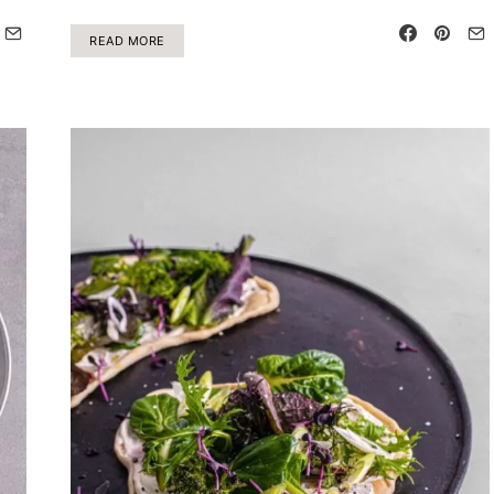
READ MORE