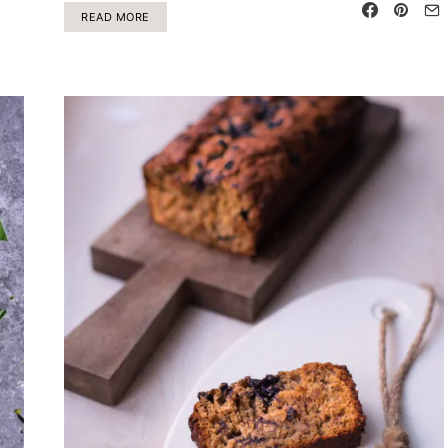
READ MORE