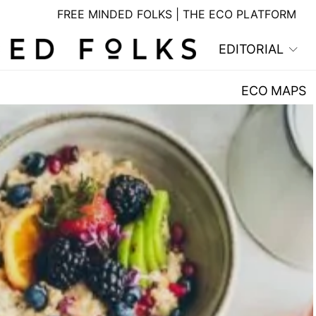
FREE MINDED FOLKS | THE ECO PLATFORM
EDITORIAL
ECO MAPS