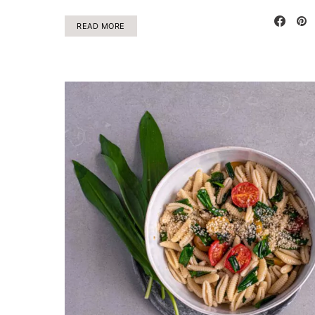
READ MORE