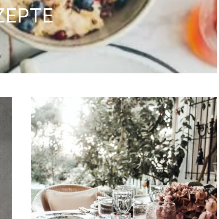
ZEPTE