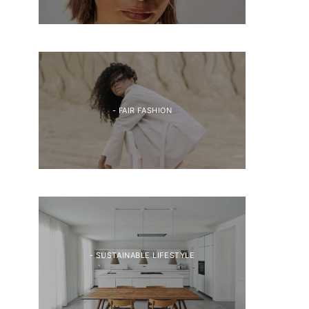
- FAIR FASHION
- SUSTAINABLE LIFESTYLE