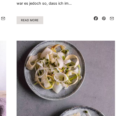
war es jedoch so, dass ich im…
READ MORE