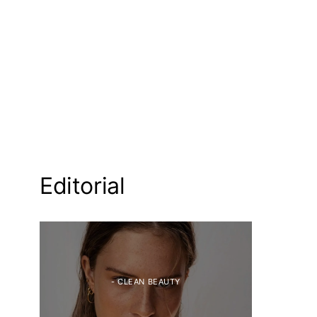
Editorial
- CLEAN BEAUTY