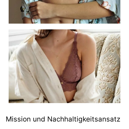
Mission und Nachhaltigkeitsansatz