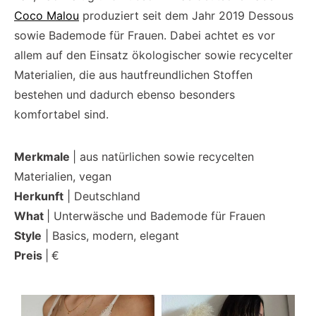
Coco Malou
produziert seit dem Jahr 2019 Dessous
sowie Bademode für Frauen. Dabei achtet es vor
allem auf den Einsatz ökologischer sowie recycelter
Materialien, die aus hautfreundlichen Stoffen
bestehen und dadurch ebenso besonders
komfortabel sind.
Merkmale
| aus natürlichen sowie recycelten
Materialien, vegan
Herkunft
| Deutschland
What
| Unterwäsche und Bademode für Frauen
Style
| Basics, modern, elegant
Preis
|
€