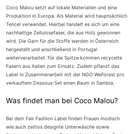
Coco Malou setzt auf lokale Materialien und eine
Produktion in Europa. Als Material wird hauptsächlich
Tencel verwendet. Hierbei handelt es sich um eine
nachhaltige Zellulosefaser, die aus Holz gewonnen
wird. Die Garn für die Stoffe werden in Österreich
hergestellt und anschließend in Portugal
weiterverarbeitet. Für die Spitze kommen recycelte
Fasern aus Italien zum Einsatz. Zudem pflanzt das
Label in Zusammenarbeit mit der NGO WeForest pro
verkauftem Dessous-Set einen Baum in Sambia.
Was findet man bei Coco Malou?
Bei dem Fair Fashion Label finden Frauen modisch
wie auch zeitlos designte Unterwäsche sowie