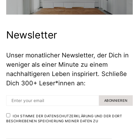
Newsletter
Unser monatlicher Newsletter, der Dich in
weniger als einer Minute zu einem
nachhaltigeren Leben inspiriert. Schließe
Dich 300+ Leser*innen an:
ABONNIEREN
ICH STIMME DER DATENSCHUTZERKLÄRUNG UND DER DORT
BESCHRIEBENEN SPEICHERUNG MEINER DATEN ZU