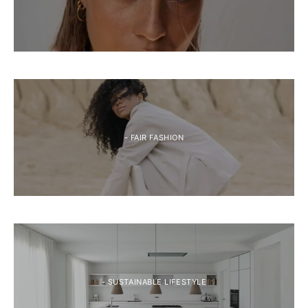
- FAIR FASHION
- SUSTAINABLE LIFESTYLE