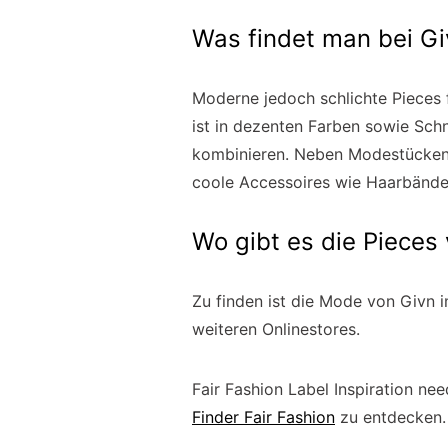
Was findet man bei Gi
Moderne jedoch schlichte Pieces 
ist in dezenten Farben sowie Schni
kombinieren. Neben Modestücken w
coole Accessoires wie Haarbände
Wo gibt es die Pieces
Zu finden ist die Mode von Givn 
weiteren Onlinestores.
Fair Fashion Label Inspiration ne
Finder Fair Fashion
zu entdecken.