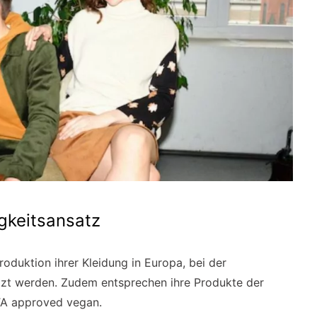
gkeitsansatz
roduktion ihrer Kleidung in Europa, bei der
etzt werden. Zudem entsprechen ihre Produkte der
TA approved vegan.