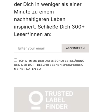
der Dich in weniger als einer
Minute zu einem
nachhaltigeren Leben
inspiriert. Schließe Dich 300+
Leser*innen an:
ABONNIEREN
ICH STIMME DER DATENSCHUTZERKLÄRUNG
UND DER DORT BESCHRIEBENEN SPEICHERUNG
MEINER DATEN ZU