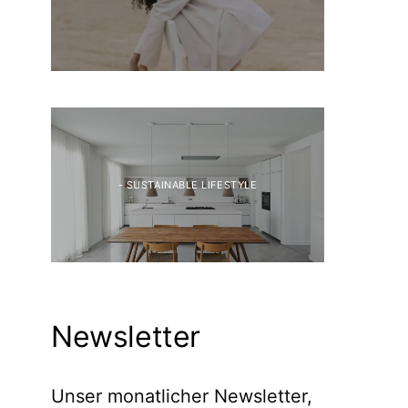
- SUSTAINABLE LIFESTYLE
Newsletter
Unser monatlicher Newsletter,