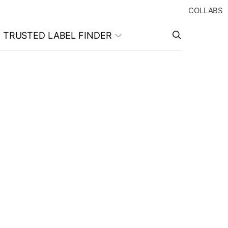
COLLABS
TRUSTED LABEL FINDER