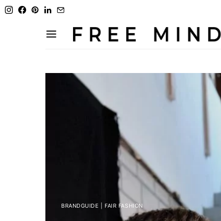
BRANDGUIDE | FAIR FASHION