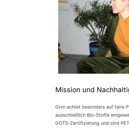
Mission und Nachhalti
Givn achtet besonders auf faire P
ausschließlich Bio-Stoffe einges
GOTS-Zertifizierung und sind PE