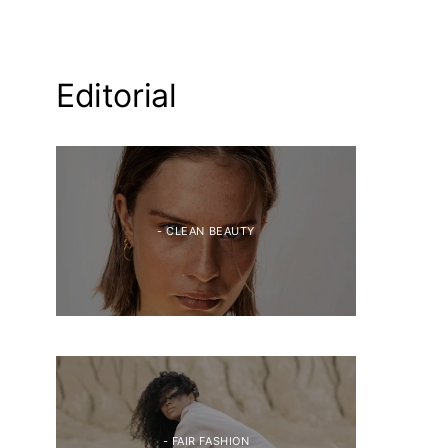
Editorial
- CLEAN BEAUTY
- FAIR FASHION