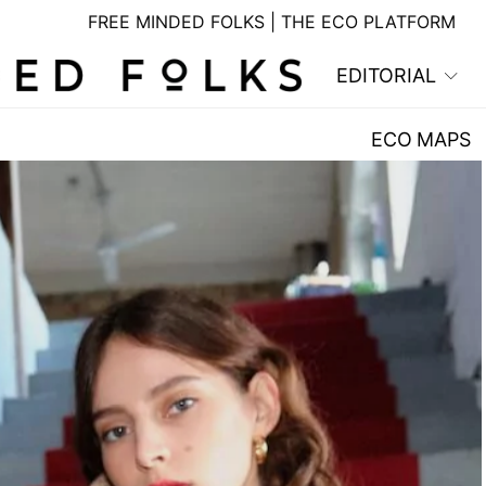
FREE MINDED FOLKS | THE ECO PLATFORM
EDITORIAL
ECO MAPS