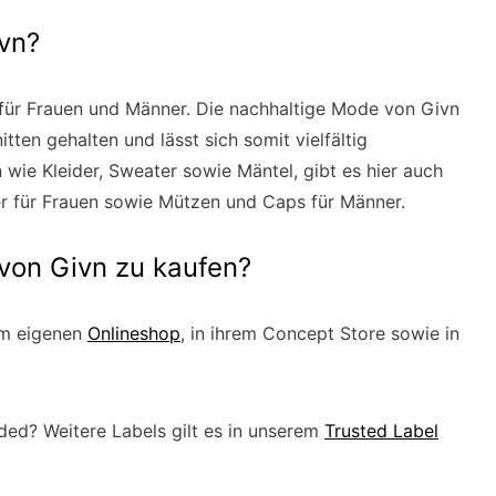
vn?
für Frauen und Männer. Die nachhaltige Mode von Givn
tten gehalten und lässt sich somit vielfältig
ie Kleider, Sweater sowie Mäntel, gibt es hier auch
r für Frauen sowie Mützen und Caps für Männer.
 von Givn zu kaufen?
im eigenen
Onlineshop
, in ihrem Concept Store sowie in
eded? Weitere Labels gilt es in unserem
Trusted Label