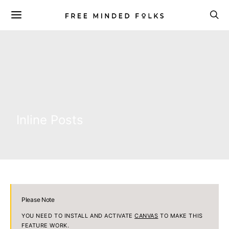
Inline Posts
Please Note
YOU NEED TO INSTALL AND ACTIVATE
CANVAS
TO MAKE THIS
FEATURE WORK.