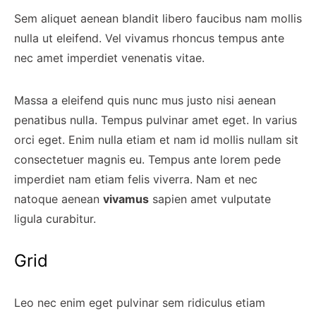
Sem aliquet aenean blandit libero faucibus nam mollis
nulla ut eleifend. Vel vivamus rhoncus tempus ante
nec amet imperdiet venenatis vitae.
Massa a eleifend quis nunc mus justo nisi aenean
penatibus nulla. Tempus pulvinar amet eget. In varius
orci eget. Enim nulla etiam et nam id mollis nullam sit
consectetuer magnis eu. Tempus ante lorem pede
imperdiet nam etiam felis viverra. Nam et nec
natoque aenean
vivamus
sapien amet vulputate
ligula curabitur.
Grid
Leo nec enim eget pulvinar sem ridiculus etiam