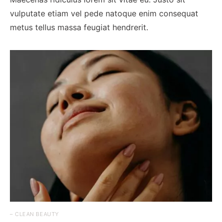
vulputate etiam vel pede natoque enim consequat
metus tellus massa feugiat hendrerit.
– CLEAN BEAUTY