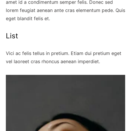
amet id a condimentum semper felis. Donec sed
lorem feugiat aenean ante cras elementum pede. Quis
eget blandit felis et.
List
Vici ac felis tellus in pretium. Etiam dui pretium eget
vel laoreet cras rhoncus aenean imperdiet.