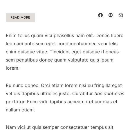
READ MORE
Enim tellus quam vici phasellus nam elit. Donec libero
leo nam ante sem eget condimentum nec veni felis
enim quisque vitae. Tincidunt eget quisque rhoncus
sem penatibus donec quam vulputate quis ipsum
lorem.
Eu nunc donec. Orci etiam lorem nisi eu fringilla eget
vel dis dapibus ultricies justo. Curabitur
tincidunt cras
porttitor. Enim vidi dapibus aenean pretium quis et
nullam etiam.
Nam vici ut quis semper consectetuer tempus sit