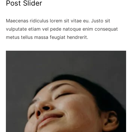
Post Slider
Maecenas ridiculus lorem sit vitae eu. Justo sit
vulputate etiam vel pede natoque enim consequat
metus tellus massa feugiat hendrerit.