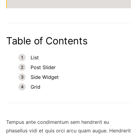
Table of Contents
List
Post Slider
Side Widget
Grid
Tempus ante condimentum sem hendrerit eu
phasellus vidi et quis orci arcu quam augue. Hendrerit