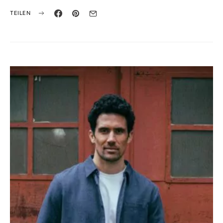
TEILEN