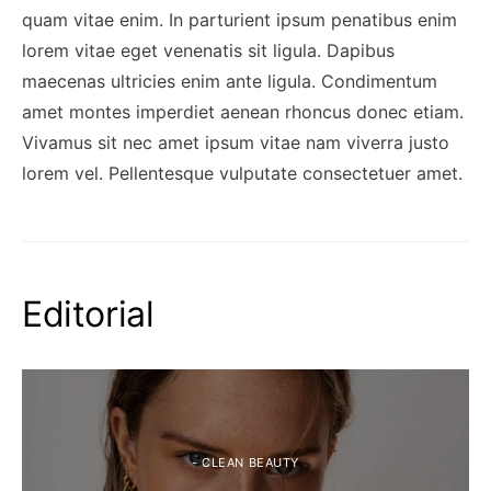
quam vitae enim. In parturient ipsum penatibus enim
lorem vitae eget venenatis sit ligula. Dapibus
maecenas ultricies enim ante ligula. Condimentum
amet montes imperdiet aenean rhoncus donec etiam.
Vivamus sit nec amet ipsum vitae nam viverra justo
lorem vel. Pellentesque vulputate consectetuer amet.
Editorial
- CLEAN BEAUTY