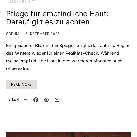
– CLEAN BEAUTY
Pflege für empfindliche Haut:
Darauf gilt es zu achten
SOPHIA
5. DEZEMBER 2023
Ein genauerer Blick in den Spiegel sorgt jedes Jahr zu Beginn
des Winters wieder für einen Realitäts-Check. Während
meine empfindliche Haut in den wärmeren Monaten auch
ohne extra…
READ MORE
TEILEN