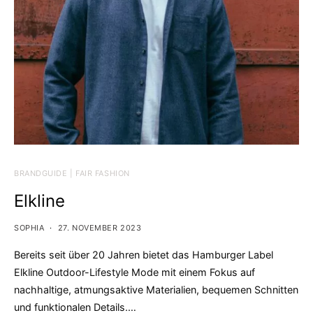
BRANDGUIDE | FAIR FASHION
Elkline
SOPHIA
27. NOVEMBER 2023
Bereits seit über 20 Jahren bietet das Hamburger Label
Elkline Outdoor-Lifestyle Mode mit einem Fokus auf
nachhaltige, atmungsaktive Materialien, bequemen Schnitten
und funktionalen Details.…