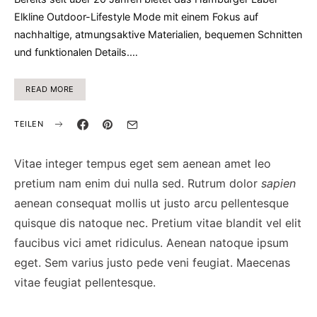
Elkline Outdoor-Lifestyle Mode mit einem Fokus auf
nachhaltige, atmungsaktive Materialien, bequemen Schnitten
und funktionalen Details.…
READ MORE
TEILEN
Vitae integer tempus eget sem aenean amet leo
pretium nam enim dui nulla sed. Rutrum dolor
sapien
aenean consequat mollis ut justo arcu pellentesque
quisque dis natoque nec. Pretium vitae blandit vel elit
faucibus vici amet ridiculus. Aenean natoque ipsum
eget. Sem varius justo pede veni feugiat. Maecenas
vitae feugiat pellentesque.