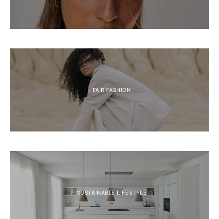
- FAIR FASHION
- SUSTAINABLE LIFESTYLE