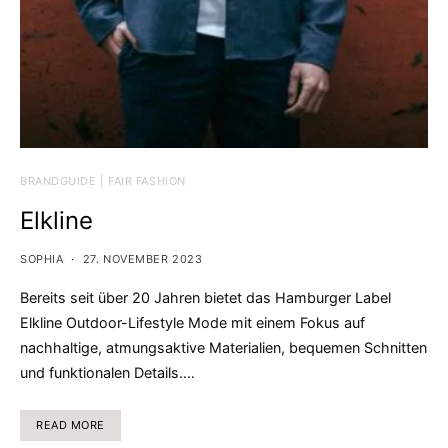
BRANDGUIDE | FAIR FASHION
Elkline
SOPHIA
27. NOVEMBER 2023
Bereits seit über 20 Jahren bietet das Hamburger Label
Elkline Outdoor-Lifestyle Mode mit einem Fokus auf
nachhaltige, atmungsaktive Materialien, bequemen Schnitten
und funktionalen Details.…
READ MORE