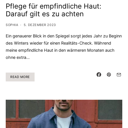
Pflege für empfindliche Haut:
Darauf gilt es zu achten
SOPHIA
5. DEZEMBER 2023
Ein genauerer Blick in den Spiegel sorgt jedes Jahr zu Beginn
des Winters wieder für einen Realitäts-Check. Während
meine empfindliche Haut in den wärmeren Monaten auch
ohne extra…
READ MORE