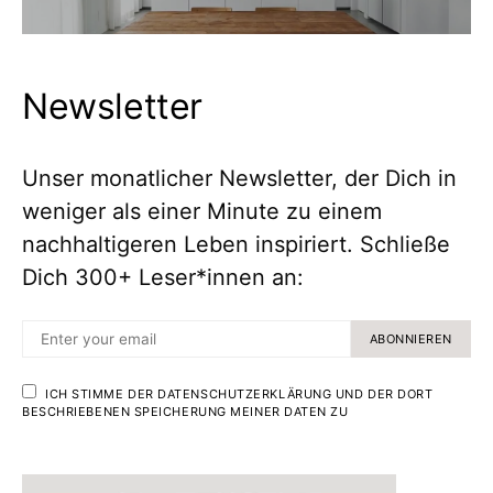
Newsletter
Unser monatlicher Newsletter, der Dich in
weniger als einer Minute zu einem
nachhaltigeren Leben inspiriert. Schließe
Dich 300+ Leser*innen an:
ABONNIEREN
ICH STIMME DER DATENSCHUTZERKLÄRUNG UND DER DORT
BESCHRIEBENEN SPEICHERUNG MEINER DATEN ZU