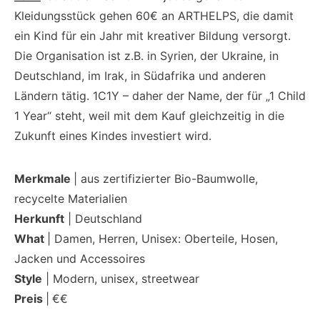
Kleidungsstück gehen 60€ an ARTHELPS, die damit
ein Kind für ein Jahr mit kreativer Bildung versorgt.
Die Organisation ist z.B. in Syrien, der Ukraine, in
Deutschland, im Irak, in Südafrika und anderen
Ländern tätig. 1C1Y – daher der Name, der für „1 Child
1 Year“ steht, weil mit dem Kauf gleichzeitig in die
Zukunft eines Kindes investiert wird.
Merkmale
| aus zertifizierter Bio-Baumwolle,
recycelte Materialien
Herkunft
| Deutschland
What
| Damen, Herren, Unisex: Oberteile, Hosen,
Jacken und Accessoires
Style
| Modern, unisex, streetwear
Preis
|
€€