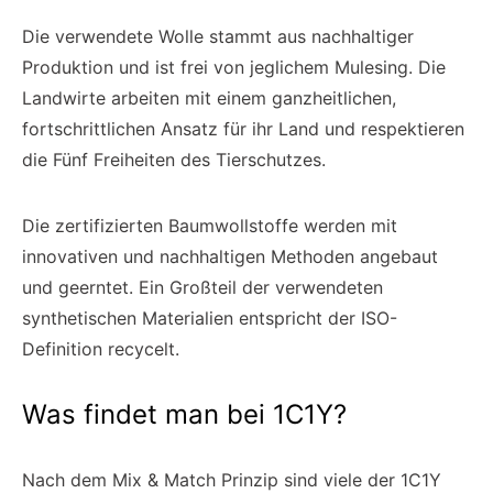
Die verwendete Wolle stammt aus nachhaltiger
Produktion und ist frei von jeglichem Mulesing. Die
Landwirte arbeiten mit einem ganzheitlichen,
fortschrittlichen Ansatz für ihr Land und respektieren
die Fünf Freiheiten des Tierschutzes.
Die zertifizierten Baumwollstoffe werden mit
innovativen und nachhaltigen Methoden angebaut
und geerntet. Ein Großteil der verwendeten
synthetischen Materialien entspricht der ISO-
Definition recycelt.
Was findet man bei 1C1Y?
Nach dem Mix & Match Prinzip sind viele der 1C1Y