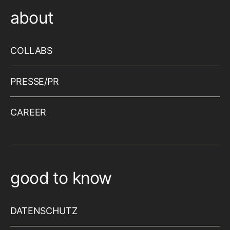
about
COLLABS
PRESSE/PR
CAREER
good to know
DATENSCHUTZ