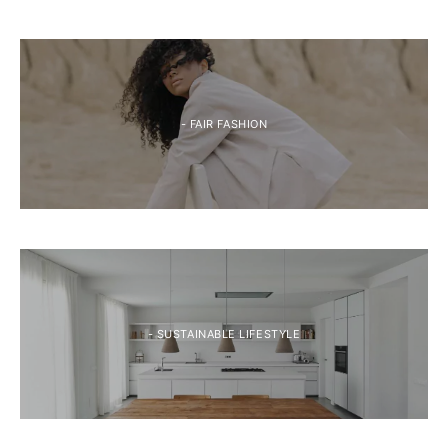
- FAIR FASHION
- SUSTAINABLE LIFESTYLE