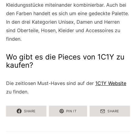
Kleidungsstücke miteinander kombinierbar. Auch bei
den Farben handelt es sich um eine gedeckte Palette.
In den drei Kategorien Unisex, Damen und Herren
sind Oberteile, Hosen, Kleider und Accessoires zu
finden.
Wo gibt es die Pieces von 1C1Y zu
kaufen?
Die zeitlosen Must-Haves sind auf der
1C1Y Website
zu finden.
SHARE
PIN IT
SHARE