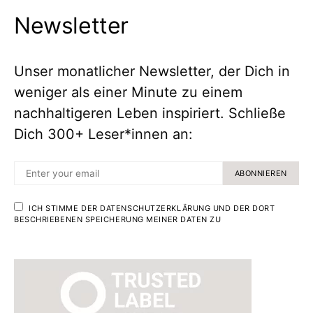
Newsletter
Unser monatlicher Newsletter, der Dich in
weniger als einer Minute zu einem
nachhaltigeren Leben inspiriert. Schließe
Dich 300+ Leser*innen an:
ABONNIEREN
ICH STIMME DER DATENSCHUTZERKLÄRUNG UND DER DORT
BESCHRIEBENEN SPEICHERUNG MEINER DATEN ZU