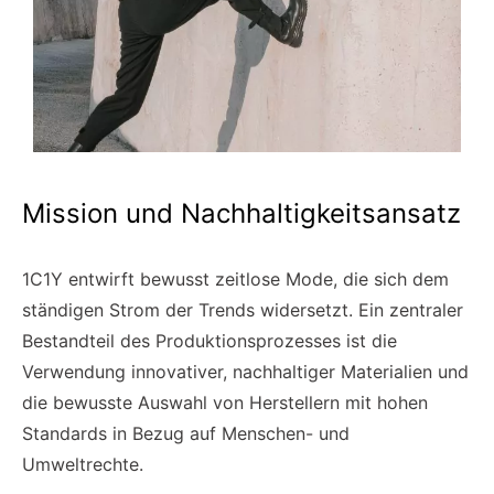
Mission und Nachhaltigkeitsansatz
1C1Y entwirft bewusst zeitlose Mode, die sich dem
ständigen Strom der Trends widersetzt. Ein zentraler
Bestandteil des Produktionsprozesses ist die
Verwendung innovativer, nachhaltiger Materialien und
die bewusste Auswahl von Herstellern mit hohen
Standards in Bezug auf Menschen- und
Umweltrechte.