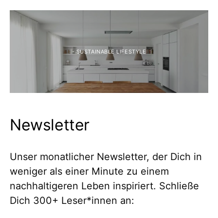
- SUSTAINABLE LIFESTYLE
Newsletter
Unser monatlicher Newsletter, der Dich in
weniger als einer Minute zu einem
nachhaltigeren Leben inspiriert. Schließe
Dich 300+ Leser*innen an: