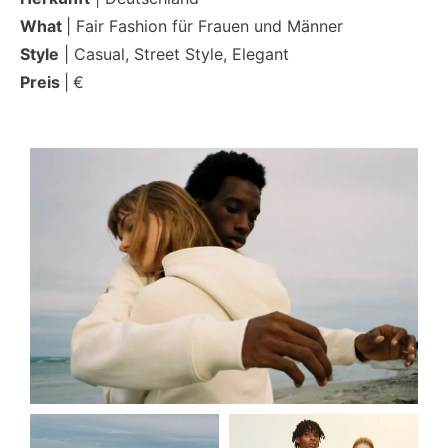
What
| Fair Fashion für Frauen und Männer
Style
| Casual, Street Style, Elegant
Preis
|
€