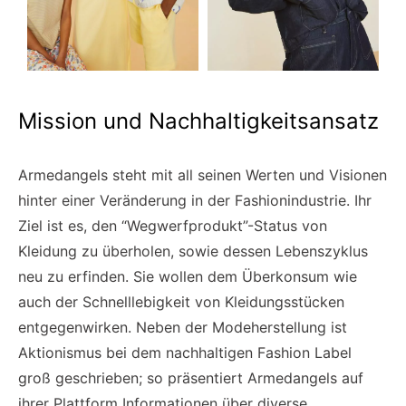
Mission und Nachhaltigkeitsansatz
Armedangels steht mit all seinen Werten und Visionen
hinter einer Veränderung in der Fashionindustrie. Ihr
Ziel ist es, den “Wegwerfprodukt”-Status von
Kleidung zu überholen, sowie dessen Lebenszyklus
neu zu erfinden. Sie wollen dem Überkonsum wie
auch der Schnelllebigkeit von Kleidungsstücken
entgegenwirken. Neben der Modeherstellung ist
Aktionismus bei dem nachhaltigen Fashion Label
groß geschrieben; so präsentiert Armedangels auf
ihrer Plattform Informationen über diverse