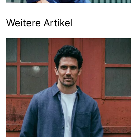
Weitere Artikel