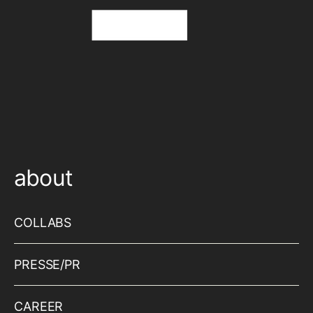
about
COLLABS
PRESSE/PR
CAREER