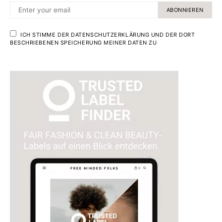
ABONNIEREN
ICH STIMME DER DATENSCHUTZERKLÄRUNG UND DER DORT
BESCHRIEBENEN SPEICHERUNG MEINER DATEN ZU