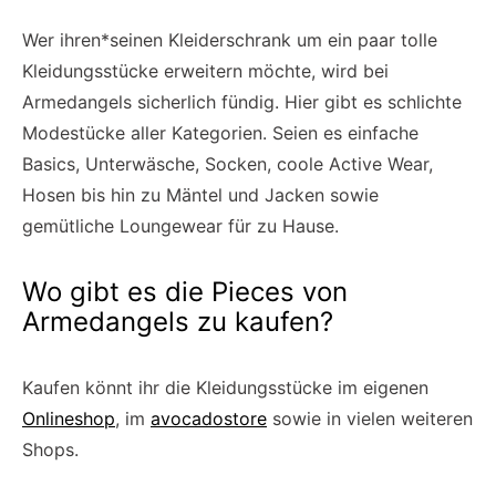
Wer ihren*seinen Kleiderschrank um ein paar tolle
Kleidungsstücke erweitern möchte, wird bei
Armedangels sicherlich fündig. Hier gibt es schlichte
Modestücke aller Kategorien. Seien es einfache
Basics, Unterwäsche, Socken, coole Active Wear,
Hosen bis hin zu Mäntel und Jacken sowie
gemütliche Loungewear für zu Hause.
Wo gibt es die Pieces von
Armedangels zu kaufen?
Kaufen könnt ihr die Kleidungsstücke im eigenen
Onlineshop
, im
avocadostore
sowie in vielen weiteren
Shops.