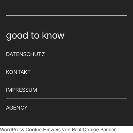
good to know
DATENSCHUTZ
KONTAKT
IMPRESSUM
AGENCY
WordPress Cookie Hinweis von Real Cookie Banner