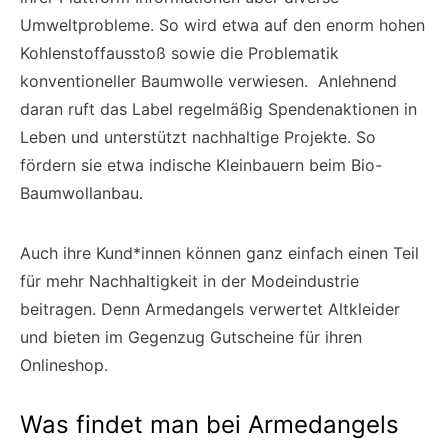
Umweltprobleme. So wird etwa auf den enorm hohen
Kohlenstoffausstoß sowie die Problematik
konventioneller Baumwolle verwiesen. Anlehnend
daran ruft das Label regelmäßig Spendenaktionen in
Leben und unterstützt nachhaltige Projekte. So
fördern sie etwa indische Kleinbauern beim Bio-
Baumwollanbau.
Auch ihre Kund*innen können ganz einfach einen Teil
für mehr Nachhaltigkeit in der Modeindustrie
beitragen. Denn Armedangels verwertet Altkleider
und bieten im Gegenzug Gutscheine für ihren
Onlineshop.
Was findet man bei Armedangels