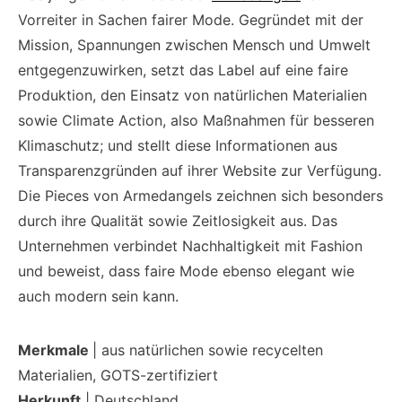
Vorreiter in Sachen fairer Mode. Gegründet mit der
Mission, Spannungen zwischen Mensch und Umwelt
entgegenzuwirken, setzt das Label auf eine faire
Produktion, den Einsatz von natürlichen Materialien
sowie Climate Action, also Maßnahmen für besseren
Klimaschutz; und stellt diese Informationen aus
Transparenzgründen auf ihrer Website zur Verfügung.
Die Pieces von Armedangels zeichnen sich besonders
durch ihre Qualität sowie Zeitlosigkeit aus. Das
Unternehmen verbindet Nachhaltigkeit mit Fashion
und beweist, dass faire Mode ebenso elegant wie
auch modern sein kann.
Merkmale
| aus natürlichen sowie recycelten
Materialien, GOTS-zertifiziert
Herkunft
| Deutschland