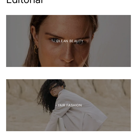
- CLEAN BEAUTY
- FAIR FASHION