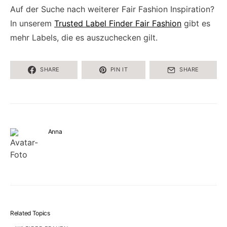
Auf der Suche nach weiterer Fair Fashion Inspiration?
In unserem
Trusted Label Finder Fair Fashion
gibt es
mehr Labels, die es auszuchecken gilt.
SHARE
PIN IT
SHARE
Anna
Related Topics